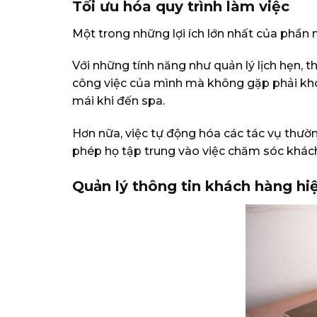
Tối ưu hóa quy trình làm việc
Một trong những lợi ích lớn nhất của phần 
Với những tính năng như quản lý lịch hẹn, 
công việc của mình mà không gặp phải khó
mái khi đến spa.
Hơn nữa, việc tự động hóa các tác vụ thường
phép họ tập trung vào việc chăm sóc khách
Quản lý thông tin khách hàng hi