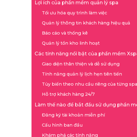
Lợi ích của phần mềm quản lý spa
Tối ưu hóa quy trình làm việc
Quản lý thông tin khách hàng hiệu quả
Báo cáo và thống kê
Quản lý tồn kho linh hoạt
Các tính năng nổi bật của phần mềm Xsp
Giao diện thân thiện và dễ sử dụng
Tính năng quản lý lịch hẹn tiên tiến
Tùy biến theo nhu cầu riêng của từng sp
Hỗ trợ khách hàng 24/7
Làm thế nào để bắt đầu sử dụng phần 
Đăng ký tài khoản miễn phí
Cấu hình ban đầu
Khám phá các tính năng