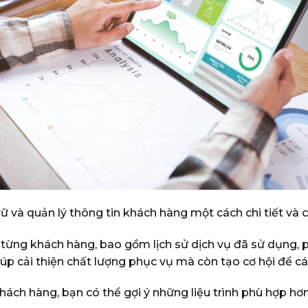
và quản lý thông tin khách hàng một cách chi tiết và c
 từng khách hàng, bao gồm lịch sử dịch vụ đã sử dụng, p
iúp cải thiện chất lượng phục vụ mà còn tạo cơ hội để c
khách hàng, bạn có thể gợi ý những liệu trình phù hợp hơn