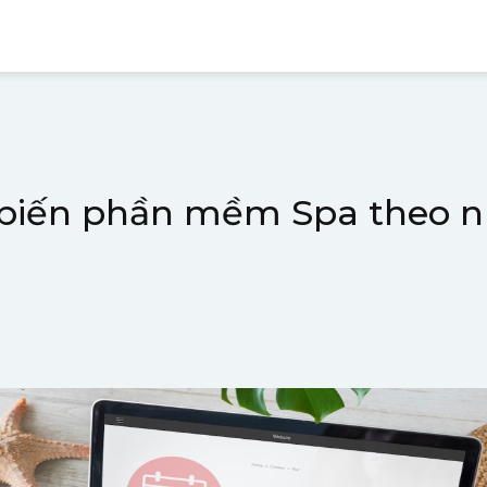
y biến phần mềm Spa theo 