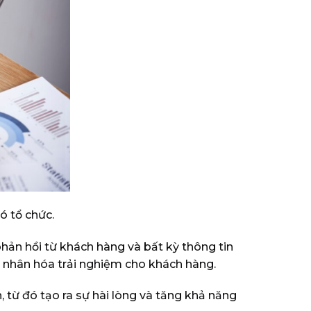
ó tổ chức.
hản hồi từ khách hàng và bất kỳ thông tin
á nhân hóa trải nghiệm cho khách hàng.
, từ đó tạo ra sự hài lòng và tăng khả năng