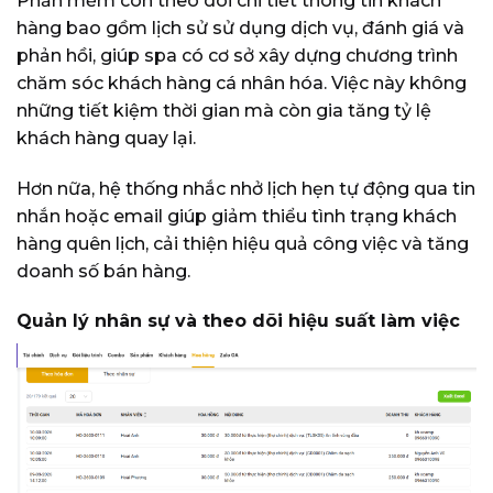
Phần mềm còn theo dõi chi tiết thông tin khách
hàng bao gồm lịch sử sử dụng dịch vụ, đánh giá và
phản hồi, giúp spa có cơ sở xây dựng chương trình
chăm sóc khách hàng cá nhân hóa. Việc này không
những tiết kiệm thời gian mà còn gia tăng tỷ lệ
khách hàng quay lại.
Hơn nữa, hệ thống nhắc nhở lịch hẹn tự động qua tin
nhắn hoặc email giúp giảm thiểu tình trạng khách
hàng quên lịch, cải thiện hiệu quả công việc và tăng
doanh số bán hàng.
Quản lý nhân sự và theo dõi hiệu suất làm việc