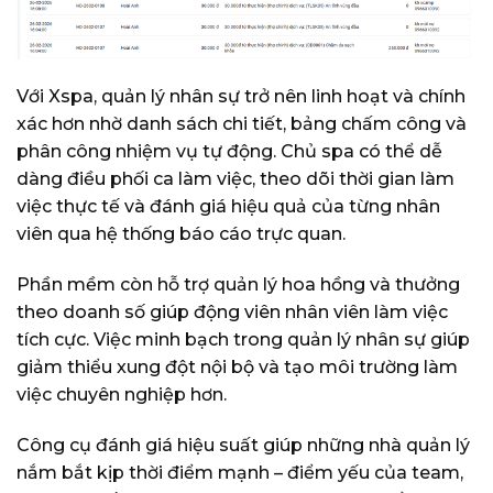
Với Xspa, quản lý nhân sự trở nên linh hoạt và chính
xác hơn nhờ danh sách chi tiết, bảng chấm công và
phân công nhiệm vụ tự động. Chủ spa có thể dễ
dàng điều phối ca làm việc, theo dõi thời gian làm
việc thực tế và đánh giá hiệu quả của từng nhân
viên qua hệ thống báo cáo trực quan.
Phần mềm còn hỗ trợ quản lý hoa hồng và thưởng
theo doanh số giúp động viên nhân viên làm việc
tích cực. Việc minh bạch trong quản lý nhân sự giúp
giảm thiểu xung đột nội bộ và tạo môi trường làm
việc chuyên nghiệp hơn.
Công cụ đánh giá hiệu suất giúp những nhà quản lý
nắm bắt kịp thời điểm mạnh – điểm yếu của team,