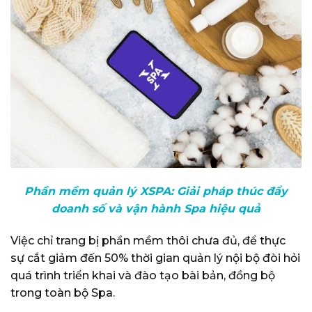
Phần mềm quản lý XSPA: Giải pháp thúc đẩy
doanh số và vận hành Spa hiệu quả
Việc chỉ trang bị phần mềm thôi chưa đủ, để thực
sự cắt giảm đến 50% thời gian quản lý nội bộ đòi hỏi
quá trình triển khai và đào tạo bài bản, đồng bộ
trong toàn bộ Spa.