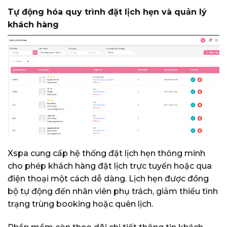
Tự động hóa quy trình đặt lịch hẹn và quản lý
khách hàng
Xspa cung cấp hệ thống đặt lịch hẹn thông minh
cho phép khách hàng đặt lịch trực tuyến hoặc qua
điện thoại một cách dễ dàng. Lịch hẹn được đồng
bộ tự động đến nhân viên phụ trách, giảm thiểu tình
trạng trùng booking hoặc quên lịch.