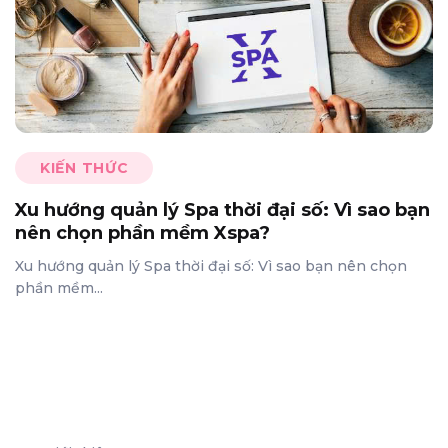
KIẾN THỨC
Xu hướng quản lý Spa thời đại số: Vì sao bạn
nên chọn phần mềm Xspa?
Xu hướng quản lý Spa thời đại số: Vì sao bạn nên chọn
phần mềm...