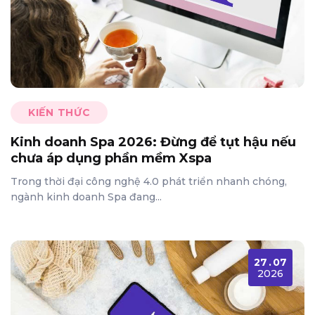
KIẾN THỨC
Kinh doanh Spa 2026: Đừng để tụt hậu nếu
chưa áp dụng phần mềm Xspa
Trong thời đại công nghệ 4.0 phát triển nhanh chóng,
ngành kinh doanh Spa đang...
27
.
07
2026