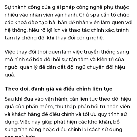
Sự thành công của giải pháp công nghệ phụ thuộc
nhiều vào nhân viên vận hành. Chủ spa cần tổ chức
các khoá đào tạo bài bản để nhân viên làm quen với
hệ thống, hiểu rõ lợi ích và thao tác chính xác, tránh
tâm lý chống đối khi thay đổi công nghệ.
Việc thay đổi thói quen làm việc truyền thống sang
mô hình số hóa đòi hỏi sự tận tâm và kiên trì của
người quản lý để dẫn dắt đội ngũ chuyển đổi hiệu
quả.
Theo dõi, đánh giá và điều chỉnh liên tục
Sau khi đưa vào vận hành, cần liên tục theo dõi hiệu
quả của phần mềm, thu thập phản hồi từ nhân viên
và khách hàng để điều chỉnh và tối ưu quy trình sử
dụng. Việc này giúp phát hiện các khó khăn, bổ
sung tính năng hoặc điều chỉnh lại cách sử dụng