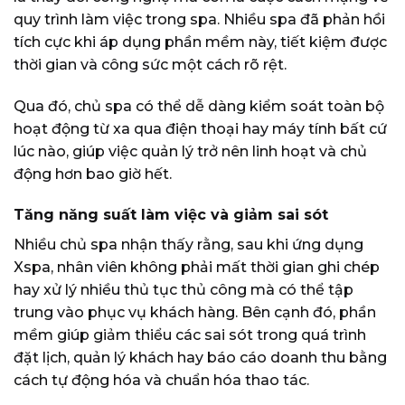
quy trình làm việc trong spa. Nhiều spa đã phản hồi
tích cực khi áp dụng phần mềm này, tiết kiệm được
thời gian và công sức một cách rõ rệt.
Qua đó, chủ spa có thể dễ dàng kiểm soát toàn bộ
hoạt động từ xa qua điện thoại hay máy tính bất cứ
lúc nào, giúp việc quản lý trở nên linh hoạt và chủ
động hơn bao giờ hết.
Tăng năng suất làm việc và giảm sai sót
Nhiều chủ spa nhận thấy rằng, sau khi ứng dụng
Xspa, nhân viên không phải mất thời gian ghi chép
hay xử lý nhiều thủ tục thủ công mà có thể tập
trung vào phục vụ khách hàng. Bên cạnh đó, phần
mềm giúp giảm thiểu các sai sót trong quá trình
đặt lịch, quản lý khách hay báo cáo doanh thu bằng
cách tự động hóa và chuẩn hóa thao tác.