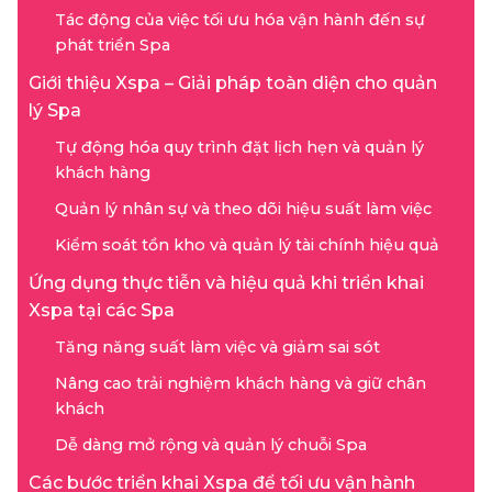
Tác động của việc tối ưu hóa vận hành đến sự
phát triển Spa
Giới thiệu Xspa – Giải pháp toàn diện cho quản
lý Spa
Tự động hóa quy trình đặt lịch hẹn và quản lý
khách hàng
Quản lý nhân sự và theo dõi hiệu suất làm việc
Kiểm soát tồn kho và quản lý tài chính hiệu quả
Ứng dụng thực tiễn và hiệu quả khi triển khai
Xspa tại các Spa
Tăng năng suất làm việc và giảm sai sót
Nâng cao trải nghiệm khách hàng và giữ chân
khách
Dễ dàng mở rộng và quản lý chuỗi Spa
Các bước triển khai Xspa để tối ưu vận hành