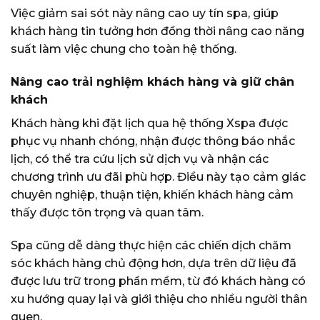
Việc giảm sai sót này nâng cao uy tín spa, giúp
khách hàng tin tưởng hơn đồng thời nâng cao năng
suất làm việc chung cho toàn hệ thống.
Nâng cao trải nghiệm khách hàng và giữ chân
khách
Khách hàng khi đặt lịch qua hệ thống Xspa được
phục vụ nhanh chóng, nhận được thông báo nhắc
lịch, có thể tra cứu lịch sử dịch vụ và nhận các
chương trình ưu đãi phù hợp. Điều này tạo cảm giác
chuyên nghiệp, thuận tiện, khiến khách hàng cảm
thấy được tôn trọng và quan tâm.
Spa cũng dễ dàng thực hiện các chiến dịch chăm
sóc khách hàng chủ động hơn, dựa trên dữ liệu đã
được lưu trữ trong phần mềm, từ đó khách hàng có
xu hướng quay lại và giới thiệu cho nhiều người thân
quen.