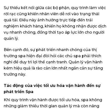
Sự thiếu kết nối giữa các bộ phận, quy trình làm việc
rời rạc cũng khiến nhân viên dễ rơi vào trạng thái
quá tải. Điều này ảnh hưởng trực tiếp đến trải
nghiệm khách hàng, khiến họ không nhận được dịch
vụ nhanh chóng, đồng thời tạo áp lực lớn cho người
quản lý.
Bên cạnh đó, sự phát triển nhanh chóng của thị
trường spa hiện đại đòi hỏi các chủ spa phải thích
nghi để duy trì lợi thế cạnh tranh. Quản lý vận hành
kém hiệu quả là rào cản lớn nhất ngăn cản sự tăng
trưởng này.
Tác động của việc tối ưu hóa vận hành đến sự
phát triển Spa
Khi quy trình vận hành được tối ưu hóa, spa không
những giảm thiểu thời gian quản lý mà còn nâng