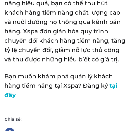
năng hiệu quả, bạn có thể thu hút
khách hàng tiềm năng chất lượng cao
và nuôi dưỡng họ thông qua kênh bán
hàng. Xspa đơn giản hóa quy trình
chuyển đổi khách hàng tiềm năng, tăng
tỷ lệ chuyển đổi, giảm nỗ lực thủ công
và thu được những hiểu biết có giá trị.
Bạn muốn khám phá quản lý khách
hàng tiềm năng tại Xspa? Đăng ký
tại
đây
Chia sẻ: