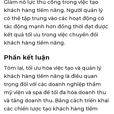
Giảm nỗ lực thủ công trong việc tạo
khách hàng tiềm năng. Người quản lý
có thể tập trung vào các hoạt động có
tác động mạnh hơn đồng thời đạt được
kết quả tối ưu trong việc chuyển đổi
khách hàng tiềm năng.
Phần kết luận
Tóm lại, tối ưu hóa việc tạo và quản lý
khách hàng tiềm năng là điều quan
trọng đối với các doanh nghiệp thẩm
mỹ viện và spa để tối đa hóa doanh thu
và tăng doanh thu. Bằng cách triển khai
các chiến lược tạo khách hàng tiềm