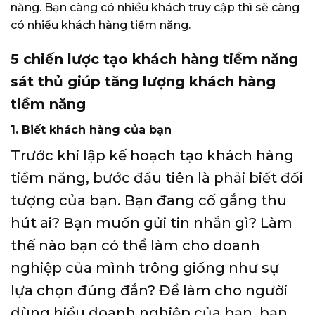
năng.
Bạn càng có nhiều khách truy cập thì sẽ càng
có nhiều khách hàng tiềm năng.
5 chiến lược tạo khách hàng tiềm năng
sát thủ giúp tăng lượng khách hàng
tiềm năng
1. Biết khách hàng của bạn
Trước khi lập kế hoạch tạo khách hàng
tiềm năng, bước đầu tiên là phải biết đối
tượng của bạn. Bạn đang cố gắng thu
hút ai? Bạn muốn gửi tin nhắn gì? Làm
thế nào bạn có thể làm cho doanh
nghiệp của mình trông giống như sự
lựa chọn đúng đắn? Để làm cho người
dùng hiểu doanh nghiệp của bạn, bạn