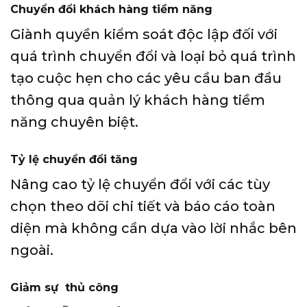
Chuyển đổi khách hàng tiềm năng
Giành quyền kiểm soát độc lập đối với
quá trình chuyển đổi và loại bỏ quá trình
tạo cuộc hẹn cho các yêu cầu ban đầu
thông qua quản lý khách hàng tiềm
năng chuyên biệt.
Tỷ lệ chuyển đổi tăng
Nâng cao tỷ lệ chuyển đổi với các tùy
chọn theo dõi chi tiết và báo cáo toàn
diện mà không cần dựa vào lời nhắc bên
ngoài.
Giảm sự thủ công