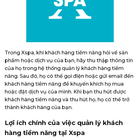
Trong Xspa, khi khách hàng tiềm năng hỏi về sản
phẩm hoặc dịch vụ của bạn, hãy thu thập thông tin
của họ trong hệ thống quản lý khách hàng tiềm
năng.
Sau đó, họ có thể gọi điện hoặc gửi email đến
khách hàng tiềm năng để khuyến khích họ mua
hoặc đặt dịch vụ của mình.
Khi bạn thu hút được
khách hàng tiềm năng và thu hút họ, họ có thể trở
thành khách hàng của bạn.
Lợi ích chính của việc quản lý khách
hàng tiềm năng tại Xspa