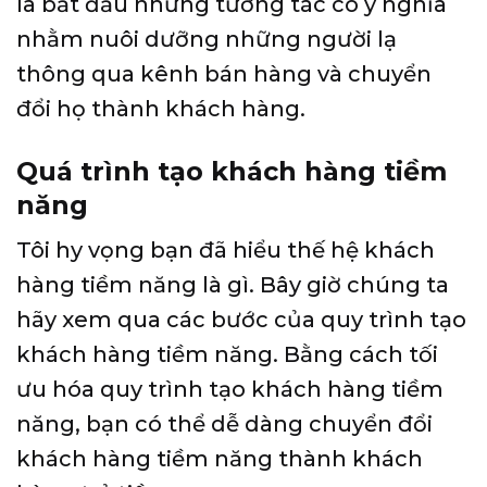
là bắt đầu những tương tác có ý nghĩa
nhằm nuôi dưỡng những người lạ
thông qua kênh bán hàng và chuyển
đổi họ thành khách hàng.
Quá trình tạo khách hàng tiềm
năng
Tôi hy vọng bạn đã hiểu thế hệ khách
hàng tiềm năng là gì. Bây giờ chúng ta
hãy xem qua các bước của quy trình tạo
khách hàng tiềm năng. Bằng cách tối
ưu hóa quy trình tạo khách hàng tiềm
năng, bạn có thể dễ dàng chuyển đổi
khách hàng tiềm năng thành khách