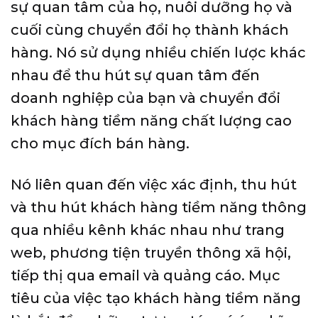
sự quan tâm của họ, nuôi dưỡng họ và
cuối cùng chuyển đổi họ thành khách
hàng. Nó sử dụng nhiều chiến lược khác
nhau để thu hút sự quan tâm đến
doanh nghiệp của bạn và chuyển đổi
khách hàng tiềm năng chất lượng cao
cho mục đích bán hàng.
Nó liên quan đến việc xác định, thu hút
và thu hút khách hàng tiềm năng thông
qua nhiều kênh khác nhau như trang
web, phương tiện truyền thông xã hội,
tiếp thị qua email và quảng cáo. Mục
tiêu của việc tạo khách hàng tiềm năng