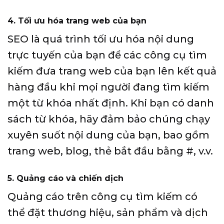
4. Tối ưu hóa trang web của bạn
SEO là quá trình tối ưu hóa nội dung
trực tuyến của bạn để các công cụ tìm
kiếm đưa trang web của bạn lên kết quả
hàng đầu khi mọi người đang tìm kiếm
một từ khóa nhất định. Khi bạn có danh
sách từ khóa, hãy đảm bảo chúng chạy
xuyên suốt nội dung của bạn, bao gồm
trang web, blog, thẻ bắt đầu bằng #, v.v.
5. Quảng cáo và chiến dịch
Quảng cáo trên công cụ tìm kiếm có
thể đặt thương hiệu, sản phẩm và dịch