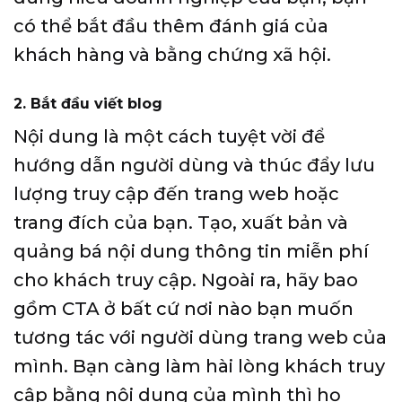
có thể bắt đầu thêm đánh giá của
khách hàng và bằng chứng xã hội.
2. Bắt đầu viết blog
Nội dung là một cách tuyệt vời để
hướng dẫn người dùng và thúc đẩy lưu
lượng truy cập đến trang web hoặc
trang đích của bạn. Tạo, xuất bản và
quảng bá nội dung thông tin miễn phí
cho khách truy cập. Ngoài ra, hãy bao
gồm CTA ở bất cứ nơi nào bạn muốn
tương tác với người dùng trang web của
mình. Bạn càng làm hài lòng khách truy
cập bằng nội dung của mình thì họ