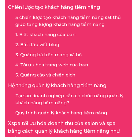
Chiến lược tạo khách hàng tiềm năng
5 chiến lược tạo khách hàng tiềm năng sát thủ
giúp tăng lượng khách hàng tiềm năng
1. Biết khách hàng của bạn
2. Bắt đầu viết blog
3. Quảng bá trên mạng xã hội
4. Tối ưu hóa trang web của bạn
5. Quảng cáo và chiến dịch
Hệ thống quản lý khách hàng tiềm năng
Tại sao doanh nghiệp cần có chức năng quản lý
khách hàng tiềm năng?
Quy trình quản lý khách hàng tiềm năng
Xspa tối ưu hóa doanh thu của salon và spa
bằng cách quản lý khách hàng tiềm năng như