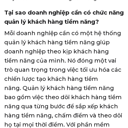
Tại sao doanh nghiệp cần có chức năng
quản lý khách hàng tiềm năng?
Mỗi doanh nghiệp cần có một hệ thống
quản lý khách hàng tiềm năng giúp
doanh nghiệp theo kịp khách hàng
tiềm năng của mình. Nó đóng một vai
trò quan trọng trong việc tối ưu hóa các
chiến lược tạo khách hàng tiềm
năng. Quản lý khách hàng tiềm năng
bao gồm việc theo dõi khách hàng tiềm
năng qua từng bước để sắp xếp khách
hàng tiềm năng, chấm điểm và theo dõi
họ tại mọi thời điểm. Với phần mềm