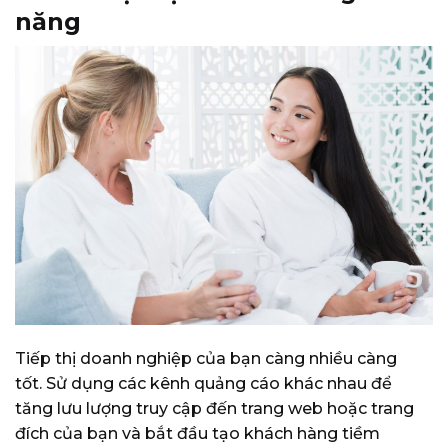
năng
Tiếp thị doanh nghiệp của bạn càng nhiều càng
tốt.
Sử dụng các kênh quảng cáo khác nhau để
tăng lưu lượng truy cập đến trang web hoặc trang
đích của bạn và bắt đầu tạo khách hàng tiềm