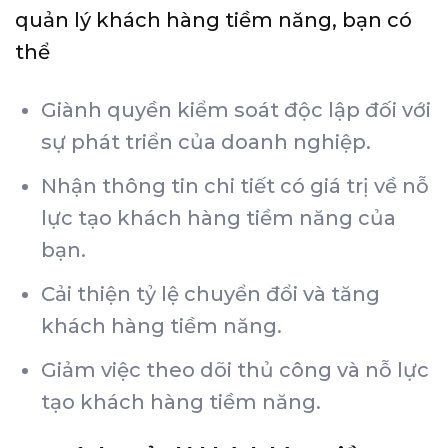
quản lý khách hàng tiềm năng, bạn có
thể
Giành quyền kiểm soát độc lập đối với
sự phát triển của doanh nghiệp.
Nhận thông tin chi tiết có giá trị về nỗ
lực tạo khách hàng tiềm năng của
bạn.
Cải thiện tỷ lệ chuyển đổi và tăng
khách hàng tiềm năng.
Giảm việc theo dõi thủ công và nỗ lực
tạo khách hàng tiềm năng.