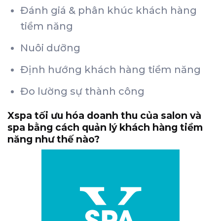
Đánh giá & phân khúc khách hàng
tiềm năng
Nuôi dưỡng
Định hướng khách hàng tiềm năng
Đo lường sự thành công
Xspa tối ưu hóa doanh thu của salon và
spa bằng cách quản lý khách hàng tiềm
năng như thế nào?