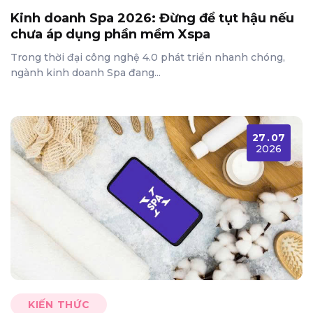
Kinh doanh Spa 2026: Đừng để tụt hậu nếu
chưa áp dụng phần mềm Xspa
Trong thời đại công nghệ 4.0 phát triển nhanh chóng,
ngành kinh doanh Spa đang...
27
.
07
2026
KIẾN THỨC