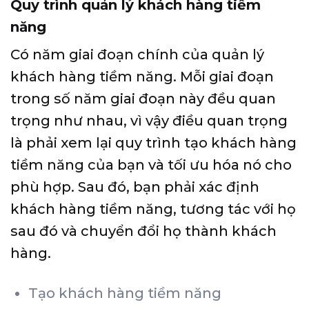
Quy trình quản lý khách hàng tiềm
năng
Có năm giai đoạn chính của quản lý
khách hàng tiềm năng. Mỗi giai đoạn
trong số năm giai đoạn này đều quan
trọng như nhau, vì vậy điều quan trọng
là phải xem lại quy trình tạo khách hàng
tiềm năng của bạn và tối ưu hóa nó cho
phù hợp. Sau đó, bạn phải xác định
khách hàng tiềm năng, tương tác với họ
sau đó và chuyển đổi họ thành khách
hàng.
Tạo khách hàng tiềm năng