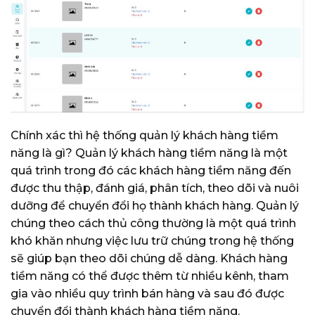
Chính xác thì hệ thống quản lý khách hàng tiềm
năng là gì?
Quản lý khách hàng tiềm năng là một
quá trình trong đó các khách hàng tiềm năng đến
được thu thập, đánh giá, phân tích, theo dõi và nuôi
dưỡng để chuyển đổi họ thành khách hàng.
Quản lý
chúng theo cách thủ công thường là một quá trình
khó khăn nhưng việc lưu trữ chúng trong hệ thống
sẽ giúp bạn theo dõi chúng dễ dàng.
Khách hàng
tiềm năng có thể được thêm từ nhiều kênh, tham
gia vào nhiều quy trình bán hàng và sau đó được
chuyển đổi thành khách hàng tiềm năng.