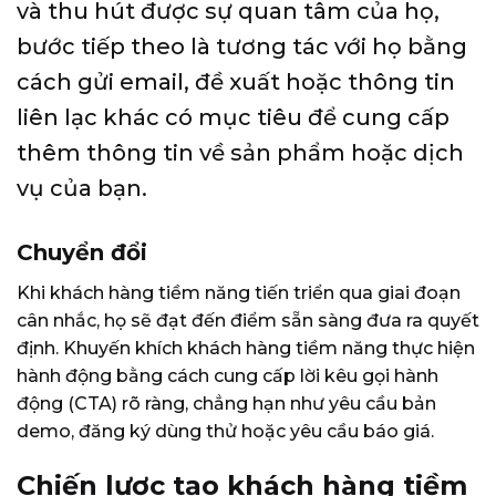
và thu hút được sự quan tâm của họ,
bước tiếp theo là tương tác với họ bằng
cách gửi email, đề xuất hoặc thông tin
liên lạc khác có mục tiêu để cung cấp
thêm thông tin về sản phẩm hoặc dịch
vụ của bạn.
Chuyển đổi
Khi khách hàng tiềm năng tiến triển qua giai đoạn
cân nhắc, họ sẽ đạt đến điểm sẵn sàng đưa ra quyết
định.
Khuyến khích khách hàng tiềm năng thực hiện
hành động bằng cách cung cấp lời kêu gọi hành
động (CTA) rõ ràng, chẳng hạn như yêu cầu bản
demo, đăng ký dùng thử hoặc yêu cầu báo giá.
Chiến lược tạo khách hàng tiềm