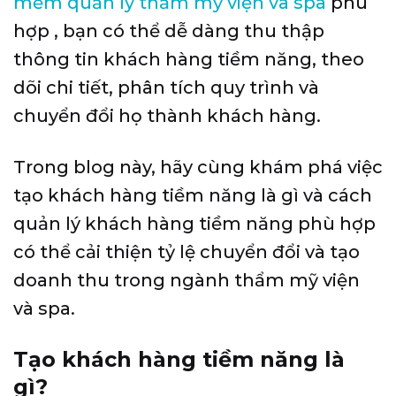
mềm quản lý thẩm mỹ viện và spa
phù
hợp , bạn có thể dễ dàng thu thập
thông tin khách hàng tiềm năng, theo
dõi chi tiết, phân tích quy trình và
chuyển đổi họ thành khách hàng.
Trong blog này, hãy cùng khám phá việc
tạo khách hàng tiềm năng là gì và cách
quản lý khách hàng tiềm năng phù hợp
có thể cải thiện tỷ lệ chuyển đổi và tạo
doanh thu trong ngành thẩm mỹ viện
và spa.
Tạo khách hàng tiềm năng là
gì?