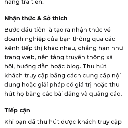
hàng trả tiền.
Nhận thức & Sở thích
Bước đầu tiên là tạo ra nhận thức về
doanh nghiệp của bạn thông qua các
kênh tiếp thị khác nhau, chẳng hạn như
trang web, nền tảng truyền thông xã
hội, hướng dẫn hoặc blog. Thu hút
khách truy cập bằng cách cung cấp nội
dung hoặc giải pháp có giá trị hoặc thu
hút họ bằng các bài đăng và quảng cáo.
Tiếp cận
Khi bạn đã thu hút được khách truy cập