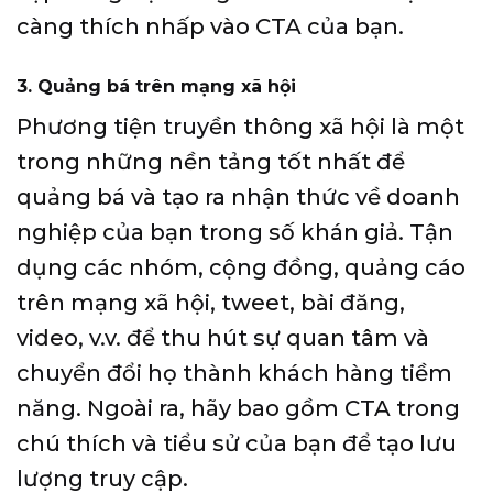
càng thích nhấp vào CTA của bạn.
3. Quảng bá trên mạng xã hội
Phương tiện truyền thông xã hội là một
trong những nền tảng tốt nhất để
quảng bá và tạo ra nhận thức về doanh
nghiệp của bạn trong số khán giả. Tận
dụng các nhóm, cộng đồng, quảng cáo
trên mạng xã hội, tweet, bài đăng,
video, v.v. để thu hút sự quan tâm và
chuyển đổi họ thành khách hàng tiềm
năng. Ngoài ra, hãy bao gồm CTA trong
chú thích và tiểu sử của bạn để tạo lưu
lượng truy cập.