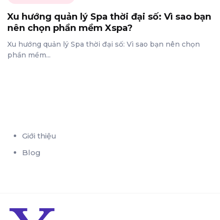
Xu hướng quản lý Spa thời đại số: Vì sao bạn
nên chọn phần mềm Xspa?
Xu hướng quản lý Spa thời đại số: Vì sao bạn nên chọn
phần mềm...
Giới thiệu
Blog