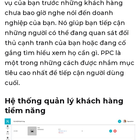
vụ của bạn trước những khách hàng
chưa bao giờ nghe nói đến doanh
nghiệp của bạn. Nó giúp bạn tiếp cận
những người có thể đang quan sát đối
thủ cạnh tranh của bạn hoặc đang cố
gắng tìm hiểu xem họ cần gì. PPC là
một trong những cách được nhắm mục
tiêu cao nhất để tiếp cận người dùng
cuối.
Hệ thống quản lý khách hàng
tiềm năng