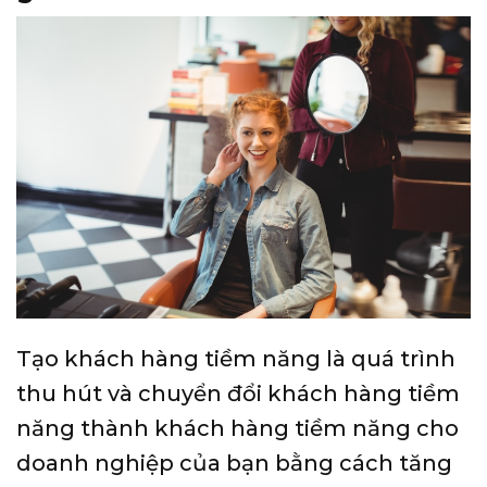
Tạo khách hàng tiềm năng là quá trình
thu hút và chuyển đổi khách hàng tiềm
năng thành khách hàng tiềm năng cho
doanh nghiệp của bạn bằng cách tăng