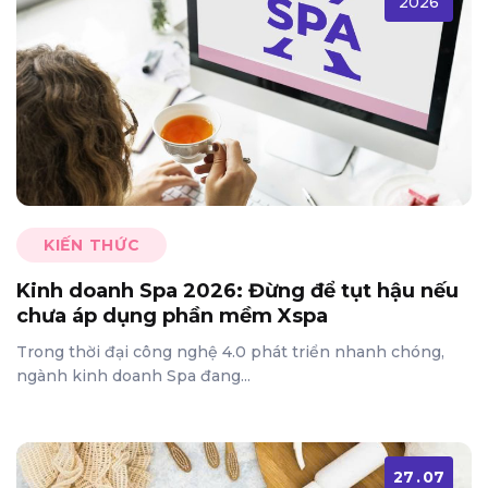
2026
KIẾN THỨC
Kinh doanh Spa 2026: Đừng để tụt hậu nếu
chưa áp dụng phần mềm Xspa
Trong thời đại công nghệ 4.0 phát triển nhanh chóng,
ngành kinh doanh Spa đang...
27
.
07