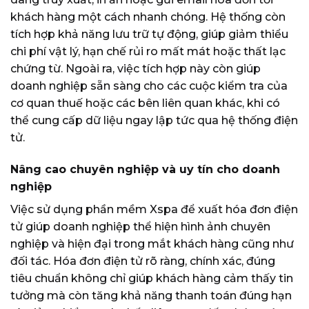
khách hàng một cách nhanh chóng. Hệ thống còn
tích hợp khả năng lưu trữ tự động, giúp giảm thiểu
chi phí vật lý, hạn chế rủi ro mất mát hoặc thất lạc
chứng từ. Ngoài ra, việc tích hợp này còn giúp
doanh nghiệp sẵn sàng cho các cuộc kiểm tra của
cơ quan thuế hoặc các bên liên quan khác, khi có
thể cung cấp dữ liệu ngay lập tức qua hệ thống điện
tử.
Nâng cao chuyên nghiệp và uy tín cho doanh
nghiệp
Việc sử dụng phần mềm Xspa để xuất hóa đơn điện
tử giúp doanh nghiệp thể hiện hình ảnh chuyên
nghiệp và hiện đại trong mắt khách hàng cũng như
đối tác. Hóa đơn điện tử rõ ràng, chính xác, đúng
tiêu chuẩn không chỉ giúp khách hàng cảm thấy tin
tưởng mà còn tăng khả năng thanh toán đúng hạn