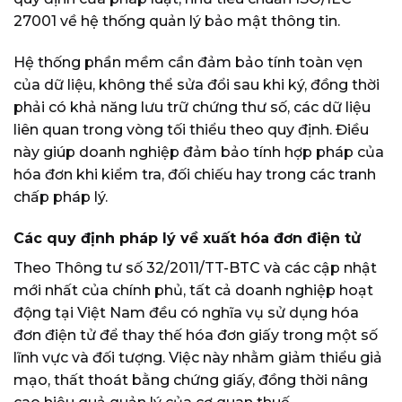
27001 về hệ thống quản lý bảo mật thông tin.
Hệ thống phần mềm cần đảm bảo tính toàn vẹn
của dữ liệu, không thể sửa đổi sau khi ký, đồng thời
phải có khả năng lưu trữ chứng thư số, các dữ liệu
liên quan trong vòng tối thiểu theo quy định. Điều
này giúp doanh nghiệp đảm bảo tính hợp pháp của
hóa đơn khi kiểm tra, đối chiếu hay trong các tranh
chấp pháp lý.
Các quy định pháp lý về xuất hóa đơn điện tử
Theo Thông tư số 32/2011/TT-BTC và các cập nhật
mới nhất của chính phủ, tất cả doanh nghiệp hoạt
động tại Việt Nam đều có nghĩa vụ sử dụng hóa
đơn điện tử để thay thế hóa đơn giấy trong một số
lĩnh vực và đối tượng. Việc này nhằm giảm thiểu giả
mạo, thất thoát bằng chứng giấy, đồng thời nâng