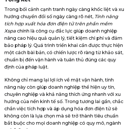
Trong bối cảnh cạnh tranh ngày càng khốc liệt và xu
hướng chuyển đổi số ngày càng rõ nét,
Tính năng
tích hợp xuất hóa đơn điện tử trên phần mềm
Xspa
chính là công cụ đắc lực giúp doanh nghiệp
nâng cao hiệu quả quản lý, tiết kiệm chi phí và đảm
bảo pháp lý. Quá trình triển khai cần được thực hiện
một cách bài bản, có chiến lược rõ ràng từ khảo sát,
chuẩn bị đến vận hành và tuân thủ đúng các quy
định của pháp luật.
Không chỉ mang lại lợi ích về mặt vận hành, tính
năng này còn giúp doanh nghiệp thể hiện uy tín,
chuyên nghiệp và khả năng thích ứng nhanh với xu
hướng của nền kinh tế số. Trong tương lai gần, chắc
chắn việc tích hợp và áp dụng hóa đơn điện tử sẽ
không còn là lựa chọn mà sẽ trở thành tiêu chuẩn
bắt buộc cho mọi doanh nghiệp có quy mô, ngành