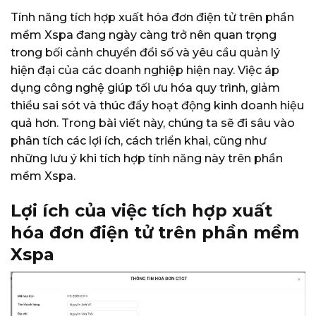
Tính năng tích hợp xuất hóa đơn điện tử trên phần
mềm Xspa đang ngày càng trở nên quan trọng
trong bối cảnh chuyển đổi số và yêu cầu quản lý
hiện đại của các doanh nghiệp hiện nay. Việc áp
dụng công nghệ giúp tối ưu hóa quy trình, giảm
thiểu sai sót và thúc đẩy hoạt động kinh doanh hiệu
quả hơn. Trong bài viết này, chúng ta sẽ đi sâu vào
phân tích các lợi ích, cách triển khai, cũng như
những lưu ý khi tích hợp tính năng này trên phần
mềm Xspa.
Lợi ích của việc tích hợp xuất
hóa đơn điện tử trên phần mềm
Xspa