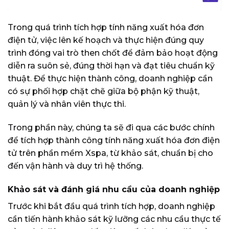
Trong quá trình tích hợp tính năng xuất hóa đơn
điện tử, việc lên kế hoạch và thực hiện đúng quy
trình đóng vai trò then chốt để đảm bảo hoạt động
diễn ra suôn sẻ, đúng thời hạn và đạt tiêu chuẩn kỹ
thuật. Để thực hiện thành công, doanh nghiệp cần
có sự phối hợp chặt chẽ giữa bộ phận kỹ thuật,
quản lý và nhân viên thực thi.
Trong phần này, chúng ta sẽ đi qua các bước chính
để tích hợp thành công tính năng xuất hóa đơn điện
tử trên phần mềm Xspa, từ khảo sát, chuẩn bị cho
đến vận hành và duy trì hệ thống.
Khảo sát và đánh giá nhu cầu của doanh nghiệp
Trước khi bắt đầu quá trình tích hợp, doanh nghiệp
cần tiến hành khảo sát kỹ lưỡng các nhu cầu thực tế