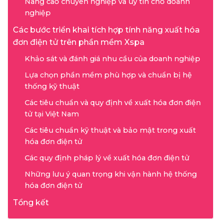
Nâng cao chuyên nghiệp và uy tín cho doanh
nghiệp
Các bước triển khai tích hợp tính năng xuất hóa
đơn điện tử trên phần mềm Xspa
Khảo sát và đánh giá nhu cầu của doanh nghiệp
Lựa chọn phần mềm phù hợp và chuẩn bị hệ
thống kỹ thuật
Các tiêu chuẩn và quy định về xuất hóa đơn điện
tử tại Việt Nam
Các tiêu chuẩn kỹ thuật và bảo mật trong xuất
hóa đơn điện tử
Các quy định pháp lý về xuất hóa đơn điện tử
Những lưu ý quan trọng khi vận hành hệ thống
hóa đơn điện tử
Tổng kết