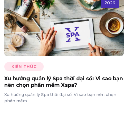
2026
KIẾN THỨC
Xu hướng quản lý Spa thời đại số: Vì sao bạn
nên chọn phần mềm Xspa?
Xu hướng quản lý Spa thời đại số: Vì sao bạn nên chọn
phần mềm...