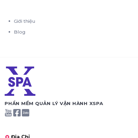
Giới thiệu
Blog
PHẦN MỀM QUẢN LÝ VẬN HÀNH XSPA
Địa Chỉ