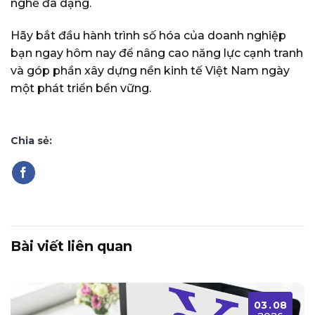
nghề đa dạng.
Hãy bắt đầu hành trình số hóa của doanh nghiệp
bạn ngay hôm nay để nâng cao năng lực cạnh tranh
và góp phần xây dựng nền kinh tế Việt Nam ngày
một phát triển bền vững.
Chia sẻ:
Bài viết liên quan
03
.
08