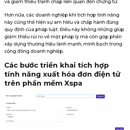
và giảm thiểu tranh chấp liên quan đến chứng từ.
Hơn nữa, các doanh nghiệp khi tích hợp tính năng
này cũng thể hiện sự am hiểu và chấp hành đúng
quy định của pháp luật. Điều này không những giúp
giảm thiểu rủi ro về mặt pháp lý mà còn góp phần
xây dựng thương hiệu lành mạnh, minh bạch trong
cộng đồng doanh nghiệp.
Các bước triển khai tích hợp
tính năng xuất hóa đơn điện tử
trên phần mềm Xspa