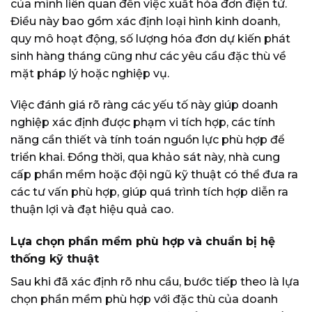
của mình liên quan đến việc xuất hóa đơn điện tử.
Điều này bao gồm xác định loại hình kinh doanh,
quy mô hoạt động, số lượng hóa đơn dự kiến phát
sinh hàng tháng cũng như các yêu cầu đặc thù về
mặt pháp lý hoặc nghiệp vụ.
Việc đánh giá rõ ràng các yếu tố này giúp doanh
nghiệp xác định được phạm vi tích hợp, các tính
năng cần thiết và tính toán nguồn lực phù hợp để
triển khai. Đồng thời, qua khảo sát này, nhà cung
cấp phần mềm hoặc đội ngũ kỹ thuật có thể đưa ra
các tư vấn phù hợp, giúp quá trình tích hợp diễn ra
thuận lợi và đạt hiệu quả cao.
Lựa chọn phần mềm phù hợp và chuẩn bị hệ
thống kỹ thuật
Sau khi đã xác định rõ nhu cầu, bước tiếp theo là lựa
chọn phần mềm phù hợp với đặc thù của doanh