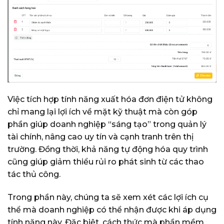
Việc tích hợp tính năng xuất hóa đơn điện tử không
chỉ mang lại lợi ích về mặt kỹ thuật mà còn góp
phần giúp doanh nghiệp “sáng tạo” trong quản lý
tài chính, nâng cao uy tín và cạnh tranh trên thị
trường. Đồng thời, khả năng tự động hóa quy trình
cũng giúp giảm thiểu rủi ro phát sinh từ các thao
tác thủ công.
Trong phần này, chúng ta sẽ xem xét các lợi ích cụ
thể mà doanh nghiệp có thể nhận được khi áp dụng
tính năng này. Đặc biệt, cách thức mà phần mềm