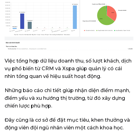
Việc tổng hợp dữ liệu doanh thu, số lượt khách, dịch
vụ phổ biến từ CRM và Xspa giúp quản lý có cái
nhìn tổng quan về hiệu suất hoạt động.
Những báo cáo chi tiết giúp nhận diện điểm mạnh,
điểm yếu và xu hướng thị trường, từ đó xây dựng
chiến lược phù hợp.
Đây cũng là cơ sở để đặt mục tiêu, khen thưởng và
động viên đội ngũ nhân viên một cách khoa học.