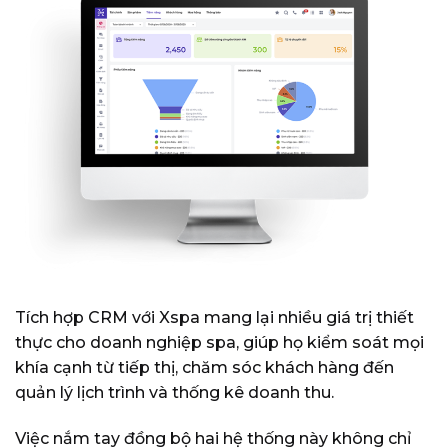
Tích hợp CRM với Xspa mang lại nhiều giá trị thiết
thực cho doanh nghiệp spa, giúp họ kiểm soát mọi
khía cạnh từ tiếp thị, chăm sóc khách hàng đến
quản lý lịch trình và thống kê doanh thu.
Việc nắm tay đồng bộ hai hệ thống này không chỉ