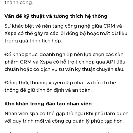
thành công.
Vấn đề kỹ thuật và tương thích hệ thống
Sự khác biệt về nền tảng công nghệ giữa CRM và
Xspa có thể gây ra các lỗi đồng bộ hoặc mất dữ liệu
trong quá trình tích hợp.
Để khắc phục, doanh nghiệp nên lựa chọn các sản
phẩm CRM và Xspa có hỗ trợ tích hợp qua API tiêu
chuẩn hoặc có dịch vụ tư vấn kỹ thuật chuyên sâu.
Đồng thời, thường xuyên cập nhật và bảo trì hệ
thống để giữ tính ổn định và an toàn.
Khó khăn trong đào tạo nhân viên
Nhân viên spa có thể gặp trở ngại khi phải làm quen
với quy trình mới và công cụ quản lý phức tạp hơn.