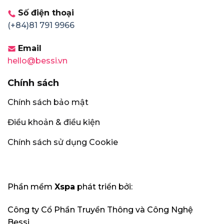
Số điện thoại
(+84)81 791 9966
Email
hello@bessi.vn
Chính sách
Chính sách bảo mật
Điều khoản & điều kiện
Chính sách sử dụng Cookie
Phần mềm
Xspa
phát triển bởi:
Công ty Cổ Phần Truyền Thông và Công Nghệ
Bessi