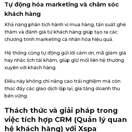
Tự động hóa marketing và chăm sóc
khách hàng
Khả năng phân tích hành vi mua hàng, tần suất ghé
thăm và đánh giá từ khách hàng giúp tạo ra các
chương trình marketing cá nhân hóa hiệu quả.
Hệ thống cũng tự động gửi lời cảm ơn, mã giảm giá
hay nhắc lịch tái khám, giúp giữ mối liên hệ thường
xuyên với khách hàng.
Điều này không chỉ nâng cao trải nghiệm mà còn
thúc đẩy các giao dịch lặp lại, gia tăng doanh thu
bền vững.
Thách thức và giải pháp trong
việc tích hợp CRM (Quản lý quan
hệ khách hàng) với Xspa