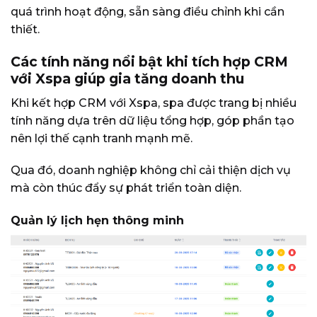
quá trình hoạt động, sẵn sàng điều chỉnh khi cần
thiết.
Các tính năng nổi bật khi tích hợp CRM
với Xspa giúp gia tăng doanh thu
Khi kết hợp CRM với Xspa, spa được trang bị nhiều
tính năng dựa trên dữ liệu tổng hợp, góp phần tạo
nên lợi thế cạnh tranh mạnh mẽ.
Qua đó, doanh nghiệp không chỉ cải thiện dịch vụ
mà còn thúc đẩy sự phát triển toàn diện.
Quản lý lịch hẹn thông minh