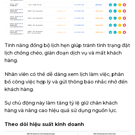
Tính năng đồng bộ lịch hẹn giúp tránh tình trạng đặt
lịch chồng chéo, gián đoạn dịch vụ và mất khách
hàng.
Nhân viên có thể dễ dàng xem lịch làm việc, phân
bổ công việc hợp lý và gửi thông báo nhắc nhở đến
khách hàng.
Sự chủ động này làm tăng tỷ lệ giữ chân khách
hàng và nâng cao hiệu quả sử dụng nguồn lực.
Theo dõi hiệu suất kinh doanh