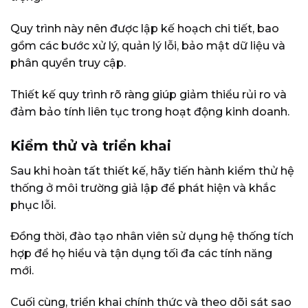
Quy trình này nên được lập kế hoạch chi tiết, bao
gồm các bước xử lý, quản lý lỗi, bảo mật dữ liệu và
phân quyền truy cập.
Thiết kế quy trình rõ ràng giúp giảm thiểu rủi ro và
đảm bảo tính liên tục trong hoạt động kinh doanh.
Kiểm thử và triển khai
Sau khi hoàn tất thiết kế, hãy tiến hành kiểm thử hệ
thống ở môi trường giả lập để phát hiện và khắc
phục lỗi.
Đồng thời, đào tạo nhân viên sử dụng hệ thống tích
hợp để họ hiểu và tận dụng tối đa các tính năng
mới.
Cuối cùng, triển khai chính thức và theo dõi sát sao