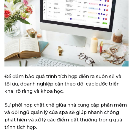
Để đảm bảo quá trình tích hợp diễn ra suôn sẻ và
tối ưu, doanh nghiệp cần theo dõi các bước triển
khai rõ ràng và khoa học.
Sự phối hợp chặt chẽ giữa nhà cung cấp phần mềm
và đội ngũ quản lý của spa sẽ giúp nhanh chóng
phát hiện và xử lý các điểm bất thường trong quá
trình tích hợp.