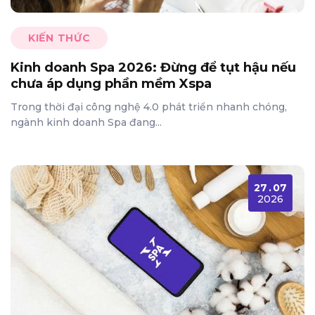
KIẾN THỨC
Kinh doanh Spa 2026: Đừng để tụt hậu nếu
chưa áp dụng phần mềm Xspa
Trong thời đại công nghệ 4.0 phát triển nhanh chóng,
ngành kinh doanh Spa đang...
27
.
07
2026