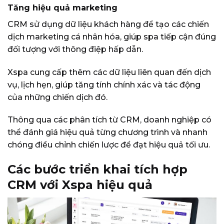
Tăng hiệu quả marketing
CRM sử dụng dữ liệu khách hàng để tạo các chiến
dịch marketing cá nhân hóa, giúp spa tiếp cận đúng
đối tượng với thông điệp hấp dẫn.
Xspa cung cấp thêm các dữ liệu liên quan đến dịch
vụ, lịch hẹn, giúp tăng tính chính xác và tác động
của những chiến dịch đó.
Thông qua các phân tích từ CRM, doanh nghiệp có
thể đánh giá hiệu quả từng chương trình và nhanh
chóng điều chỉnh chiến lược để đạt hiệu quả tối ưu.
Các bước triển khai tích hợp
CRM với Xspa hiệu quả