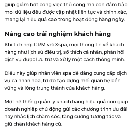
giúp giảm bớt công việc thủ công mà còn đảm bảo
mọi dữ liệu đều được cập nhật liên tục và chính xác,
mang lại hiệu quả cao trong hoạt động hàng ngày.
Nâng cao trải nghiệm khách hàng
Khi tích hợp CRM với Xspa, mọi thông tin về khách
hàng như lịch sử điều trị, sở thích cá nhân, phản hồi
dịch vụ được lưu trữ và xử lý một cách thông minh.
Điều này giúp nhân viên spa dễ dàng cung cấp dịch
vụ cá nhân hóa, từ đó tạo dựng mối quan hệ bền
vững và lòng trung thành của khách hàng.
Một hệ thống quản lý khách hàng hiệu quả còn giúp
doanh nghiệp chủ động gửi các chương trình ưu đãi
hay nhắc lịch chăm sóc, tăng cường tương tác và
giữ chân khách hàng cũ.