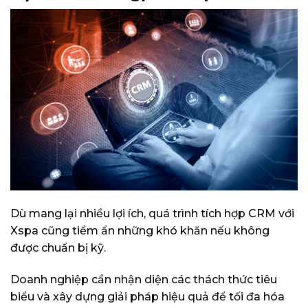
Dù mang lại nhiều lợi ích, quá trình tích hợp CRM với
Xspa cũng tiềm ẩn những khó khăn nếu không
được chuẩn bị kỹ.
Doanh nghiệp cần nhận diện các thách thức tiêu
biểu và xây dựng giải pháp hiệu quả để tối đa hóa