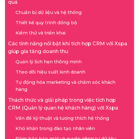
quả
Chuẩn bị dữ liệu và hệ thống
Thiết kế quy trình đồng bộ
Kiểm thử và triển khai
Các tính năng nổi bật khi tích hợp CRM với Xspa
giúp gia tăng doanh thu
Quản lý lịch hẹn thông minh
Theo dõi hiệu suất kinh doanh
Tự động hóa marketing và chăm sóc khách
hàng
Thách thức và giải pháp trong việc tích hợp
CRM (Quản lý quan hệ khách hàng) với Xspa
Vấn đề kỹ thuật và tương thích hệ thống
Khó khăn trong đào tạo nhân viên
Đảm bảo bảo mật và quyền riêng tư dữ liệu