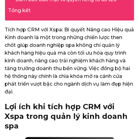
Tổng kết
Tích hợp CRM với Xspa: Bí quyết Nâng cao Hiệu quả
Kinh doanh là một trong những chiến lược then
chốt giúp doanh nghiệp spa không chỉ quản lý
khách hàng hiệu quả mà còn tối ưu hóa quy trình
kinh doanh, nâng cao trải nghiệm khách hàng và
tăng trưởng doanh thu bền vững. Việc đồng bộ hai
hệ thống này chính là chìa khóa mở ra cánh cửa
phát triển vượt bậc cho ngành dịch vụ làm đẹp hiện
đại.
Lợi ích khi tích hợp CRM với
Xspa trong quản lý kinh doanh
spa