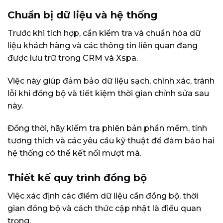
Chuẩn bị dữ liệu và hệ thống
Trước khi tích hợp, cần kiểm tra và chuẩn hóa dữ
liệu khách hàng và các thông tin liên quan đang
được lưu trữ trong CRM và Xspa.
Việc này giúp đảm bảo dữ liệu sạch, chính xác, tránh
lỗi khi đồng bộ và tiết kiệm thời gian chỉnh sửa sau
này.
Đồng thời, hãy kiểm tra phiên bản phần mềm, tính
tương thích và các yêu cầu kỹ thuật để đảm bảo hai
hệ thống có thể kết nối mượt mà.
Thiết kế quy trình đồng bộ
Việc xác định các điểm dữ liệu cần đồng bộ, thời
gian đồng bộ và cách thức cập nhật là điều quan
trọng.