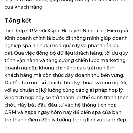
của khách hàng.
Tổng kết
Tích hợp CRM với Xspa: Bí quyết Nâng cao Hiệu quả
Kinh doanh chính là bước đi thông minh giúp doanh
nghiệp spa hiện đại hóa quản lý và phát triển lâu
dài. Qua việc đồng bộ dữ liệu khách hàng, tối ưu quy
trình vận hành và tăng cường chiến lược marketing,
doanh nghiệp không chỉ nâng cao trải nghiệm
khách hàng mà còn thúc đẩy doanh thu bền vững.
Dù tồn tại một số thách thức kỹ thuật và con người,
với sự chuẩn bị kỹ lưỡng cùng các giải pháp hợp lý,
việc tích hợp này sẽ trở thành lợi thế cạnh tranh then
chốt. Hãy bắt đầu đầu tư vào hệ thống tích hợp
CRM và Xspa ngay hôm nay để biến spa của bạn
trở thành điểm đến lý tưởng trong lĩnh vực làm đẹp.