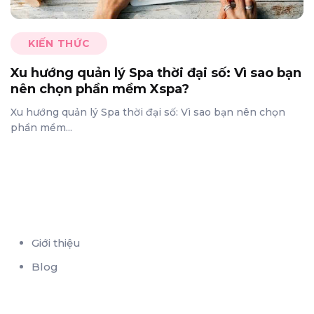
KIẾN THỨC
Xu hướng quản lý Spa thời đại số: Vì sao bạn
nên chọn phần mềm Xspa?
Xu hướng quản lý Spa thời đại số: Vì sao bạn nên chọn
phần mềm...
Giới thiệu
Blog