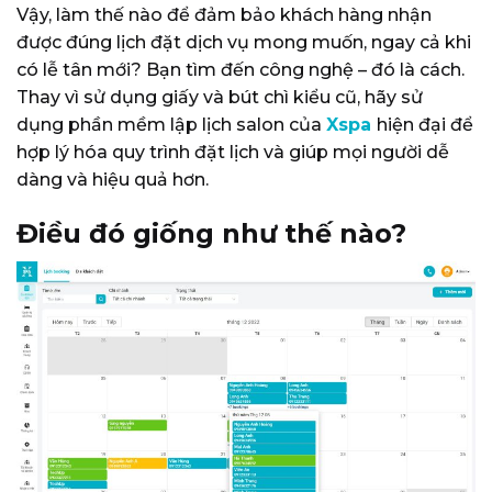
Vậy, làm thế nào để đảm bảo khách hàng nhận
được đúng lịch đặt dịch vụ mong muốn, ngay cả khi
có lễ tân mới? Bạn tìm đến công nghệ – đó là cách.
Thay vì sử dụng giấy và bút chì kiểu cũ, hãy sử
dụng
phần mềm lập lịch salon của
Xspa
hiện đại để
hợp lý hóa quy trình đặt lịch và giúp mọi người dễ
dàng và hiệu quả hơn.
Điều đó giống như thế nào?