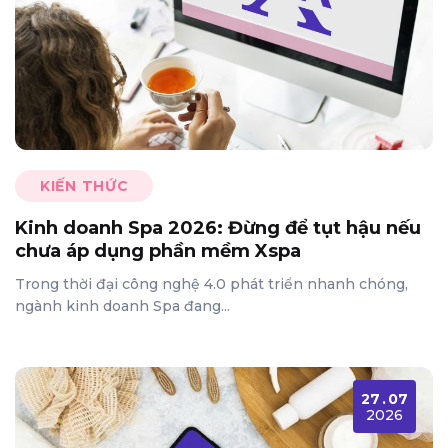
KIẾN THỨC
Kinh doanh Spa 2026: Đừng để tụt hậu nếu
chưa áp dụng phần mềm Xspa
Trong thời đại công nghệ 4.0 phát triển nhanh chóng,
ngành kinh doanh Spa đang...
27
.
07
2026