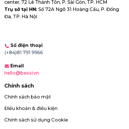
center, 72 Lê Thánh Tôn, P. Sài Gòn, TP. HCM
Trụ sở tại HN:
Số 72A Ngõ 31 Hoàng Cầu, P. Đống
Đa, TP. Hà Nội
Số điện thoại
(+84)81 791 9966
Email
hello@bessi.vn
Chính sách
Chính sách bảo mật
Điều khoản & điều kiện
Chính sách sử dụng Cookie