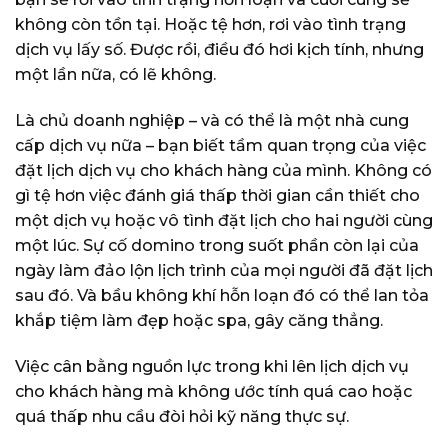
không còn tồn tại. Hoặc tệ hơn, rơi vào tình trạng
dịch vụ lấy số. Được rồi, điều đó hơi kịch tính, nhưng
một lần nữa, có lẽ không.
Là chủ doanh nghiệp – và có thể là một nhà cung
cấp dịch vụ nữa – bạn biết tầm quan trọng của việc
đặt lịch dịch vụ cho khách hàng của mình. Không có
gì tệ hơn việc đánh giá thấp thời gian cần thiết cho
một dịch vụ hoặc vô tình đặt lịch cho hai người cùng
một lúc. Sự cố domino trong suốt phần còn lại của
ngày làm đảo lộn lịch trình của mọi người đã đặt lịch
sau đó. Và bầu không khí hỗn loạn đó có thể lan tỏa
khắp tiệm làm đẹp hoặc spa, gây căng thẳng.
Việc cân bằng nguồn lực trong khi lên lịch dịch vụ
cho khách hàng mà không ước tính quá cao hoặc
quá thấp nhu cầu đòi hỏi kỹ năng thực sự.