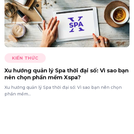
KIẾN THỨC
Xu hướng quản lý Spa thời đại số: Vì sao bạn
nên chọn phần mềm Xspa?
Xu hướng quản lý Spa thời đại số: Vì sao bạn nên chọn
phần mềm...