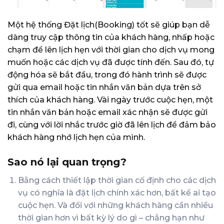
Một hệ thống Đặt lịch(Booking) tốt sẽ giúp bạn dễ
dàng truy cập thông tin của khách hàng, nhấp hoặc
chạm để lên lịch hẹn với thời gian cho dịch vụ mong
muốn hoặc các dịch vụ đã được tính đến. Sau đó, tự
động hóa sẽ bắt đầu, trong đó hành trình sẽ được
gửi qua email hoặc tin nhắn văn bản dựa trên sở
thích của khách hàng. Vài ngày trước cuộc hẹn, một
tin nhắn văn bản hoặc email xác nhận sẽ được gửi
đi, cùng với lời nhắc trước giờ đã lên lịch để đảm bảo
khách hàng nhớ lịch hẹn của mình.
Sao nó lại quan trọng?
Bằng cách thiết lập thời gian cố định cho các dịch
vụ có nghĩa là đặt lịch chính xác hơn, bất kể ai tạo
cuộc hẹn. Và đối với những khách hàng cần nhiều
thời gian hơn vì bất kỳ lý do gì – chẳng hạn như