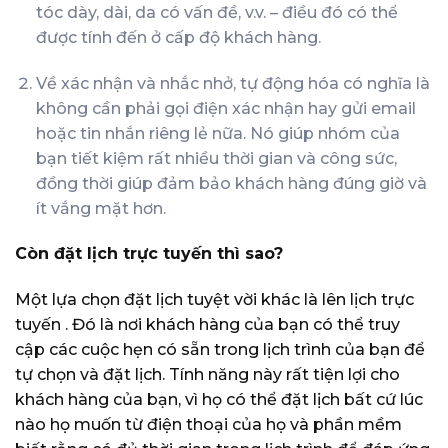
tóc dày, dài, da có vấn đề, v.v. – điều đó có thể
được tính đến ở cấp độ khách hàng.
Về xác nhận và nhắc nhở, tự động hóa có nghĩa là
không cần phải gọi điện xác nhận hay gửi email
hoặc tin nhắn riêng lẻ nữa. Nó giúp nhóm của
bạn tiết kiệm rất nhiều thời gian và công sức,
đồng thời giúp đảm bảo khách hàng đúng giờ và
ít vắng mặt hơn.
Còn đặt lịch trực tuyến thì sao?
Một lựa chọn đặt lịch tuyệt vời khác là
lên lịch trực
tuyến
. Đó là nơi khách hàng của bạn có thể truy
cập các cuộc hẹn có sẵn trong lịch trình của bạn để
tự chọn và đặt lịch. Tính năng này rất tiện lợi cho
khách hàng của bạn, vì họ có thể đặt lịch bất cứ lúc
nào họ muốn từ điện thoại của họ và phần mềm