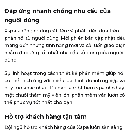
Đáp ứng nhanh chóng nhu cầu của
người dùng
Xspa không ngừng cải tiến và phát triển dựa trên
phản hồi từ người dùng. Mỗi phiên bản cập nhật đều
mang đến những tính năng mới và cải tiến giao diện
nhằm đáp ứng tốt nhất nhu cầu sử dụng của người
dùng.
Sự linh hoạt trong cách thiết kế phần mềm giúp nó
có thể thích ứng với nhiều loại hình doanh nghiệp và
quy mô khác nhau. Dù bạn là một tiệm spa nhỏ hay
một chuỗi thẩm mỹ viện lớn, phần mềm vẫn luôn có
thể phục vụ tốt nhất cho bạn.
Hỗ trợ khách hàng tận tâm
Đội ngũ hỗ trợ khách hàng của Xspa luôn sẵn sàng