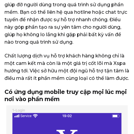
giúp đỡ người dùng trong quá trình sử dụng phần
mềm. Bạn có thể liên hệ qua hotline hoặc chat trực
tuyến để nhận được sự hỗ trợ nhanh chóng. Điều
này góp phần tạo ra sự yên tâm cho người dùng,
giúp họ không lo lắng khi gặp phải bất kỳ vấn đề
nào trong quá trình sử dụng.
Chất lượng dịch vụ hỗ trợ khách hàng không chỉ là
một cam kết mà còn là một giá trị cốt lõi mà Xspa
hướng tới. Việc sở hữu một đội ngũ hỗ trợ tận tâm là
điều mà rất ít phần mềm cùng loại có thể làm được.
Có ứng dụng mobile truy cập mọi lúc mọi
nơi vào phần mềm