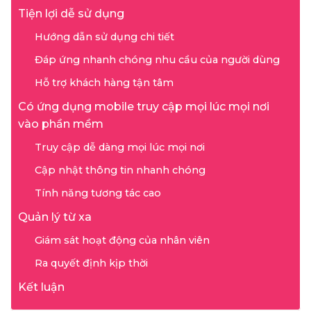
Tiện lợi dễ sử dụng
Hướng dẫn sử dụng chi tiết
Đáp ứng nhanh chóng nhu cầu của người dùng
Hỗ trợ khách hàng tận tâm
Có ứng dụng mobile truy cập mọi lúc mọi nơi
vào phần mềm
Truy cập dễ dàng mọi lúc mọi nơi
Cập nhật thông tin nhanh chóng
Tính năng tương tác cao
Quản lý từ xa
Giám sát hoạt động của nhân viên
Ra quyết định kịp thời
Kết luận