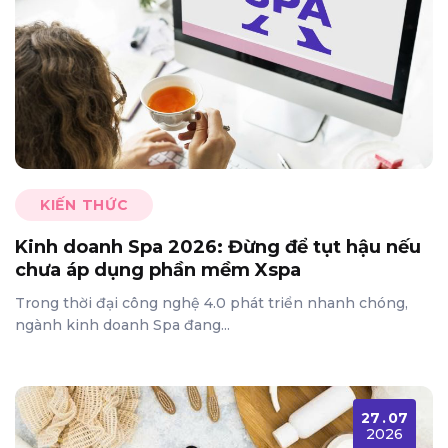
KIẾN THỨC
Kinh doanh Spa 2026: Đừng để tụt hậu nếu
chưa áp dụng phần mềm Xspa
Trong thời đại công nghệ 4.0 phát triển nhanh chóng,
ngành kinh doanh Spa đang...
27
.
07
2026