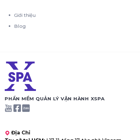
Giới thiệu
Blog
PHẦN MỀM QUẢN LÝ VẬN HÀNH XSPA
Địa Chỉ