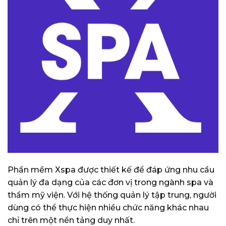
Phần mềm Xspa được thiết kế để đáp ứng nhu cầu
quản lý đa dạng của các đơn vị trong ngành spa và
thẩm mỹ viện. Với hệ thống quản lý tập trung, người
dùng có thể thực hiện nhiều chức năng khác nhau
chỉ trên một nền tảng duy nhất.