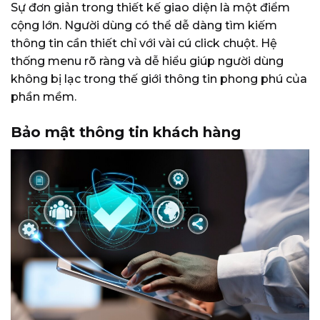
Sự đơn giản trong thiết kế giao diện là một điểm
cộng lớn. Người dùng có thể dễ dàng tìm kiếm
thông tin cần thiết chỉ với vài cú click chuột. Hệ
thống menu rõ ràng và dễ hiểu giúp người dùng
không bị lạc trong thế giới thông tin phong phú của
phần mềm.
Bảo mật thông tin khách hàng