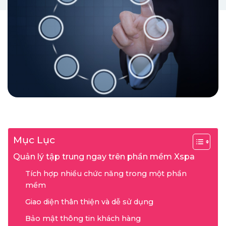
Mục Lục
Quản lý tập trung ngay trên phần mềm Xspa
Tích hợp nhiều chức năng trong một phần
mềm
Giao diện thân thiện và dễ sử dụng
Bảo mật thông tin khách hàng