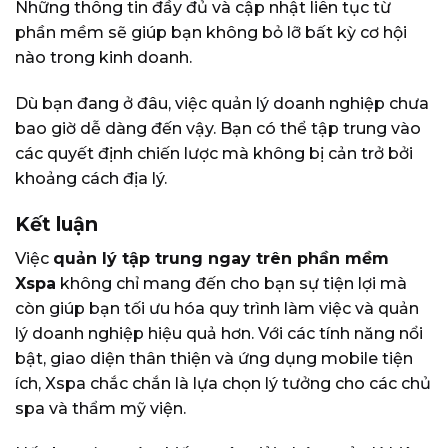
Những thông tin đầy đủ và cập nhật liên tục từ
phần mềm sẽ giúp bạn không bỏ lỡ bất kỳ cơ hội
nào trong kinh doanh.
Dù bạn đang ở đâu, việc quản lý doanh nghiệp chưa
bao giờ dễ dàng đến vậy. Bạn có thể tập trung vào
các quyết định chiến lược mà không bị cản trở bởi
khoảng cách địa lý.
Kết luận
Việc
quản lý tập trung ngay trên phần mềm
Xspa
không chỉ mang đến cho bạn sự tiện lợi mà
còn giúp bạn tối ưu hóa quy trình làm việc và quản
lý doanh nghiệp hiệu quả hơn. Với các tính năng nổi
bật, giao diện thân thiện và ứng dụng mobile tiện
ích, Xspa chắc chắn là lựa chọn lý tưởng cho các chủ
spa và thẩm mỹ viện.