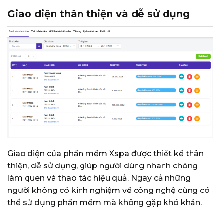
Giao diện thân thiện và dễ sử dụng
Giao diện của phần mềm Xspa được thiết kế thân
thiện, dễ sử dụng, giúp người dùng nhanh chóng
làm quen và thao tác hiệu quả. Ngay cả những
người không có kinh nghiệm về công nghệ cũng có
thể sử dụng phần mềm mà không gặp khó khăn.