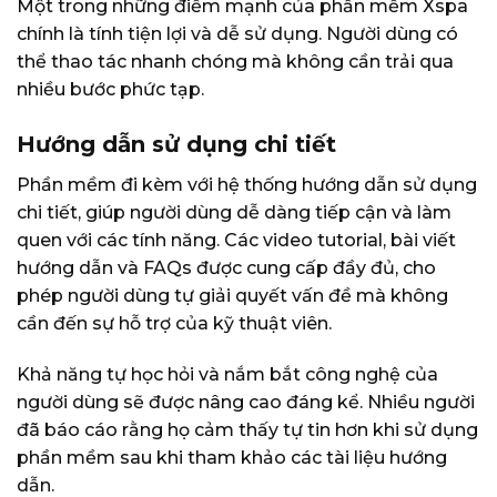
Một trong những điểm mạnh của phần mềm Xspa
chính là tính tiện lợi và dễ sử dụng. Người dùng có
thể thao tác nhanh chóng mà không cần trải qua
nhiều bước phức tạp.
Hướng dẫn sử dụng chi tiết
Phần mềm đi kèm với hệ thống hướng dẫn sử dụng
chi tiết, giúp người dùng dễ dàng tiếp cận và làm
quen với các tính năng. Các video tutorial, bài viết
hướng dẫn và FAQs được cung cấp đầy đủ, cho
phép người dùng tự giải quyết vấn đề mà không
cần đến sự hỗ trợ của kỹ thuật viên.
Khả năng tự học hỏi và nắm bắt công nghệ của
người dùng sẽ được nâng cao đáng kể. Nhiều người
đã báo cáo rằng họ cảm thấy tự tin hơn khi sử dụng
phần mềm sau khi tham khảo các tài liệu hướng
dẫn.