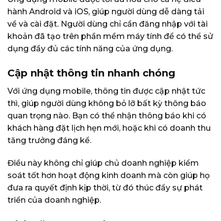
hành Android và iOS, giúp người dùng dễ dàng tải
về và cài đặt. Người dùng chỉ cần đăng nhập với tài
khoản đã tạo trên phần mềm máy tính để có thể sử
dụng đầy đủ các tính năng của ứng dụng.
Cập nhật thông tin nhanh chóng
Với ứng dụng mobile, thông tin được cập nhật tức
thì, giúp người dùng không bỏ lỡ bất kỳ thông báo
quan trọng nào. Bạn có thể nhận thông báo khi có
khách hàng đặt lịch hẹn mới, hoặc khi có doanh thu
tăng trưởng đáng kể.
Điều này không chỉ giúp chủ doanh nghiệp kiểm
soát tốt hơn hoạt động kinh doanh mà còn giúp họ
đưa ra quyết định kịp thời, từ đó thúc đẩy sự phát
triển của doanh nghiệp.