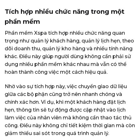
Tích hợp nhiều chức năng trong một
phần mềm
Phần mềm Xspa tích hợp nhiều chức năng quan
trọng như quản lý khách hàng, quản lý lịch hẹn, theo
dõi doanh thu, quản lý kho hàng và nhiều tính năng
khác. Điều này giúp người dùng không cần phải sử
dụng nhiều phần mềm khác nhau mà vẫn có thể
hoàn thành công việc một cách hiệu quả.
Nhờ vào sự tích hợp này, việc chuyển giao dữ liệu
giữa các bộ phận cũng trở nên nhanh chóng và
chính xác hơn. Ví dụ, khi một khách hàng đặt lịch
hẹn, thông tin sẽ tự động được cập nhật vào lịch
làm việc của nhân viên mà không cần thao tác thủ
công. Điều này không chỉ tiết kiệm thời gian mà còn
giảm thiểu sai sót trong quá trình quản lý.