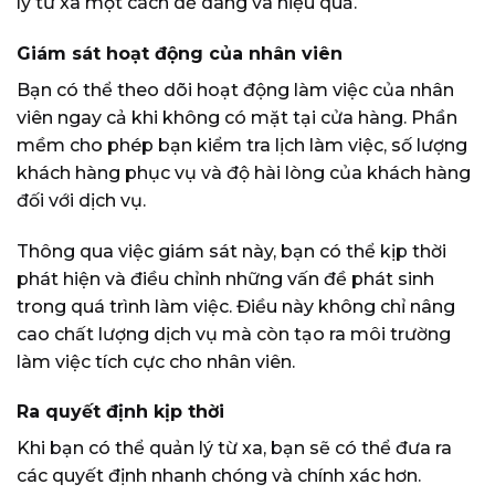
lý từ xa một cách dễ dàng và hiệu quả.
Giám sát hoạt động của nhân viên
Bạn có thể theo dõi hoạt động làm việc của nhân
viên ngay cả khi không có mặt tại cửa hàng. Phần
mềm cho phép bạn kiểm tra lịch làm việc, số lượng
khách hàng phục vụ và độ hài lòng của khách hàng
đối với dịch vụ.
Thông qua việc giám sát này, bạn có thể kịp thời
phát hiện và điều chỉnh những vấn đề phát sinh
trong quá trình làm việc. Điều này không chỉ nâng
cao chất lượng dịch vụ mà còn tạo ra môi trường
làm việc tích cực cho nhân viên.
Ra quyết định kịp thời
Khi bạn có thể quản lý từ xa, bạn sẽ có thể đưa ra
các quyết định nhanh chóng và chính xác hơn.