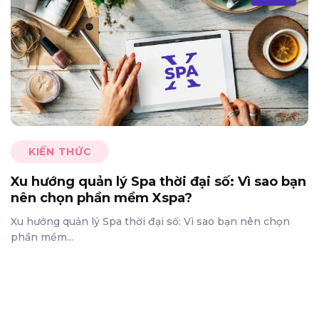
KIẾN THỨC
Xu hướng quản lý Spa thời đại số: Vì sao bạn
nên chọn phần mềm Xspa?
Xu hướng quản lý Spa thời đại số: Vì sao bạn nên chọn
phần mềm...