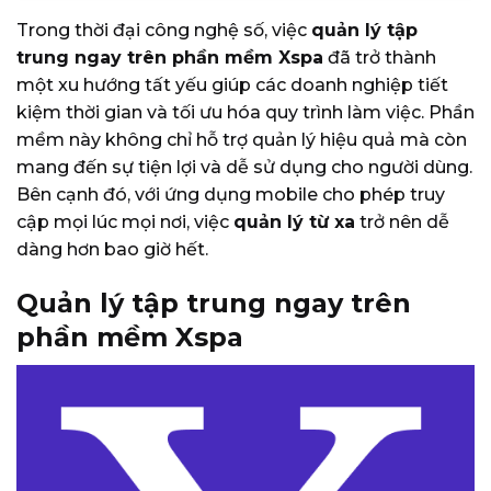
Trong thời đại công nghệ số, việc
quản lý tập
trung ngay trên phần mềm Xspa
đã trở thành
một xu hướng tất yếu giúp các doanh nghiệp tiết
kiệm thời gian và tối ưu hóa quy trình làm việc. Phần
mềm này không chỉ hỗ trợ quản lý hiệu quả mà còn
mang đến sự tiện lợi và dễ sử dụng cho người dùng.
Bên cạnh đó, với ứng dụng mobile cho phép truy
cập mọi lúc mọi nơi, việc
quản lý từ xa
trở nên dễ
dàng hơn bao giờ hết.
Quản lý tập trung ngay trên
phần mềm Xspa