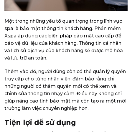
Một trong những yếu tố quan trọng trong lĩnh vực
spa là bảo mật thông tin khách hàng. Phần mềm
Xspa áp dụng các biện pháp bảo mật cao cấp để
bảo vệ dữ liệu của khách hàng. Thông tin cá nhân
và lịch sử dịch vụ của khách hàng sẽ được mã hóa
và lưu trữ an toàn.
Thêm vào đó, người dùng còn có thể quản lý quyền
truy cập cho từng nhân viên, đảm bảo rằng chỉ
những người có thẩm quyền mới có thể xem và
chỉnh sửa thông tin nhạy cảm. Điều này không chỉ
giúp nâng cao tính bảo mật mà còn tạo ra một môi
trường làm việc chuyên nghiệp hơn.
Tiện lợi dễ sử dụng