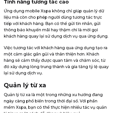
Tính năng tương tác cao
Ứng dụng mobile Xspa không chỉ giúp quản lý dữ
liệu mà còn cho phép người dùng tương tác trực
tiếp với khách hàng. Bạn có thể gửi tin nhắn, gửi
thông báo khuyến mãi hay thậm chí là mời gọi
khách hàng quay lại sử dụng dịch vụ qua ứng dụng.
Việc tương tác với khách hàng qua ứng dụng tạo ra
một cảm giác gần gũi và thân thiện hơn. Khách
hàng sẽ cảm thấy được quan tâm và chăm sóc, từ
đó xây dựng lòng trung thành và gia tăng tỷ lệ quay
lại sử dụng dịch vụ.
Quản lý từ xa
Quản lý từ xa là một trong những xu hướng đang
ngày càng phổ biến trong thời đại số. Với phần
mềm Xspa, bạn có thể thực hiện nhiều tác vụ quản