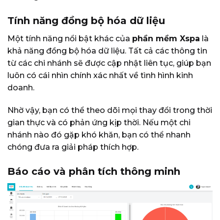
Tính năng đồng bộ hóa dữ liệu
Một tính năng nổi bật khác của
phần mềm Xspa
là
khả năng đồng bộ hóa dữ liệu. Tất cả các thông tin
từ các chi nhánh sẽ được cập nhật liên tục, giúp bạn
luôn có cái nhìn chính xác nhất về tình hình kinh
doanh.
Nhờ vậy, bạn có thể theo dõi mọi thay đổi trong thời
gian thực và có phản ứng kịp thời. Nếu một chi
nhánh nào đó gặp khó khăn, bạn có thể nhanh
chóng đưa ra giải pháp thích hợp.
Báo cáo và phân tích thông minh