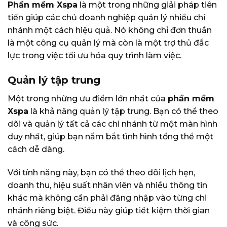
Phần mềm Xspa
là một trong những giải pháp tiên
tiến giúp các chủ doanh nghiệp quản lý nhiều chi
nhánh một cách hiệu quả. Nó không chỉ đơn thuần
là một công cụ quản lý mà còn là một trợ thủ đắc
lực trong việc tối ưu hóa quy trình làm việc.
Quản lý tập trung
Một trong những ưu điểm lớn nhất của
phần mềm
Xspa
là khả năng quản lý tập trung. Bạn có thể theo
dõi và quản lý tất cả các chi nhánh từ một màn hình
duy nhất, giúp bạn nắm bắt tình hình tổng thể một
cách dễ dàng.
Với tính năng này, bạn có thể theo dõi lịch hẹn,
doanh thu, hiệu suất nhân viên và nhiều thông tin
khác mà không cần phải đăng nhập vào từng chi
nhánh riêng biệt. Điều này giúp tiết kiệm thời gian
và công sức.