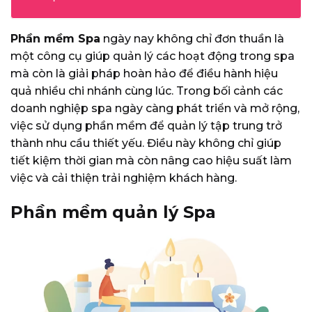
Phần mềm Spa
ngày nay không chỉ đơn thuần là
một công cụ giúp quản lý các hoạt động trong spa
mà còn là giải pháp hoàn hảo để điều hành hiệu
quả nhiều chi nhánh cùng lúc. Trong bối cảnh các
doanh nghiệp spa ngày càng phát triển và mở rộng,
việc sử dụng phần mềm để quản lý tập trung trở
thành nhu cầu thiết yếu. Điều này không chỉ giúp
tiết kiệm thời gian mà còn nâng cao hiệu suất làm
việc và cải thiện trải nghiệm khách hàng.
Phần mềm quản lý Spa