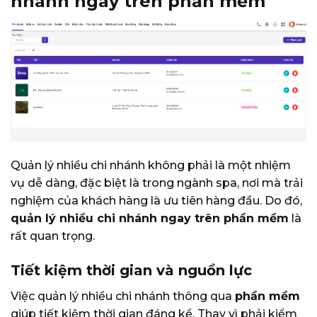
nhánh ngay trên phần mềm
Quản lý nhiều chi nhánh không phải là một nhiệm
vụ dễ dàng, đặc biệt là trong ngành spa, nơi mà trải
nghiệm của khách hàng là ưu tiên hàng đầu. Do đó,
quản lý nhiều chi nhánh ngay trên phần mềm
là
rất quan trọng.
Tiết kiệm thời gian và nguồn lực
Việc quản lý nhiều chi nhánh thông qua
phần mềm
giúp tiết kiệm thời gian đáng kể. Thay vì phải kiểm