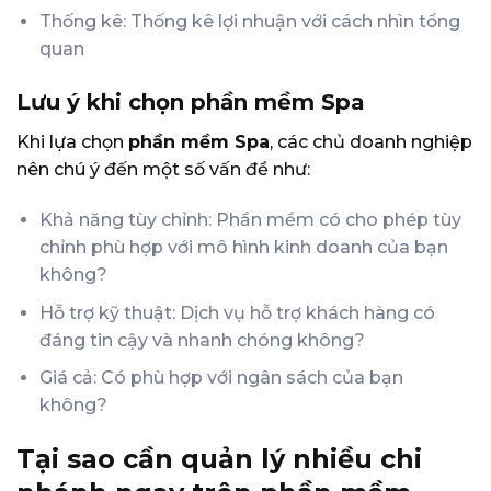
Thống kê: Thống kê lợi nhuận với cách nhìn tổng
quan
Lưu ý khi chọn phần mềm Spa
Khi lựa chọn
phần mềm Spa
, các chủ doanh nghiệp
nên chú ý đến một số vấn đề như:
Khả năng tùy chỉnh: Phần mềm có cho phép tùy
chỉnh phù hợp với mô hình kinh doanh của bạn
không?
Hỗ trợ kỹ thuật: Dịch vụ hỗ trợ khách hàng có
đáng tin cậy và nhanh chóng không?
Giá cả: Có phù hợp với ngân sách của bạn
không?
Tại sao cần quản lý nhiều chi