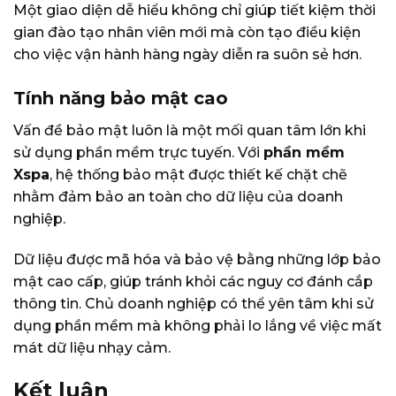
Một giao diện dễ hiểu không chỉ giúp tiết kiệm thời
gian đào tạo nhân viên mới mà còn tạo điều kiện
cho việc vận hành hàng ngày diễn ra suôn sẻ hơn.
Tính năng bảo mật cao
Vấn đề bảo mật luôn là một mối quan tâm lớn khi
sử dụng phần mềm trực tuyến. Với
phần mềm
Xspa
, hệ thống bảo mật được thiết kế chặt chẽ
nhằm đảm bảo an toàn cho dữ liệu của doanh
nghiệp.
Dữ liệu được mã hóa và bảo vệ bằng những lớp bảo
mật cao cấp, giúp tránh khỏi các nguy cơ đánh cắp
thông tin. Chủ doanh nghiệp có thể yên tâm khi sử
dụng phần mềm mà không phải lo lắng về việc mất
mát dữ liệu nhạy cảm.
Kết luận