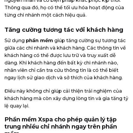
nguyên nhân và có biện pháp khắc phục kịp thời.
Thông qua đó, họ có thể tối ưu hóa hoạt động của
từng chi nhánh một cách hiệu quả.
Tăng cường tương tác với khách hàng
Sử dụng
phần mềm
giúp tăng cường sự tương tác
giữa các chi nhánh và khách hàng. Các thông tin về
khách hàng có thể được lưu trữ và truy xuất dễ
dàng. Khi khách hàng đến bất kỳ chi nhánh nào,
nhân viên chỉ cần tra cứu thông tin là có thể biết
ngay lịch sử giao dịch và sở thích của khách hàng.
Điều này không chỉ giúp cải thiện trải nghiệm của
khách hàng mà còn xây dựng lòng tin và gia tăng tỷ
lệ quay lại.
Phần mềm Xspa cho phép quản lý tập
trung nhiều chi nhánh ngay trên phần