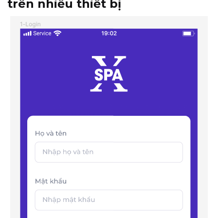
trên nhiều thiết bị