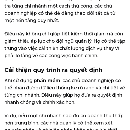
tra từng chi nhánh một cách thủ công, các chủ
doanh nghiệp có thể dễ dàng theo dõi tất cả từ
một nền tảng duy nhất.
Điều này không chỉ giúp tiết kiệm thời gian mà còn
giảm thiểu áp lực cho đội ngũ quản lý. Họ có thể tập
trung vào việc cải thiện chất lượng dịch vụ thay vì
phải lo lắng về các công việc hành chính.
Cải thiện quy trình ra quyết định
Khi sử dụng
phần mềm
, các chủ doanh nghiệp có
thể nhận được dữ liệu thống kê rõ ràng và chi tiết về
từng chi nhánh. Điều này giúp họ đưa ra quyết định
nhanh chóng và chính xác hơn.
Ví dụ, nếu một chi nhánh nào đó có doanh thu thấp
hơn trung bình, các nhà quản lý có thể xem xét