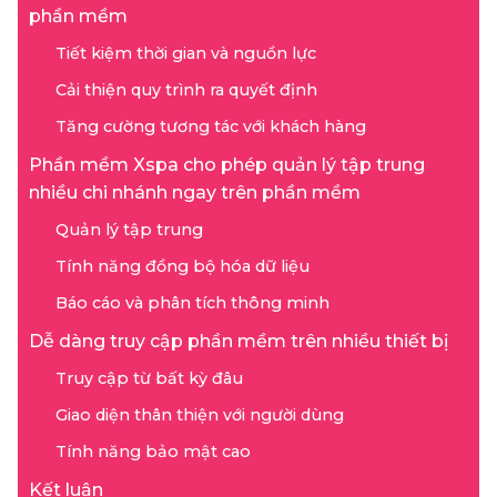
phần mềm
Tiết kiệm thời gian và nguồn lực
Cải thiện quy trình ra quyết định
Tăng cường tương tác với khách hàng
Phần mềm Xspa cho phép quản lý tập trung
nhiều chi nhánh ngay trên phần mềm
Quản lý tập trung
Tính năng đồng bộ hóa dữ liệu
Báo cáo và phân tích thông minh
Dễ dàng truy cập phần mềm trên nhiều thiết bị
Truy cập từ bất kỳ đâu
Giao diện thân thiện với người dùng
Tính năng bảo mật cao
Kết luận