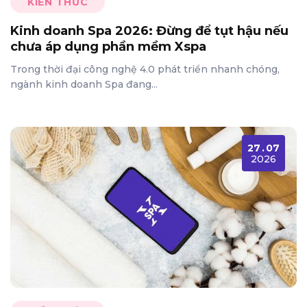
KIẾN THỨC
Kinh doanh Spa 2026: Đừng để tụt hậu nếu
chưa áp dụng phần mềm Xspa
Trong thời đại công nghệ 4.0 phát triển nhanh chóng,
ngành kinh doanh Spa đang...
27
.
07
2026