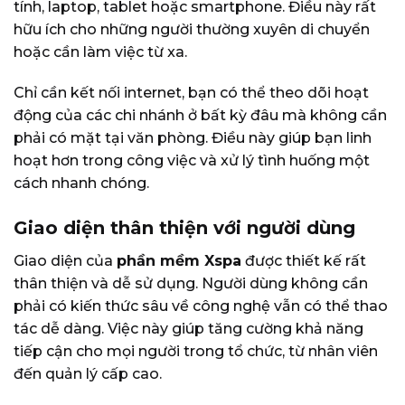
tính, laptop, tablet hoặc smartphone. Điều này rất
hữu ích cho những người thường xuyên di chuyển
hoặc cần làm việc từ xa.
Chỉ cần kết nối internet, bạn có thể theo dõi hoạt
động của các chi nhánh ở bất kỳ đâu mà không cần
phải có mặt tại văn phòng. Điều này giúp bạn linh
hoạt hơn trong công việc và xử lý tình huống một
cách nhanh chóng.
Giao diện thân thiện với người dùng
Giao diện của
phần mềm Xspa
được thiết kế rất
thân thiện và dễ sử dụng. Người dùng không cần
phải có kiến thức sâu về công nghệ vẫn có thể thao
tác dễ dàng. Việc này giúp tăng cường khả năng
tiếp cận cho mọi người trong tổ chức, từ nhân viên
đến quản lý cấp cao.