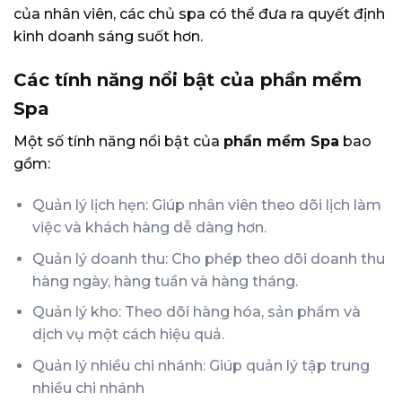
của nhân viên, các chủ spa có thể đưa ra quyết định
kinh doanh sáng suốt hơn.
Các tính năng nổi bật của phần mềm
Spa
Một số tính năng nổi bật của
phần mềm Spa
bao
gồm:
Quản lý lịch hẹn: Giúp nhân viên theo dõi lịch làm
việc và khách hàng dễ dàng hơn.
Quản lý doanh thu: Cho phép theo dõi doanh thu
hàng ngày, hàng tuần và hàng tháng.
Quản lý kho: Theo dõi hàng hóa, sản phẩm và
dịch vụ một cách hiệu quả.
Quản lý nhiều chi nhánh: Giúp quản lý tập trung
nhiều chi nhánh