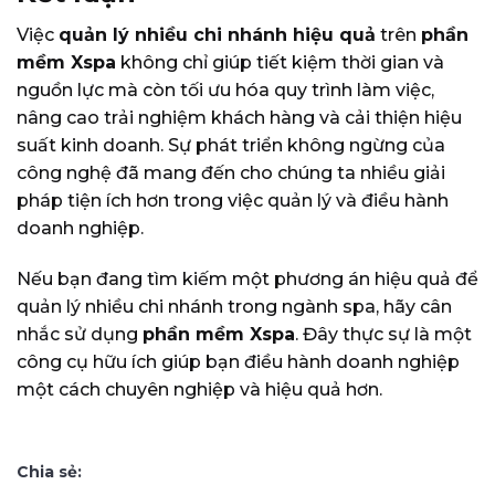
Việc
quản lý nhiều chi nhánh hiệu quả
trên
phần
mềm Xspa
không chỉ giúp tiết kiệm thời gian và
nguồn lực mà còn tối ưu hóa quy trình làm việc,
nâng cao trải nghiệm khách hàng và cải thiện hiệu
suất kinh doanh. Sự phát triển không ngừng của
công nghệ đã mang đến cho chúng ta nhiều giải
pháp tiện ích hơn trong việc quản lý và điều hành
doanh nghiệp.
Nếu bạn đang tìm kiếm một phương án hiệu quả để
quản lý nhiều chi nhánh trong ngành spa, hãy cân
nhắc sử dụng
phần mềm Xspa
. Đây thực sự là một
công cụ hữu ích giúp bạn điều hành doanh nghiệp
một cách chuyên nghiệp và hiệu quả hơn.
Chia sẻ: