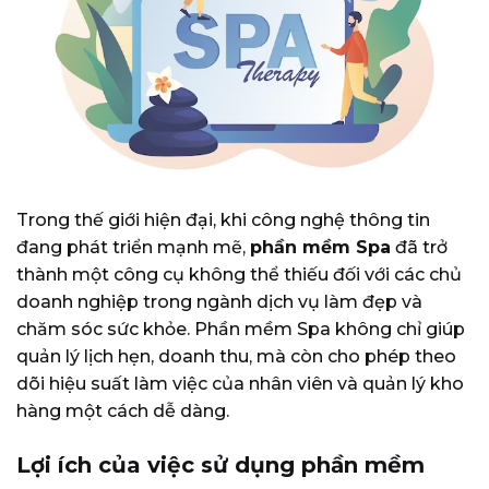
Trong thế giới hiện đại, khi công nghệ thông tin
đang phát triển mạnh mẽ,
phần mềm Spa
đã trở
thành một công cụ không thể thiếu đối với các chủ
doanh nghiệp trong ngành dịch vụ làm đẹp và
chăm sóc sức khỏe. Phần mềm Spa không chỉ giúp
quản lý lịch hẹn, doanh thu, mà còn cho phép theo
dõi hiệu suất làm việc của nhân viên và quản lý kho
hàng một cách dễ dàng.
Lợi ích của việc sử dụng phần mềm