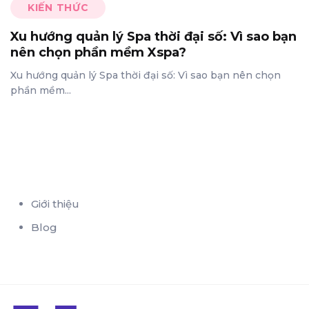
KIẾN THỨC
Xu hướng quản lý Spa thời đại số: Vì sao bạn
nên chọn phần mềm Xspa?
Xu hướng quản lý Spa thời đại số: Vì sao bạn nên chọn
phần mềm...
Giới thiệu
Blog