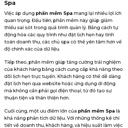
Spa
Việc áp dụng
phần mềm Spa
mang lại nhiều lợi ích
quan trọng. Đầu tiên, phần mềm này giúp giảm
thiểu sai sót trong quá trình quản lý. Bằng cách tự
động hóa các quy trình như đặt lịch hẹn hay tính
toán doanh thu, các chủ spa có thể yên tâm hơn về
độ chính xác của dữ liệu.
Tiếp theo, phần mềm giúp tăng cường trải nghiệm
của khách hàng bằng cách cung cấp khả năng theo
dõi lịch hẹn trực tuyến. Khách hàng có thể dễ dàng
đặt lịch hẹn qua website hoặc ứng dụng di động
mà không cần phải gọi điện thoại, từ đó tạo sự
thuận tiện và thân thiện hơn.
Cuối cùng, một ưu điểm lớn của
phần mềm Spa
là
khả năng phân tích dữ liệu. Với những thống kê chi
tiết về doanh thu, khách hàng, và hiệu suất làm việc