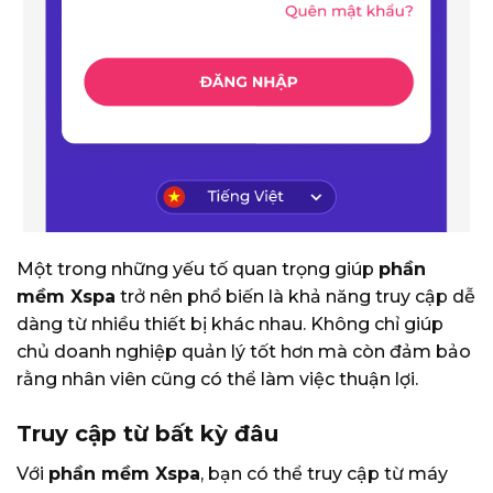
Một trong những yếu tố quan trọng giúp
phần
mềm Xspa
trở nên phổ biến là khả năng truy cập dễ
dàng từ nhiều thiết bị khác nhau. Không chỉ giúp
chủ doanh nghiệp quản lý tốt hơn mà còn đảm bảo
rằng nhân viên cũng có thể làm việc thuận lợi.
Truy cập từ bất kỳ đâu
Với
phần mềm Xspa
, bạn có thể truy cập từ máy