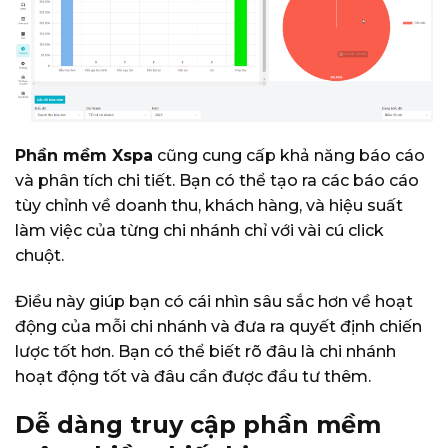
Phần mềm Xspa
cũng cung cấp khả năng báo cáo
và phân tích chi tiết. Bạn có thể tạo ra các báo cáo
tùy chỉnh về doanh thu, khách hàng, và hiệu suất
làm việc của từng chi nhánh chỉ với vài cú click
chuột.
Điều này giúp bạn có cái nhìn sâu sắc hơn về hoạt
động của mỗi chi nhánh và đưa ra quyết định chiến
lược tốt hơn. Bạn có thể biết rõ đâu là chi nhánh
hoạt động tốt và đâu cần được đầu tư thêm.
Dễ dàng truy cập phần mềm