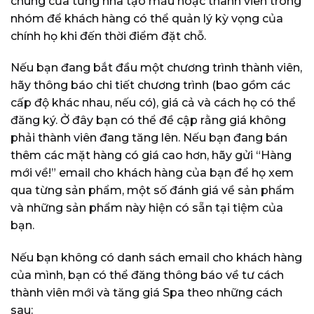
chung của từng nhà tạo mẫu hoặc thành viên trong
nhóm để khách hàng có thể quản lý kỳ vọng của
chính họ khi đến thời điểm đặt chỗ.
Nếu bạn đang bắt đầu một chương trình thành viên,
hãy thông báo chi tiết chương trình (bao gồm các
cấp độ khác nhau, nếu có), giá cả và cách họ có thể
đăng ký. Ở đây bạn có thể đề cập rằng giá không
phải thành viên đang tăng lên. Nếu bạn đang bán
thêm các mặt hàng có giá cao hơn, hãy gửi “Hàng
mới về!” email cho khách hàng của bạn để họ xem
qua từng sản phẩm, một số đánh giá về sản phẩm
và những sản phẩm này hiện có sẵn tại tiệm của
bạn.
Nếu bạn không có danh sách email cho khách hàng
của mình, bạn có thể đăng thông báo về tư cách
thành viên mới và tăng giá Spa theo những cách
sau: