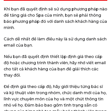
Khi bạn đã quyết định sẽ sử dụng phương pháp nào
để tăng giá cho Spa của mình, bạn sẽ phải thông
báo phương pháp đó với danh sách khách hàng của
mình.
Cách dễ nhất để làm điều này là sử dụng danh sách
email của bạn.
Nếu bạn đã quyết định thiết lập định giá theo cấp
độ hoặc chương trình thành viên, hãy nhớ viết email
cho tất cả khách hàng của bạn để giải thích các
thay đổi.
Để định giá theo cấp độ, hãy giới thiệu từng bác sĩ
và kỹ thuật viên trong nhóm, chức danh mới của họ,
lĩnh vực chuyên môn của họ và một chút thông tin
nhỏ về họ. Đảm bảo bao gồm tình trạng sẵn có