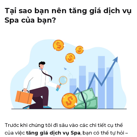
Tại sao bạn nên tăng giá dịch vụ
Spa của bạn?
Trước khi chúng tôi đi sâu vào các chi tiết cụ thể
của việc
tăng giá dịch vụ Spa
, bạn có thể tự hỏi –