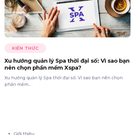
KIẾN THỨC
Xu hướng quản lý Spa thời đại số: Vì sao bạn
nên chọn phần mềm Xspa?
Xu hướng quản lý Spa thời đại số: Vì sao bạn nên chọn
phần mềm...
Giới thiệu