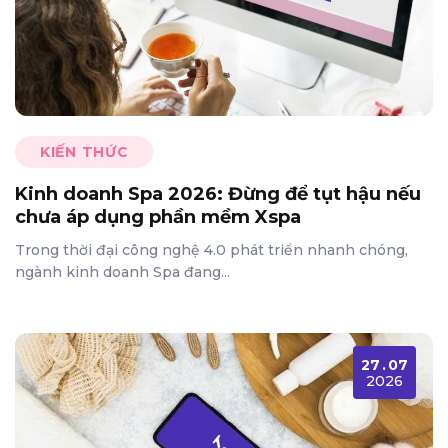
KIẾN THỨC
Kinh doanh Spa 2026: Đừng để tụt hậu nếu
chưa áp dụng phần mềm Xspa
Trong thời đại công nghệ 4.0 phát triển nhanh chóng,
ngành kinh doanh Spa đang...
27
.
07
2026