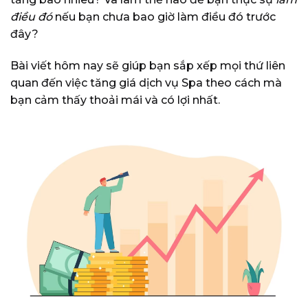
điều đó
nếu bạn chưa bao giờ làm điều đó trước
đây?
Bài viết hôm nay sẽ giúp bạn sắp xếp mọi thứ liên
quan đến việc tăng giá dịch vụ Spa theo cách mà
bạn cảm thấy thoải mái và có lợi nhất.