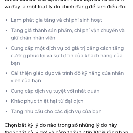
và đây là một loạt lý do chính đáng để làm điều đó:
Lạm phát gia tăng và chi phí sinh hoạt
Tăng giá thành sản phẩm, chi phí vận chuyển và
giữ chân nhân viên
Cung cấp một dịch vụ có giá trị bằng cách tăng
cường phúc lợi và sự tự tin của khách hàng của
bạn
Cải thiện giáo dục và trình độ kỹ năng của nhân
viên của bạn
Cung cấp dịch vụ tuyệt vời nhất quán
Khắc phục thiệt hại từ đại dịch
Tăng nhu cầu cho các dịch vụ của bạn
Chọn bất kỳ lý do nào trong số những lý do này
(hoặc tất cả lý do) và cảm thấy tự tin 100% rằng bạn