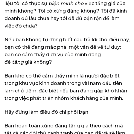
liệu tôi có thực sự
biện minh cho
việc tăng giá của
mình không? Tôi có xứng đáng không? Tôi đã kinh
doanh đủ lâu chưa hay tôi đã đủ bận rộn để làm
việc đó chưa?
Nếu bạn không tự động biết câu trả lời cho điều này,
bạn có thể đang mắc phải một vấn đề về tư duy:
bạn có cảm thấy dịch vụ của mình đáng
để
tăng
giá không?
Bạn khó có thể cảm thấy mình là người đặc biệt
trong khu vực kinh doanh trong vài năm đầu tiên
làm chủ tiệm, đặc biệt nếu bạn đang gặp khó khăn
trong việc phát triển nhóm khách hàng của mình.
Hãy đừng làm điều đó chi phối bạn
Bạn hoàn toàn xứng đáng tăng giá theo cách mà
tất cả các đối thủ cạnh tranh của bạn đã và sẽ làm,