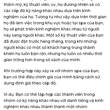
thẩm mỹ, kỹ thuật viên, v.v., họ đương nhiên sẽ có
các cấp độ kỹ năng khác nhau dựa trên kinh
nghiệm của họ. Tương tự như vậy, dựa trên thời gian
họ đã làm việc trong khu vực hoặc tại spa của bạn,
họ sẽ phát triển kinh nghiệm khác nhau từ người
này sang người khác. Một số kỹ thuật viên của bạn
đã được đặt trước hàng tháng, trong khi những
người khác có một số khách hàng trung thành
khiến họ luôn bận rộn, nhưng họ luôn có nhiều thời
gian trống hơn trong sổ sách của mình.
Khi trường hợp này xảy ra với nhóm spa của bạn,
bạn có thể điều chỉnh giá của mình bằng cách sử
dụng định giá theo cấp độ.
Ví dụ: Bạn có thể tập hợp các thành viên trong
nhóm có kỹ năng khác nhau với danh tiếng và kinh
nghiệm khác nhau thành thành một nhóm