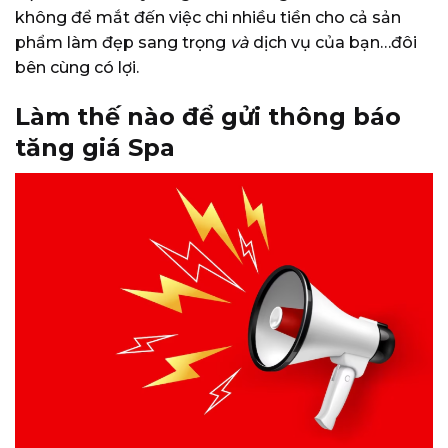
không để mắt đến việc chi nhiều tiền cho cả sản
phẩm làm đẹp sang trọng
và
dịch vụ của bạn…đôi
bên cùng có lợi.
Làm thế nào để gửi thông báo
tăng giá Spa