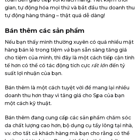
gian, tự động hóa mọi thứ và bắt đầu thu doanh thu
tự động hàng tháng – thật quá dễ dàng!
Bán thêm các sản phẩm
Nếu bạn thấy mình thường xuyên có quá nhiều mặt
hàng bán lẻ trong tiệm
và
bạn sẵn sàng tăng giá
cho tiệm của mình, thì đây là một cách tiếp cận tinh
tế hơn có thể có tác động tích cực
rất lớn
đến tỷ
suất lợi nhuận của bạn.
Bán thêm là một cách tuyệt vời để mang lại nhiều
doanh thu hơn thay vì tăng giá cho Spa của bạn
một cách kỹ thuật.
Bán thêm đang cung cấp các sản phẩm chăm sóc
da chất lượng cao hơn, bộ dụng cụ tẩy lông tại nhà,
v.v. cho tất cả khách hàng mà bạn cho rằng có thể