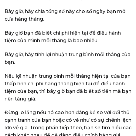
Bây giờ, hãy chia tổng số này cho số ngày bạn mở
cửa hàng tháng.
Bây giờ bạn đã biết chi phí hiện tại để điều hành
tiệm của mình mỗi tháng là bao nhiêu.
Bây giờ, hãy tính lợi nhuận trung bình mỗi tháng của
bạn.
Nếu lợi nhuận trung bình mỗi tháng hiện tại của bạn
thấp hơn chi phí hàng tháng hiện tại để điều hành
tiệm của bạn, thì bây giờ bạn đã biết số tiền mà bạn
nên tăng giá.
Đừng lo lắng nếu nó cao hơn đáng kể so với đối thủ
cạnh tranh của bạn hoặc có vẻ như có sự chênh lệch
lớn về giá. Trong phần tiếp theo, bạn sẽ tìm hiểu các
cách khác nhau để dễ dàng điều chỉnh bảng giá