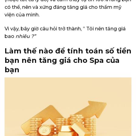
có thể, nên và xứng đáng tăng giá cho thẩm mỹ
viện của mình.
Vì vậy, bây giờ câu hỏi trở thành, ” Tôi nên tăng giá
bao
nhiêu ?”
Làm thế nào để tính toán số tiền
bạn nên tăng giá cho Spa của
bạn