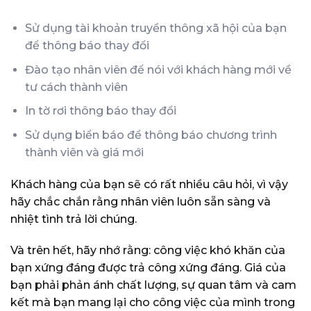
Sử dụng tài khoản truyền thông xã hội của bạn
để thông báo thay đổi
Đào tạo nhân viên để nói với khách hàng mới về
tư cách thành viên
In tờ rơi thông báo thay đổi
Sử dụng biển báo để thông báo chương trình
thành viên và giá mới
Khách hàng của bạn sẽ có rất nhiều câu hỏi, vì vậy
hãy chắc chắn rằng nhân viên luôn sẵn sàng và
nhiệt tình trả lời chúng.
Và trên hết, hãy nhớ rằng: công việc khó khăn của
bạn xứng đáng được trả công xứng đáng. Giá của
bạn phải phản ánh chất lượng, sự quan tâm và cam
kết mà bạn mang lại cho công việc của mình trong