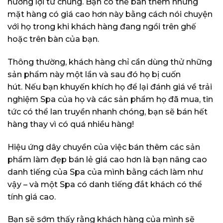
hưởng lợi từ chúng. Bạn có thể bán thêm những
mặt hàng có giá cao hơn này bằng cách nói chuyện
với họ trong khi khách hàng đang ngồi trên ghế
hoặc trên bàn của bạn.
Thông thường, khách hàng chỉ cần dùng thử những
sản phẩm này một lần và sau đó họ bị cuốn
hút. Nếu bạn khuyến khích họ để lại đánh giá về trải
nghiệm Spa của họ và các sản phẩm họ đã mua, tin
tức có thể lan truyền nhanh chóng, bạn sẽ bán hết
hàng thay vì có quá nhiều hàng!
Hiệu ứng dây chuyền của việc bán thêm các sản
phẩm làm đẹp bán lẻ giá cao hơn là bạn nâng cao
danh tiếng của Spa của mình bằng cách làm như
vậy – và một Spa có danh tiếng đắt khách có thể
tính giá cao.
Bạn sẽ sớm thấy rằng khách hàng của mình sẽ