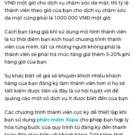
VNĐ một giờ cho dịch vụ chăm sóc da mặt, thì tỷ lệ
thành viên theo giờ của bạn cho dịch vụ chăm sóc
da mặt cũng phải là 1.000.000 VNĐ một giờ.
Cách bạn tăng giá khi sử dụng mô hình thành viên
là từ thời điểm bạn kích hoạt chương trình thành
viên của mình, tất cả những người không phải là
thành viên sẽ phải trả mức tăng giá thêm 5-20% phí
hàng giờ của bạn.
Sự khác biệt về giá sẽ khuyến khích nhiều khách
hàng của bạn đăng ký làm thành viên hơn vì họ sẽ
tiết kiệm được tiền và đây là cơ hội tuyệt vời để
quảng cáo một số dịch vụ ít được biết đến của bạn.
Các chương trình thành viên cực kỳ dễ thiết lập khi
bạn sử dụng
phần mềm Xspa
cho phép bạn hợp lý
hóa từng bước của quy trình từ đăng ký đến thanh
toán đến giao tiếp với khách hàng. Tiết kiệm thời