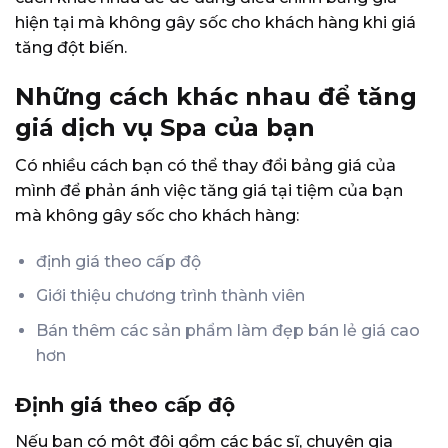
hiện tại mà không gây sốc cho khách hàng khi giá
tăng đột biến.
Những cách khác nhau để tăng
giá dịch vụ Spa của bạn
Có nhiều cách bạn có thể thay đổi bảng giá của
mình để phản ánh việc tăng giá tại tiệm của bạn
mà không gây sốc cho khách hàng:
định giá theo cấp độ
Giới thiệu chương trình thành viên
Bán thêm các sản phẩm làm đẹp bán lẻ giá cao
hơn
Định giá theo cấp độ
Nếu bạn có một đội gồm các bác sĩ, chuyên gia