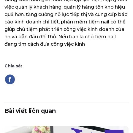
việc quản lý khách hàng, quản lý hàng tồn kho hiệu
quả hơn, tăng cường nỗ lực tiếp thị và cung cấp báo
cáo kinh doanh chi tiết, phần mềm tiệm nail có thể
giúp chủ tiệm phát triển công việc kinh doanh của
họ và dẫn đầu đối thủ. Nếu bạn là chủ tiệm nail
đang tìm cách đưa công việc kinh
Chia sẻ:
Bài viết liên quan