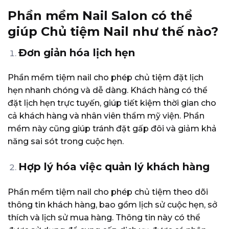
Phần mềm Nail Salon có thể
giúp Chủ tiệm Nail như thế nào?
Đơn giản hóa lịch hẹn
Phần mềm tiệm nail cho phép chủ tiệm
đặt lịch
hẹn
nhanh chóng và dễ dàng. Khách hàng có thể
đặt lịch hẹn trực tuyến, giúp tiết kiệm thời gian cho
cả khách hàng và nhân viên thẩm mỹ viện. Phần
mềm này cũng giúp tránh đặt gấp đôi và giảm khả
năng sai sót trong cuộc hẹn.
Hợp lý hóa việc quản lý khách hàng
Phần mềm tiệm nail cho phép chủ tiệm theo dõi
thông tin khách hàng, bao gồm lịch sử cuộc hẹn, sở
thích và lịch sử mua hàng. Thông tin này có thể