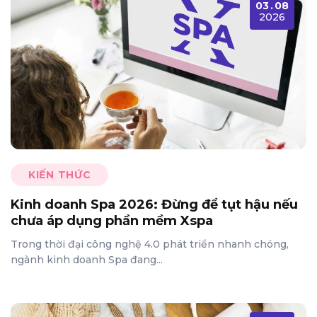
03
.
08
2026
KIẾN THỨC
Kinh doanh Spa 2026: Đừng để tụt hậu nếu
chưa áp dụng phần mềm Xspa
Trong thời đại công nghệ 4.0 phát triển nhanh chóng,
ngành kinh doanh Spa đang...