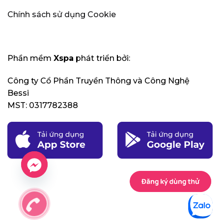
Chính sách sử dụng Cookie
Phần mềm
Xspa
phát triển bởi:
Công ty Cổ Phần Truyền Thông và Công Nghệ
Bessi
MST: 0317782388