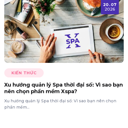
20
.
07
2026
KIẾN THỨC
Xu hướng quản lý Spa thời đại số: Vì sao bạn
nên chọn phần mềm Xspa?
Xu hướng quản lý Spa thời đại số: Vì sao bạn nên chọn
phần mềm...