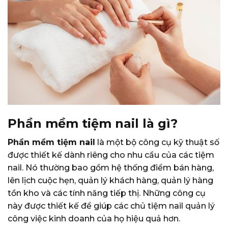
Phần mềm tiệm nail là gì?
Phần mềm tiệm nail
là một bộ công cụ kỹ thuật số
được thiết kế dành riêng cho nhu cầu của các tiệm
nail. Nó thường bao gồm hệ thống điểm bán hàng,
lên lịch cuộc hẹn, quản lý khách hàng, quản lý hàng
tồn kho và các tính năng tiếp thị. Những công cụ
này được thiết kế để giúp các chủ tiệm nail quản lý
công việc kinh doanh của họ hiệu quả hơn.