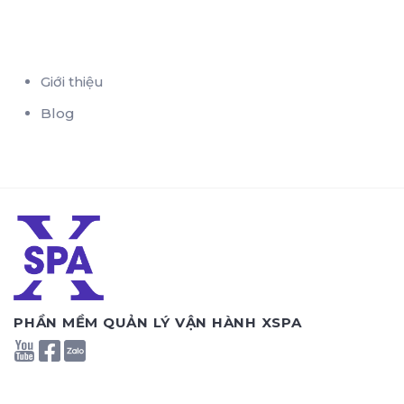
Giới thiệu
Blog
PHẦN MỀM QUẢN LÝ VẬN HÀNH XSPA