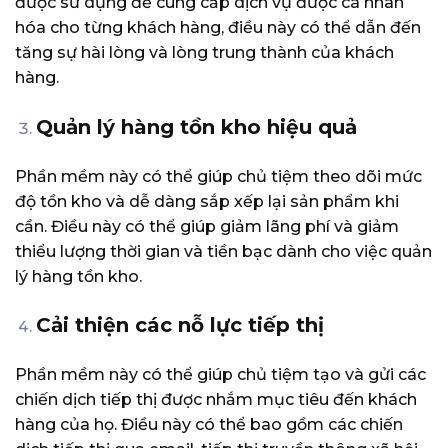
được sử dụng để cung cấp dịch vụ được cá nhân
hóa cho từng khách hàng, điều này có thể dẫn đến
tăng sự hài lòng và lòng trung thành của khách
hàng.
Quản lý hàng tồn kho hiệu quả
Phần mềm này có thể giúp chủ tiệm theo dõi mức
độ tồn kho và dễ dàng sắp xếp lại sản phẩm khi
cần. Điều này có thể giúp giảm lãng phí và giảm
thiểu lượng thời gian và tiền bạc dành cho việc quản
lý hàng tồn kho.
Cải thiện các nỗ lực tiếp thị
Phần mềm này có thể giúp chủ tiệm tạo và gửi các
chiến dịch tiếp thị được nhắm mục tiêu đến khách
hàng của họ. Điều này có thể bao gồm các chiến