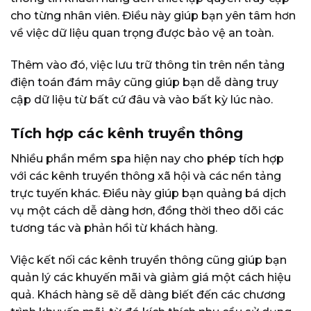
cho từng nhân viên. Điều này giúp bạn yên tâm hơn
về việc dữ liệu quan trọng được bảo vệ an toàn.
Thêm vào đó, việc lưu trữ thông tin trên nền tảng
điện toán đám mây cũng giúp bạn dễ dàng truy
cập dữ liệu từ bất cứ đâu và vào bất kỳ lúc nào.
Tích hợp các kênh truyền thông
Nhiều phần mềm spa hiện nay cho phép tích hợp
với các kênh truyền thông xã hội và các nền tảng
trực tuyến khác. Điều này giúp bạn quảng bá dịch
vụ một cách dễ dàng hơn, đồng thời theo dõi các
tương tác và phản hồi từ khách hàng.
Việc kết nối các kênh truyền thông cũng giúp bạn
quản lý các khuyến mãi và giảm giá một cách hiệu
quả. Khách hàng sẽ dễ dàng biết đến các chương