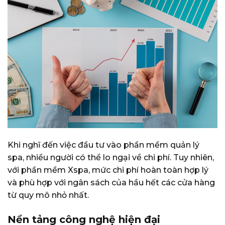
Khi nghĩ đến việc đầu tư vào phần mềm quản lý
spa, nhiều người có thể lo ngại về chi phí. Tuy nhiên,
với phần mềm Xspa, mức chi phí hoàn toàn hợp lý
và phù hợp với ngân sách của hầu hết các cửa hàng
từ quy mô nhỏ nhất.
Nền tảng công nghệ hiện đại