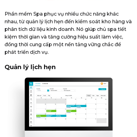
Phần mềm Spa phục vụ nhiều chức năng khác
nhau, từ quản lý lịch hẹn đến kiểm soát kho hàng và
phân tích dữ liệu kinh doanh. Nó giúp chủ spa tiết
kiệm thời gian và tăng cường hiệu suất làm việc,
đồng thời cung cấp một nền tảng vững chắc để
phát triển dịch vụ.
Quản lý lịch hẹn