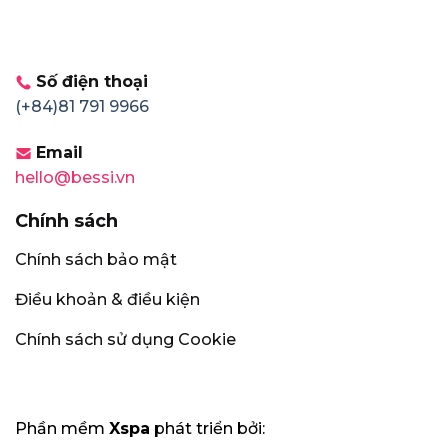
Số điện thoại
(+84)81 791 9966
Email
hello@bessi.vn
Chính sách
Chính sách bảo mật
Điều khoản & điều kiện
Chính sách sử dụng Cookie
Phần mềm
Xspa
phát triển bởi: