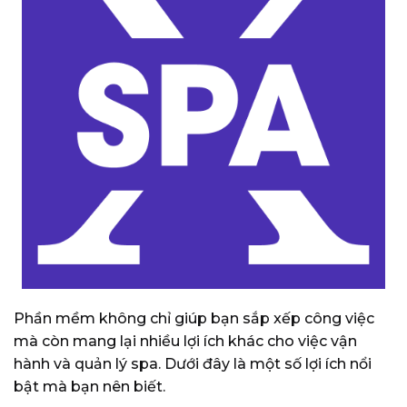
Phần mềm không chỉ giúp bạn sắp xếp công việc
mà còn mang lại nhiều lợi ích khác cho việc vận
hành và quản lý spa. Dưới đây là một số lợi ích nổi
bật mà bạn nên biết.