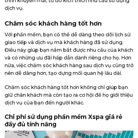
trình khuyến mãi, từ đó kích thích nhu cầu sử dụng
dịch vụ.
Chăm sóc khách hàng tốt hơn
Với phần mềm, bạn có thể dễ dàng theo dõi lịch sử
giao tiếp và dịch vụ mà khách hàng đã sử dụng.
Điều này giúp bạn nắm bắt được nhu cầu của khách
và có những ưu đãi hấp dẫn dành riêng cho họ. Hơn
nữa, việc chăm sóc khách hàng sau dịch vụ cũng trở
nên dễ dàng hơn, tạo dựng mối quan hệ lâu dài.
Chăm sóc khách hàng tốt hơn không chỉ giúp bạn
giữ chân khách mà còn tạo ra cơ hội để họ giới thiệu
dịch vụ của bạn đến người khác.
Chi phí sử dụng phần mềm Xspa giá rẻ
đầy đủ tính năng