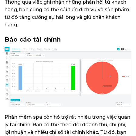
Thông qua việc ghi nhận những phản hồi từ khách
hàng, bạn cũng có thể cải tiến dịch vụ và sản phẩm,
từ đó tăng cường sự hài lòng và giữ chân khách
hàng.
Báo cáo tài chính
Phần mềm spa còn hỗ trợ rất nhiều trong việc quản
lý tài chính. Bạn có thể theo dõi doanh thu, chi phí,
lợi nhuận và nhiều chỉ số tài chính khác. Từ đó, bạn