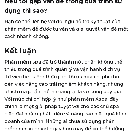
Nếu tôi gặp vấn đề trong quá trình sử
dụng thì sao?
Bạn có thể liên hệ với đội ngũ hỗ trợ kỹ thuật của
phần mềm để được tư vấn và giải quyết vấn đề một
cách nhanh chóng.
Kết luận
Phần mềm spa đã trở thành một phần không thể
thiếu trong quá trình quản lý và vận hành dịch vụ.
Từ việc tiết kiệm thời gian, tối ưu hóa chi phí cho
đến việc nâng cao trải nghiệm khách hàng, những
lợi ích mà phần mềm mang lại là vô cùng quý giá.
Với mức chi phí hợp lý như phần mềm Xspa, đây
chính là một giải pháp tuyệt vời cho các chủ spa
hiện đại nhằm phát triển và nâng cao hiệu quả kinh
doanh của mình. Những ai chưa sử dụng phần
mềm nên xem xét ngay hôm nay để có thể hưởng