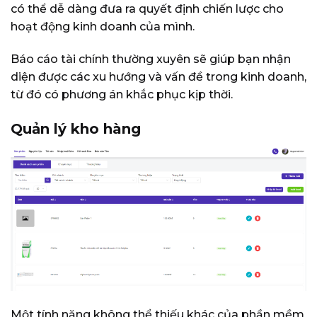
có thể dễ dàng đưa ra quyết định chiến lược cho
hoạt động kinh doanh của mình.
Báo cáo tài chính thường xuyên sẽ giúp bạn nhận
diện được các xu hướng và vấn đề trong kinh doanh,
từ đó có phương án khắc phục kịp thời.
Quản lý kho hàng
Một tính năng không thể thiếu khác của phần mềm