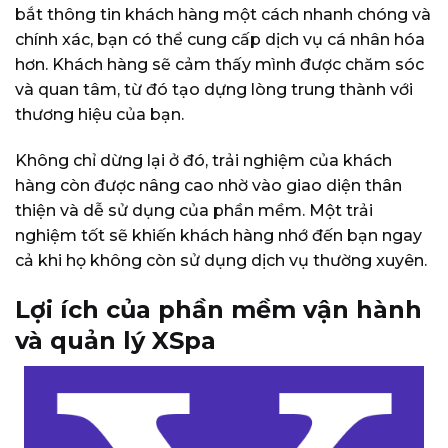
bắt thông tin khách hàng một cách nhanh chóng và
chính xác, bạn có thể cung cấp dịch vụ cá nhân hóa
hơn. Khách hàng sẽ cảm thấy mình được chăm sóc
và quan tâm, từ đó tạo dựng lòng trung thành với
thương hiệu của bạn.
Không chỉ dừng lại ở đó, trải nghiệm của khách
hàng còn được nâng cao nhờ vào giao diện thân
thiện và dễ sử dụng của phần mềm. Một trải
nghiệm tốt sẽ khiến khách hàng nhớ đến bạn ngay
cả khi họ không còn sử dụng dịch vụ thường xuyên.
Lợi ích của phần mềm vận hành
và quản lý XSpa