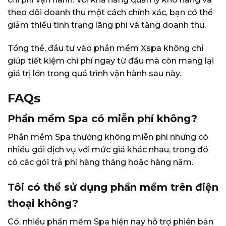
theo dõi doanh thu một cách chính xác, bạn có thể
giảm thiểu tình trạng lãng phí và tăng doanh thu.
Tổng thể, đầu tư vào phần mềm Xspa không chỉ
giúp tiết kiệm chi phí ngay từ đầu mà còn mang lại
giá trị lớn trong quá trình vận hành sau này.
FAQs
Phần mềm Spa có miễn phí không?
Phần mềm Spa thường không miễn phí nhưng có
nhiều gói dịch vụ với mức giá khác nhau, trong đó
có các gói trả phí hàng tháng hoặc hàng năm.
Tôi có thể sử dụng phần mềm trên điện
thoại không?
Có, nhiều phần mềm Spa hiện nay hỗ trợ phiên bản