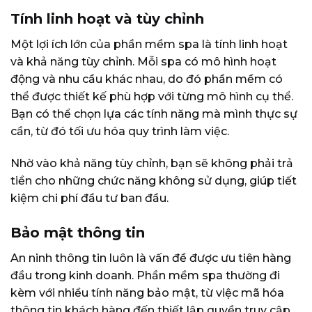
Tính linh hoạt và tùy chỉnh
Một lợi ích lớn của phần mềm spa là tính linh hoạt
và khả năng tùy chỉnh. Mỗi spa có mô hình hoạt
động và nhu cầu khác nhau, do đó phần mềm có
thể được thiết kế phù hợp với từng mô hình cụ thể.
Bạn có thể chọn lựa các tính năng mà mình thực sự
cần, từ đó tối ưu hóa quy trình làm việc.
Nhờ vào khả năng tùy chỉnh, bạn sẽ không phải trả
tiền cho những chức năng không sử dụng, giúp tiết
kiệm chi phí đầu tư ban đầu.
Bảo mật thông tin
An ninh thông tin luôn là vấn đề được ưu tiên hàng
đầu trong kinh doanh. Phần mềm spa thường đi
kèm với nhiều tính năng bảo mật, từ việc mã hóa
thông tin khách hàng đến thiết lập quyền truy cập