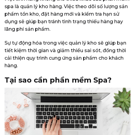
spa là quản lý kho hàng. Việc theo dõi số lượng sản
phẩm tồn kho, đặt hàng mới và kiểm tra hạn sử
dụng sẽ giúp bạn tránh tình trạng thiếu hàng hay
lãng phí sản phẩm.
Sự tự động hóa trong việc quản lý kho sẽ giúp bạn
tiết kiệm thời gian và giảm thiểu sai sót, đồng thời
cải thiện quy trình cung ứng sản phẩm cho khách
hàng.
Tại sao cần phần mềm Spa?