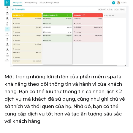
Một trong những lợi ích lớn của phần mềm spa là
khả năng theo dõi thông tin và hành vi của khách
hàng. Bạn có thể lưu trữ thông tin cá nhân, lịch sử
dịch vụ mà khách đã sử dụng, cũng như ghi chú về
sở thích và thói quen của họ. Nhờ đó, bạn có thể
cung cấp dịch vụ tốt hơn và tạo ấn tượng sâu sắc
với khách hàng.