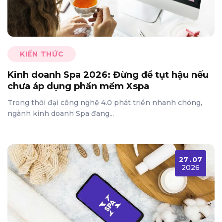
KIẾN THỨC
Kinh doanh Spa 2026: Đừng để tụt hậu nếu
chưa áp dụng phần mềm Xspa
Trong thời đại công nghệ 4.0 phát triển nhanh chóng,
ngành kinh doanh Spa đang...
27
.
07
2026