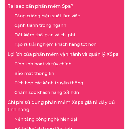
Tại sao cần phần mềm Spa?
Tăng cường hiệu suất làm việc
Cạnh tranh trong ngành
Tiết kiệm thời gian và chi phí
Tạo ra trải nghiệm khách hàng tốt hơn
Lợi ích của phần mềm vận hành và quản lý XSpa
Tính linh hoạt và tùy chỉnh
Bảo mật thông tin
Tích hợp các kênh truyền thông
Chăm sóc khách hàng tốt hơn
Chi phí sử dụng phần mềm Xspa giá rẻ đầy đủ
tính năng
Nền tảng công nghệ hiện đại
Hỗ trợ khách hàng tận tình