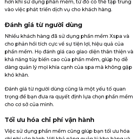
hơn khi sử dụng phần mềm, từ đó có thể tập trung
vào việc phát triển dịch vụ cho khách hàng.
Đánh giá từ người dùng
Nhiều khách hàng đã sử dụng phần mềm Xspa và
cho phản hồi tích cực về sự tiện lợi, hiệu quả của
phần mềm. Họ đánh giá cao giao diện thân thiện và
khả năng tùy biến cao của phần mềm, giúp họ dễ
dàng quản lý mọi khía cạnh của spa mà không gặp
khó khăn.
Đánh giá từ người dùng cũng là một yếu tố quan
trọng để bạn đưa ra quyết định lựa chọn phần mềm
cho cơ sở của mình.
Tối ưu hóa chi phí vận hành
Việc sử dụng phần mềm cũng giúp bạn tối ưu hóa
chi phí vận hành. Với khả năng quản lý kho hàng và