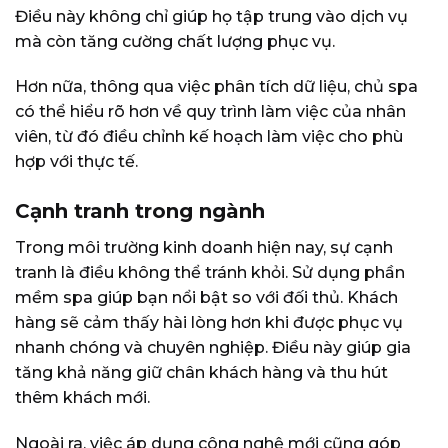
Điều này không chỉ giúp họ tập trung vào dịch vụ
mà còn tăng cường chất lượng phục vụ.
Hơn nữa, thông qua việc phân tích dữ liệu, chủ spa
có thể hiểu rõ hơn về quy trình làm việc của nhân
viên, từ đó điều chỉnh kế hoạch làm việc cho phù
hợp với thực tế.
Cạnh tranh trong ngành
Trong môi trường kinh doanh hiện nay, sự cạnh
tranh là điều không thể tránh khỏi. Sử dụng phần
mềm spa giúp bạn nổi bật so với đối thủ. Khách
hàng sẽ cảm thấy hài lòng hơn khi được phục vụ
nhanh chóng và chuyên nghiệp. Điều này giúp gia
tăng khả năng giữ chân khách hàng và thu hút
thêm khách mới.
Ngoài ra, việc áp dụng công nghệ mới cũng góp