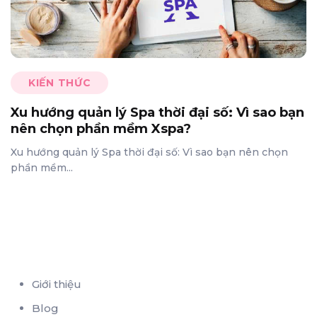
KIẾN THỨC
Xu hướng quản lý Spa thời đại số: Vì sao bạn
nên chọn phần mềm Xspa?
Xu hướng quản lý Spa thời đại số: Vì sao bạn nên chọn
phần mềm...
Giới thiệu
Blog