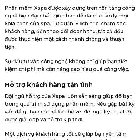
Phần mềm Xspa được xây dựng trên nền tảng công
nghệ hiện đại nhất, giúp bạn dễ dàng quản lý mọi
khía cạnh của spa. Từ quản lý lịch hẹn, chăm sóc
khách hàng, đến theo dõi doanh thu, tất cả đều
được thực hiện một cách nhanh chóng và thuận
tiện.
Sự đầu tư vào công nghệ không chỉ giúp bạn tiết
kiệm chi phí mà còn nâng cao hiệu quả công việc.
Hỗ trợ khách hàng tận tình
Đội ngũ hỗ trợ của Xspa luôn sẵn sàng giúp đỡ bạn
trong quá trình sử dụng phần mềm. Nếu gặp bất kỳ
vấn đề gì, bạn có thể liên hệ với đội ngũ kỹ thuật để
được giải đáp và hỗ trợ kịp thời.
Một dịch vụ khách hàng tốt sẽ giúp bạn yên tâm