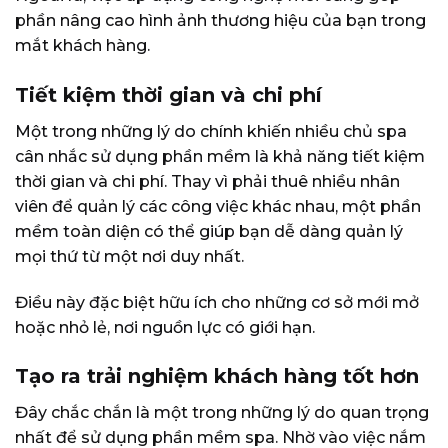
phần nâng cao hình ảnh thương hiệu của bạn trong
mắt khách hàng.
Tiết kiệm thời gian và chi phí
Một trong những lý do chính khiến nhiều chủ spa
cân nhắc sử dụng phần mềm là khả năng tiết kiệm
thời gian và chi phí. Thay vì phải thuê nhiều nhân
viên để quản lý các công việc khác nhau, một phần
mềm toàn diện có thể giúp bạn dễ dàng quản lý
mọi thứ từ một nơi duy nhất.
Điều này đặc biệt hữu ích cho những cơ sở mới mở
hoặc nhỏ lẻ, nơi nguồn lực có giới hạn.
Tạo ra trải nghiệm khách hàng tốt hơn
Đây chắc chắn là một trong những lý do quan trọng
nhất để sử dụng phần mềm spa. Nhờ vào việc nắm