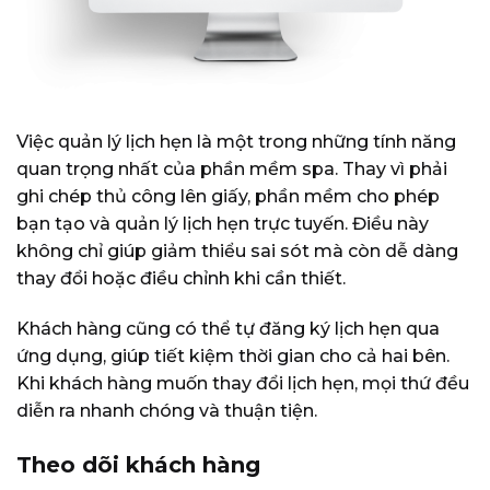
Việc quản lý lịch hẹn là một trong những tính năng
quan trọng nhất của phần mềm spa. Thay vì phải
ghi chép thủ công lên giấy, phần mềm cho phép
bạn tạo và quản lý lịch hẹn trực tuyến. Điều này
không chỉ giúp giảm thiểu sai sót mà còn dễ dàng
thay đổi hoặc điều chỉnh khi cần thiết.
Khách hàng cũng có thể tự đăng ký lịch hẹn qua
ứng dụng, giúp tiết kiệm thời gian cho cả hai bên.
Khi khách hàng muốn thay đổi lịch hẹn, mọi thứ đều
diễn ra nhanh chóng và thuận tiện.
Theo dõi khách hàng