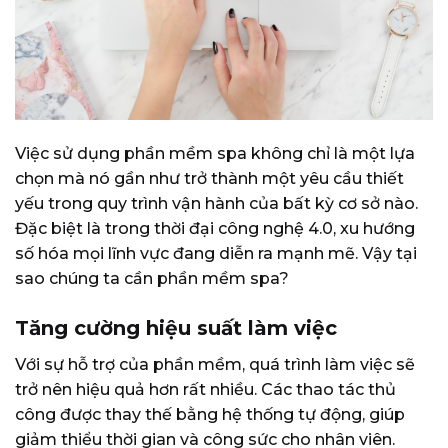
Việc sử dụng phần mềm spa không chỉ là một lựa
chọn mà nó gần như trở thành một yêu cầu thiết
yếu trong quy trình vận hành của bất kỳ cơ sở nào.
Đặc biệt là trong thời đại công nghệ 4.0, xu hướng
số hóa mọi lĩnh vực đang diễn ra mạnh mẽ. Vậy tại
sao chúng ta cần phần mềm spa?
Tăng cường hiệu suất làm việc
Với sự hỗ trợ của phần mềm, quá trình làm việc sẽ
trở nên hiệu quả hơn rất nhiều. Các thao tác thủ
công được thay thế bằng hệ thống tự động, giúp
giảm thiểu thời gian và công sức cho nhân viên.