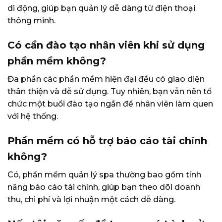
di động, giúp bạn quản lý dễ dàng từ điện thoại
thông minh.
Có cần đào tạo nhân viên khi sử dụng
phần mềm không?
Đa phần các phần mềm hiện đại đều có giao diện
thân thiện và dễ sử dụng. Tuy nhiên, bạn vẫn nên tổ
chức một buổi đào tạo ngắn để nhân viên làm quen
với hệ thống.
Phần mềm có hỗ trợ báo cáo tài chính
không?
Có, phần mềm quản lý spa thường bao gồm tính
năng báo cáo tài chính, giúp bạn theo dõi doanh
thu, chi phí và lợi nhuận một cách dễ dàng.