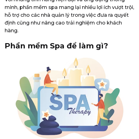
minh, phần mềm spa mang lại nhiều lợi ích vượt trội,
hỗ trợ cho các nhà quản lý trong việc đưa ra quyết
định cũng như nâng cao trải nghiệm cho khách
hàng.
Phần mềm Spa để làm gì?