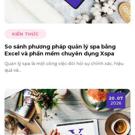
KIẾN THỨC
So sánh phương pháp quản lý spa bằng
Excel và phần mềm chuyên dụng Xspa
Quản lý spa là một công việc đòi hỏi sự chính xác, hiệu
quả và...
20
.
07
2026