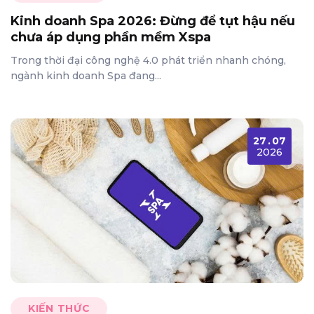
Kinh doanh Spa 2026: Đừng để tụt hậu nếu
chưa áp dụng phần mềm Xspa
Trong thời đại công nghệ 4.0 phát triển nhanh chóng,
ngành kinh doanh Spa đang...
27
.
07
2026
KIẾN THỨC