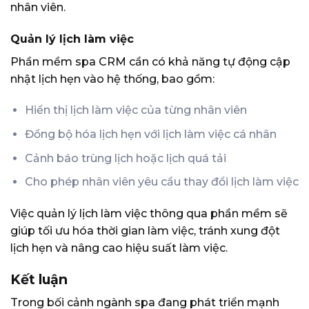
nhân viên.
Quản lý lịch làm việc
Phần mềm spa CRM cần có khả năng tự động cập
nhật lịch hẹn vào hệ thống, bao gồm:
Hiển thị lịch làm việc của từng nhân viên
Đồng bộ hóa lịch hẹn với lịch làm việc cá nhân
Cảnh báo trùng lịch hoặc lịch quá tải
Cho phép nhân viên yêu cầu thay đổi lịch làm việc
Việc quản lý lịch làm việc thông qua phần mềm sẽ
giúp tối ưu hóa thời gian làm việc, tránh xung đột
lịch hẹn và nâng cao hiệu suất làm việc.
Kết luận
Trong bối cảnh ngành spa đang phát triển mạnh