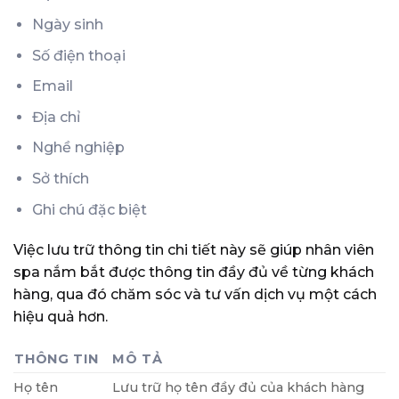
Ngày sinh
Số điện thoại
Email
Địa chỉ
Nghề nghiệp
Sở thích
Ghi chú đặc biệt
Việc lưu trữ thông tin chi tiết này sẽ giúp nhân viên
spa nắm bắt được thông tin đầy đủ về từng khách
hàng, qua đó chăm sóc và tư vấn dịch vụ một cách
hiệu quả hơn.
THÔNG TIN
MÔ TẢ
Họ tên
Lưu trữ họ tên đầy đủ của khách hàng