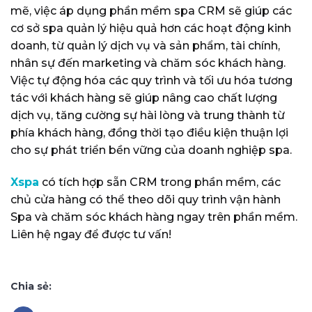
mẽ, việc áp dụng phần mềm spa CRM sẽ giúp các
cơ sở spa quản lý hiệu quả hơn các hoạt động kinh
doanh, từ quản lý dịch vụ và sản phẩm, tài chính,
nhân sự đến marketing và chăm sóc khách hàng.
Việc tự động hóa các quy trình và tối ưu hóa tương
tác với khách hàng sẽ giúp nâng cao chất lượng
dịch vụ, tăng cường sự hài lòng và trung thành từ
phía khách hàng, đồng thời tạo điều kiện thuận lợi
cho sự phát triển bền vững của doanh nghiệp spa.
Xspa
có tích hợp sẵn CRM trong phần mềm, các
chủ cửa hàng có thể theo dõi quy trình vận hành
Spa và chăm sóc khách hàng ngay trên phần mềm.
Liên hệ ngay để được tư vấn!
Chia sẻ: