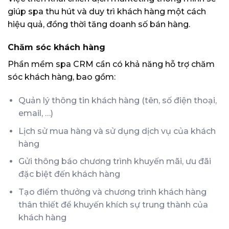
giúp spa thu hút và duy trì khách hàng một cách
hiệu quả, đồng thời tăng doanh số bán hàng.
Chăm sóc khách hàng
Phần mềm spa CRM cần có khả năng hỗ trợ chăm
sóc khách hàng, bao gồm:
Quản lý thông tin khách hàng (tên, số điện thoại,
email, …)
Lịch sử mua hàng và sử dụng dịch vụ của khách
hàng
Gửi thông báo chương trình khuyến mãi, ưu đãi
đặc biệt đến khách hàng
Tạo điểm thưởng và chương trình khách hàng
thân thiết để khuyến khích sự trung thành của
khách hàng