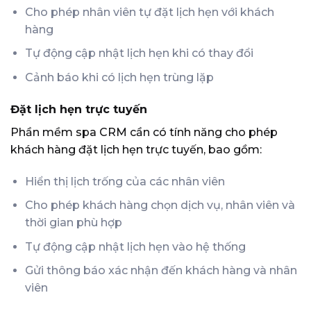
Cho phép nhân viên tự đặt lịch hẹn với khách
hàng
Tự động cập nhật lịch hẹn khi có thay đổi
Cảnh báo khi có lịch hẹn trùng lặp
Đặt lịch hẹn trực tuyến
Phần mềm spa CRM cần có tính năng cho phép
khách hàng đặt lịch hẹn trực tuyến, bao gồm:
Hiển thị lịch trống của các nhân viên
Cho phép khách hàng chọn dịch vụ, nhân viên và
thời gian phù hợp
Tự động cập nhật lịch hẹn vào hệ thống
Gửi thông báo xác nhận đến khách hàng và nhân
viên