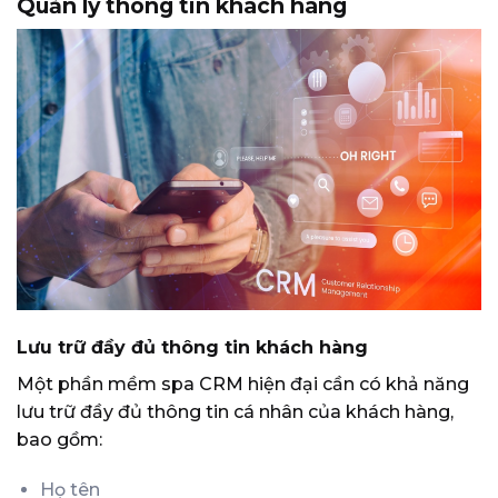
Quản lý thông tin khách hàng
Lưu trữ đầy đủ thông tin khách hàng
Một phần mềm spa CRM hiện đại cần có khả năng
lưu trữ đầy đủ thông tin cá nhân của khách hàng,
bao gồm:
Họ tên