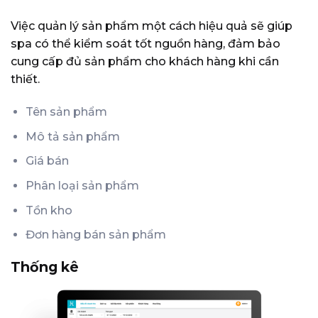
Việc quản lý sản phẩm một cách hiệu quả sẽ giúp
spa có thể kiểm soát tốt nguồn hàng, đảm bảo
cung cấp đủ sản phẩm cho khách hàng khi cần
thiết.
Tên sản phẩm
Mô tả sản phẩm
Giá bán
Phân loại sản phẩm
Tồn kho
Đơn hàng bán sản phẩm
Thống kê