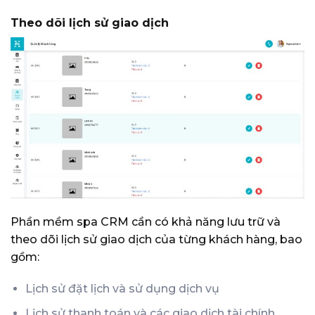
Theo dõi lịch sử giao dịch
Phần mềm spa CRM cần có khả năng lưu trữ và
theo dõi lịch sử giao dịch của từng khách hàng, bao
gồm:
Lịch sử đặt lịch và sử dụng dịch vụ
Lịch sử thanh toán và các giao dịch tài chính