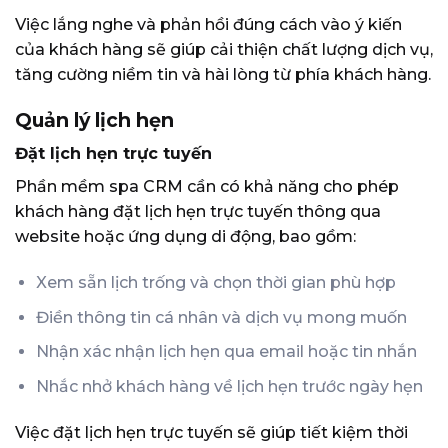
Việc lắng nghe và phản hồi đúng cách vào ý kiến
của khách hàng sẽ giúp cải thiện chất lượng dịch vụ,
tăng cường niềm tin và hài lòng từ phía khách hàng.
Quản lý lịch hẹn
Đặt lịch hẹn trực tuyến
Phần mềm spa CRM cần có khả năng cho phép
khách hàng đặt lịch hẹn trực tuyến thông qua
website hoặc ứng dụng di động, bao gồm:
Xem sẵn lịch trống và chọn thời gian phù hợp
Điền thông tin cá nhân và dịch vụ mong muốn
Nhận xác nhận lịch hẹn qua email hoặc tin nhắn
Nhắc nhở khách hàng về lịch hẹn trước ngày hẹn
Việc đặt lịch hẹn trực tuyến sẽ giúp tiết kiệm thời