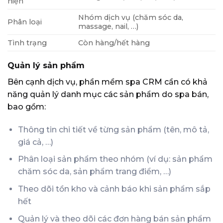
hiện
Nhóm dịch vụ (chăm sóc da,
Phân loại
massage, nail, …)
Tình trạng
Còn hàng/hết hàng
Quản lý sản phẩm
Bên cạnh dịch vụ, phần mềm spa CRM cần có khả
năng quản lý danh mục các sản phẩm do spa bán,
bao gồm:
Thông tin chi tiết về từng sản phẩm (tên, mô tả,
giá cả, …)
Phân loại sản phẩm theo nhóm (ví dụ: sản phẩm
chăm sóc da, sản phẩm trang điểm, …)
Theo dõi tồn kho và cảnh báo khi sản phẩm sắp
hết
Quản lý và theo dõi các đơn hàng bán sản phẩm