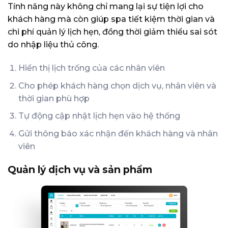
Tính năng này không chỉ mang lại sự tiện lợi cho
khách hàng mà còn giúp spa tiết kiệm thời gian và
chi phí quản lý lịch hẹn, đồng thời giảm thiểu sai sót
do nhập liệu thủ công.
Hiển thị lịch trống của các nhân viên
Cho phép khách hàng chọn dịch vụ, nhân viên và
thời gian phù hợp
Tự động cập nhật lịch hẹn vào hệ thống
Gửi thông báo xác nhận đến khách hàng và nhân
viên
Quản lý dịch vụ và sản phẩm