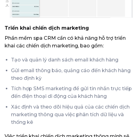
Triển khai chiến dịch marketing
Phần mềm spa CRM cần có khả năng hỗ trợ triển
khai các chiến dịch marketing, bao gồm:
Tạo và quản lý danh sách email khách hàng
Gửi email thông báo, quảng cáo đến khách hàng
theo định kỳ
Tích hợp SMS marketing để gửi tin nhắn trực tiếp
đến điện thoại di động của khách hàng
Xác định và theo dõi hiệu quả của các chiến dịch
marketing thông qua việc phân tích dữ liệu và
thống kê
Việc triển khai chiến dịch marketing thông minh sẽ