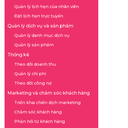
Quản lý lịch hẹn của nhân viên
Đặt lịch hẹn trực tuyến
Quản lý dịch vụ và sản phẩm
Quản lý danh mục dịch vụ
Quản lý sản phẩm
Thống kê
Theo dõi doanh thu
Quản lý chi phí
Theo dõi công nợ
Marketing và chăm sóc khách hàng
Triển khai chiến dịch marketing
Chăm sóc khách hàng
Phản hồi từ khách hàng