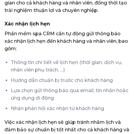
gian cho cả khách hàng và nhân viên, đồng thời tạo
trải nghiệm thuận lợi và chuyên nghiệp.
Xác nhận lịch hẹn
Phần mềm spa CRM cần tự động gửi thông báo
xác nhận lịch hẹn đến khách hàng và nhân viên, bao
gồm:
Thông tin chi tiết về lịch hẹn (thời gian, dịch vụ,
nhân viên phụ trách, …)
Hướng dẫn chuẩn bị trước cho khách hàng
Lựa chọn gửi thông báo qua email, tin nhắn hoặc
ứng dụng di động
Nhận phản hồi xác nhận từ khách hàng
Việc xác nhận lịch hẹn sẽ giúp tránh nhầm lịch và
đảm bảo sự chuẩn bị tốt nhất cho cả khách hàng và