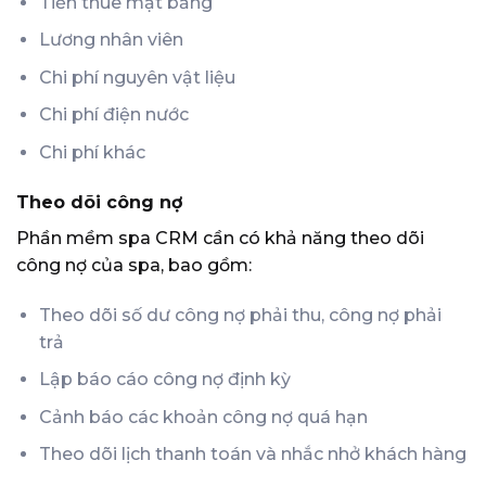
Tiền thuê mặt bằng
Lương nhân viên
Chi phí nguyên vật liệu
Chi phí điện nước
Chi phí khác
Theo dõi công nợ
Phần mềm spa CRM cần có khả năng theo dõi
công nợ của spa, bao gồm:
Theo dõi số dư công nợ phải thu, công nợ phải
trả
Lập báo cáo công nợ định kỳ
Cảnh báo các khoản công nợ quá hạn
Theo dõi lịch thanh toán và nhắc nhở khách hàng