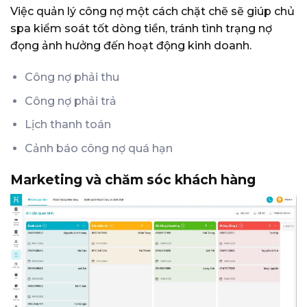
Việc quản lý công nợ một cách chặt chẽ sẽ giúp chủ
spa kiểm soát tốt dòng tiền, tránh tình trạng nợ
đọng ảnh hưởng đến hoạt động kinh doanh.
Công nợ phải thu
Công nợ phải trả
Lịch thanh toán
Cảnh báo công nợ quá hạn
Marketing và chăm sóc khách hàng