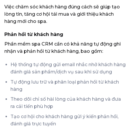
Việc chăm sóc khách hàng đúng cách sẽ giúp tạo
lòng tin, tăng cơ hội tái mua và giới thiệu khách
hàng mới cho spa.
Phản hồi từ khách hàng
Phần mềm spa CRM cần có khả năng tự động ghi
nhận và phản hồi từ khách hàng, bao gồm:
Hệ thống tự động gửi email nhắc nhở khách hàng
đánh giá sản phẩm/dịch vụ sau khi sử dụng
Tự động lưu trữ và phân loại phản hồi từ khách
hàng
Theo dõi chỉ số hài lòng của khách hàng và đưa
ra cải tiến phù hợp
Tạo cơ hội cho khách hàng gửi ý kiến phản hồi,
đánh giá trực tuyến