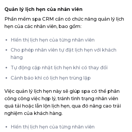
Quản lý lịch hẹn của nhân viên
Phần mềm spa CRM cần có chức năng quản lý lịch
hẹn của các nhân viên, bao gồm:
Hiển thị lịch hẹn của từng nhân viên
Cho phép nhân viên tự đặt lịch hẹn với khách
hàng
Tự động cập nhật lịch hẹn khi có thay đổi
Cảnh báo khi có lịch hẹn trùng lặp
Việc quản lý lịch hẹn này sẽ giúp spa có thể phân
công công việc hợp lý, tránh tình trạng nhân viên
quá tải hoặc lẫn lộn lịch hẹn, qua đó nâng cao trải
nghiệm của khách hàng.
Hiển thị lịch hẹn của từng nhân viên