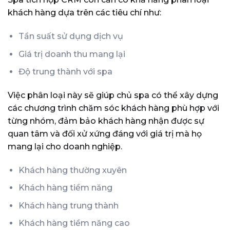
khách hàng dựa trên các tiêu chí như:
Tần suất sử dụng dịch vụ
Giá trị doanh thu mang lại
Độ trung thành với spa
Việc phân loại này sẽ giúp chủ spa có thể xây dựng
các chương trình chăm sóc khách hàng phù hợp với
từng nhóm, đảm bảo khách hàng nhận được sự
quan tâm và đối xử xứng đáng với giá trị mà họ
mang lại cho doanh nghiệp.
Khách hàng thường xuyên
Khách hàng tiềm năng
Khách hàng trung thành
Khách hàng tiềm năng cao