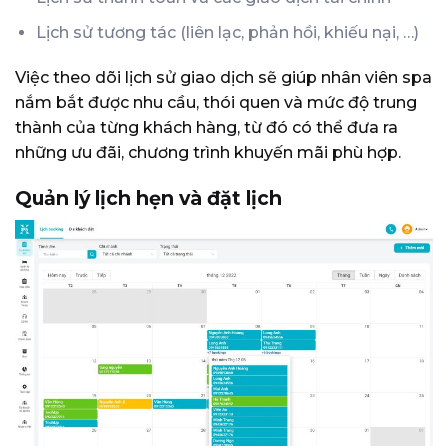
Lịch sử tương tác (liên lạc, phản hồi, khiếu nại, …)
Việc theo dõi lịch sử giao dịch sẽ giúp nhân viên spa
nắm bắt được nhu cầu, thói quen và mức độ trung
thành của từng khách hàng, từ đó có thể đưa ra
những ưu đãi, chương trình khuyến mãi phù hợp.
Quản lý lịch hẹn và đặt lịch