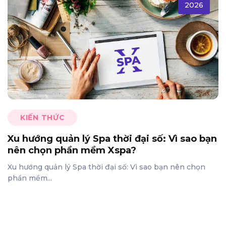
2026
KIẾN THỨC
Xu hướng quản lý Spa thời đại số: Vì sao bạn
nên chọn phần mềm Xspa?
Xu hướng quản lý Spa thời đại số: Vì sao bạn nên chọn
phần mềm...