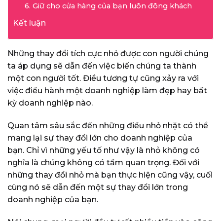
6. Giữ cho cửa hàng của bạn luôn đông khách
Kết luận
Những thay đổi tích cực nhỏ được con người chúng
ta áp dụng sẽ dẫn đến việc biến chúng ta thành
một con người tốt. Điều tương tự cũng xảy ra với
việc điều hành một doanh nghiệp làm đẹp hay bất
kỳ doanh nghiệp nào.
Quan tâm sâu sắc đến những điều nhỏ nhặt có thể
mang lại sự thay đổi lớn cho doanh nghiệp của
bạn. Chỉ vì những yếu tố như vậy là nhỏ không có
nghĩa là chúng không có tầm quan trọng. Đối với
những thay đổi nhỏ mà bạn thực hiện cũng vậy, cuối
cùng nó sẽ dẫn đến một sự thay đổi lớn trong
doanh nghiệp của bạn.