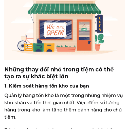
Những thay đổi nhỏ trong tiệm có thể
tạo ra sự khác biệt lớn
1. Kiểm soát hàng tồn kho của bạn
Quản lý hàng tồn kho là một trong những nhiệm vụ
khó khăn và tốn thời gian nhất. Việc đếm số lượng
hàng trong kho làm tăng thêm gánh nặng cho chủ
tiệm.