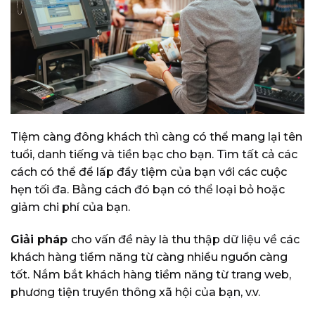
Tiệm càng đông khách thì càng có thể mang lại tên
tuổi, danh tiếng và tiền bạc cho bạn. Tìm tất cả các
cách có thể để lấp đầy tiệm của bạn với các cuộc
hẹn tối đa. Bằng cách đó bạn có thể loại bỏ hoặc
giảm chi phí của bạn.
Giải pháp
cho vấn đề này là thu thập dữ liệu về các
khách hàng tiềm năng từ càng nhiều nguồn càng
tốt. Nắm bắt khách hàng tiềm năng từ trang web,
phương tiện truyền thông xã hội của bạn, v.v.