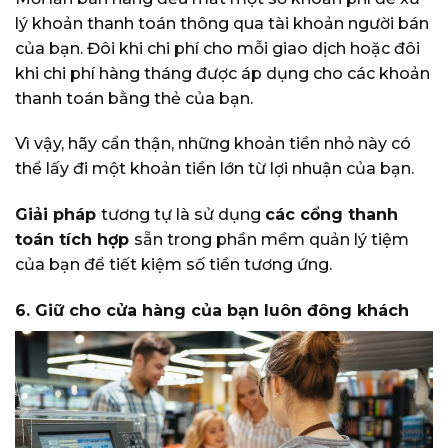
lý khoản thanh toán thông qua tài khoản người bán
của bạn. Đôi khi chi phí cho mỗi giao dịch hoặc đôi
khi chi phí hàng tháng được áp dụng cho các khoản
thanh toán bằng thẻ của bạn.
Vì vậy, hãy cẩn thận, những khoản tiền nhỏ này có
thể lấy đi một khoản tiền lớn từ lợi nhuận của bạn.
Giải pháp
tương tự là sử dụng
các cổng thanh
toán tích hợp
sẵn trong phần mềm quản lý tiệm
của bạn để tiết kiệm số tiền tương ứng.
6.
Giữ cho cửa hàng của bạn luôn đông khách