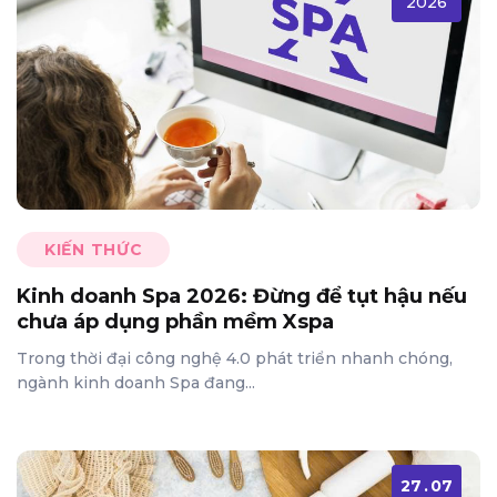
2026
KIẾN THỨC
Kinh doanh Spa 2026: Đừng để tụt hậu nếu
chưa áp dụng phần mềm Xspa
Trong thời đại công nghệ 4.0 phát triển nhanh chóng,
ngành kinh doanh Spa đang...
27
.
07