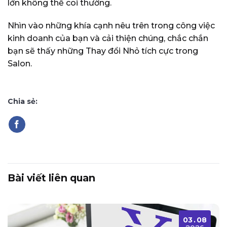
lớn không thể coi thường.
Nhìn vào những khía cạnh nêu trên trong công việc
kinh doanh của bạn và cải thiện chúng, chắc chắn
bạn sẽ thấy những Thay đổi Nhỏ tích cực trong
Salon.
Chia sẻ:
Bài viết liên quan
03
.
08