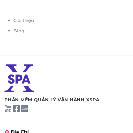
Giới thiệu
Blog
PHẦN MỀM QUẢN LÝ VẬN HÀNH XSPA
Địa Chỉ