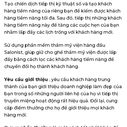
Tạo chiến dịch tiếp thị kỹ thuật số và tạo khách
hàng tiềm năng của riêng bạn để kiếm được khách
hàng tiềm năng tối đa. Sau đó, tiếp thị những khách
hàng tiềm năng này để tăng các cuộc hẹn của bạn
nhằm lấp đầy các lịch trống với khách hàng mới.
Sử dụng phần mềm thẩm mỹ viện hàng đầu
Salonist, giúp giữ cho ghế thẩm mỹ viện được lấp
đầy bằng cách lọc các khách hàng tiềm năng để
chuyển đổi họ thành khách hàng.
Yêu cầu giới thiệu
, yêu cầu khách hàng trung
thành của bạn giới thiệu doanh nghiệp làm đẹp của
bạn trong số những người liên hệ của họ vì tiếp thị
truyền miệng hoạt động rất hiệu quả. Đổi lại, cung
cấp điểm thưởng cho họ để giới thiệu mọi khách
hàng mới.