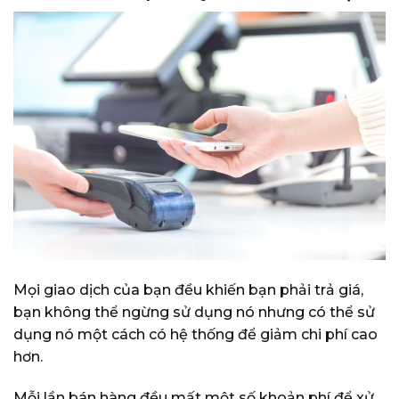
Mọi giao dịch của bạn đều khiến bạn phải trả giá,
bạn không thể ngừng sử dụng nó nhưng có thể sử
dụng nó một cách có hệ thống để giảm chi phí cao
hơn.
Mỗi lần bán hàng đều mất một số khoản phí để xử