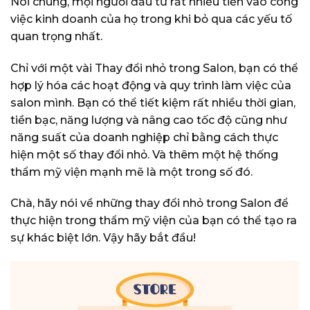
Nói chung, mọi người đầu tư rất nhiều tiền vào công
việc kinh doanh của họ trong khi bỏ qua các yếu tố
quan trọng nhất.
Chỉ với một vài Thay đổi nhỏ trong Salon, bạn có thể
hợp lý hóa các hoạt động và quy trình làm việc của
salon mình. Bạn có thể tiết kiệm rất nhiều thời gian,
tiền bạc, năng lượng và nâng cao tốc độ cũng như
năng suất của doanh nghiệp chỉ bằng cách thực
hiện một số thay đổi nhỏ. Và thêm một hệ thống
thẩm mỹ viện mạnh mẽ là một trong số đó.
Chà, hãy nói về những thay đổi nhỏ trong Salon để
thực hiện trong thẩm mỹ viện của bạn có thể tạo ra
sự khác biệt lớn. Vậy hãy bắt đầu!