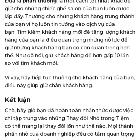
Đưa ra
phần thưởng
là một cách tốt nhất khác để
giữ cho những chiếc ghế salon của bạn luôn được
lấp đầy. Thưởng cho những khách hàng trung thành
của bạn vì họ luôn tin tưởng vào dịch vụ của
bạn. Tìm kiếm khách hàng mới để tăng lượng khách
hàng của bạn là điều quan trọng nhưng nỗ lực để
giữ những khách hàng bạn có còn quan trọng hơn
thế. Như đã nói, giữ khách hàng dễ hơn gấp 10 lần
so với tìm khách mới.
Vì vậy, hãy tiếp tục thưởng cho khách hàng của bạn,
điều này giúp giữ chân khách hàng.
Kết luận
Chà, bây giờ bạn đã hoàn toàn nhận thức được việc
chỉ tập trung vào những Thay đổi Nhỏ trong Tiệm
có thể mang lại thay đổi lớn như thế nào. Mọi thành
phần nhỏ của doanh nghiệp đều có tầm quan trọng