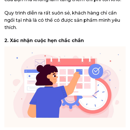
Quy trình diễn ra rất suôn sẻ, khách hàng chỉ cần
ngồi tại nhà là có thể có được sản phẩm mình yêu
thích.
2. Xác nhận cuộc hẹn chắc chắn