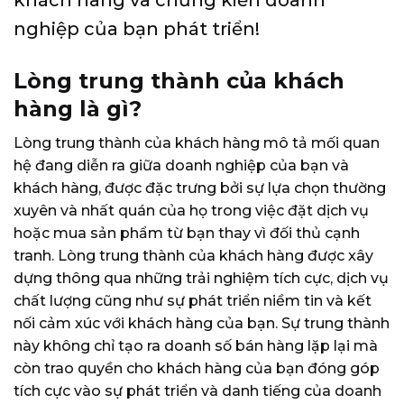
khách hàng và chứng kiến ​​doanh
nghiệp của bạn phát triển!
Lòng trung thành của khách
hàng là gì?
Lòng trung thành của khách hàng mô tả mối quan
hệ đang diễn ra giữa doanh nghiệp của bạn và
khách hàng, được đặc trưng bởi sự lựa chọn thường
xuyên và nhất quán của họ trong việc đặt dịch vụ
hoặc mua sản phẩm từ bạn thay vì đối thủ cạnh
tranh. Lòng trung thành của khách hàng được xây
dựng thông qua những trải nghiệm tích cực, dịch vụ
chất lượng cũng như sự phát triển niềm tin và kết
nối cảm xúc với khách hàng của bạn. Sự trung thành
này không chỉ tạo ra doanh số bán hàng lặp lại mà
còn trao quyền cho khách hàng của bạn đóng góp
tích cực vào sự phát triển và danh tiếng của doanh