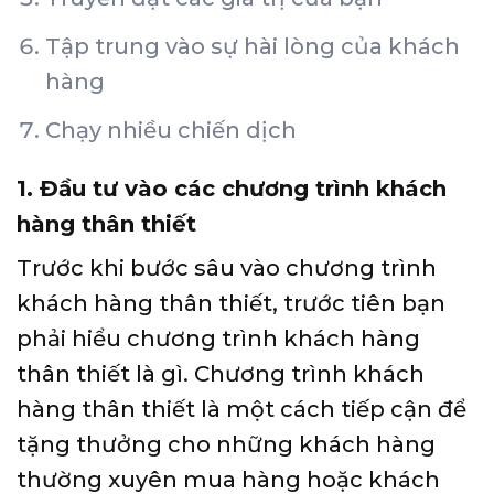
Tập trung vào sự hài lòng của khách
hàng
Chạy nhiều chiến dịch
1. Đầu tư vào các chương trình khách
hàng thân thiết
Trước khi bước sâu vào chương trình
khách hàng thân thiết, trước tiên bạn
phải hiểu chương trình khách hàng
thân thiết là gì. Chương trình khách
hàng thân thiết là một cách tiếp cận để
tặng thưởng cho những khách hàng
thường xuyên mua hàng hoặc khách