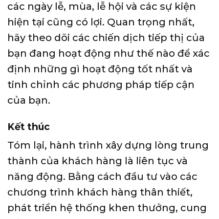
các ngày lễ, mùa, lễ hội và các sự kiện
hiện tại cũng có lợi. Quan trọng nhất,
hãy theo dõi các chiến dịch tiếp thị của
bạn đang hoạt động như thế nào để xác
định những gì hoạt động tốt nhất và
tinh chỉnh các phương pháp tiếp cận
của bạn.
Kết thúc
Tóm lại, hành trình xây dựng lòng trung
thành của khách hàng là liên tục và
năng động. Bằng cách đầu tư vào các
chương trình khách hàng thân thiết,
phát triển hệ thống khen thưởng, cung