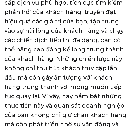
cấp dịch vụ phù hợp, tích cực tìm kiếm
phản hồi của khách hàng, truyền đạt
hiệu quả các giá trị của bạn, tập trung
vào sự hài lòng của khách hàng và chạy
các chiến dịch tiếp thị đa dạng, bạn có
thể nâng cao đáng kể lòng trung thành
của khách hàng. Những chiến lược này
không chỉ thu hút khách truy cập lần
đầu mà còn gây ấn tượng với khách
hàng trung thành với mong muốn tiếp
tục quay lại. Vì vậy, hãy nắm bắt những
thực tiễn này và quan sát doanh nghiệp
của bạn không chỉ giữ chân khách hàng
mà còn phát triển nhờ sự vận động và