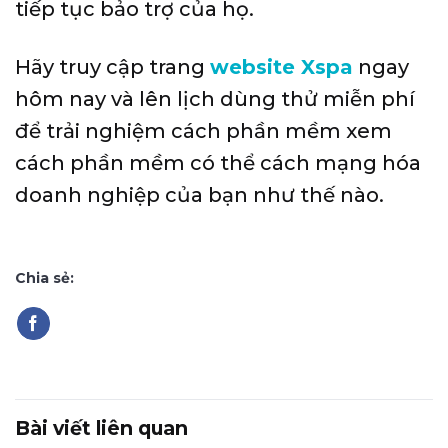
tiếp tục bảo trợ của họ.
Hãy truy cập trang
website Xspa
ngay
hôm nay và
lên lịch dùng thử miễn phí
để trải nghiệm cách phần mềm xem
cách phần mềm có thể cách mạng hóa
doanh nghiệp của bạn như thế nào.
Chia sẻ:
Bài viết liên quan