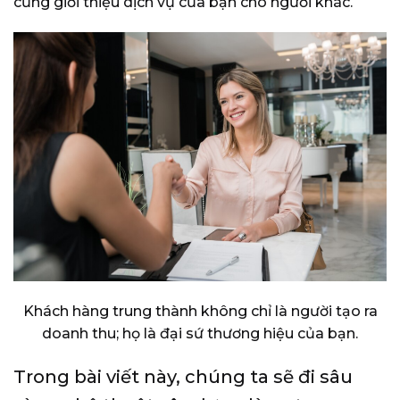
cũng giới thiệu dịch vụ của bạn cho người khác.
Khách hàng trung thành không chỉ là người tạo ra
doanh thu; họ là đại sứ thương hiệu của bạn.
Trong bài viết này, chúng ta sẽ đi sâu