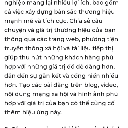
nghiệp mang lại nhiều lợi ích, bao gồm
cả việc xây dựng bản sắc thương hiệu
mạnh mẽ và tích cực. Chia sẻ câu
chuyện và giá trị thương hiệu của bạn
thông qua các trang web, phương tiện
truyền thông xã hội và tài liệu tiếp thị
giúp thu hút những khách hàng phù
hợp với những giá trị đó dễ dàng hơn,
dẫn đến sự gắn kết và cống hiến nhiều
hơn. Tạo các bài đăng trên blog, video,
nội dung mạng xã hội và hình ảnh phù
hợp với giá trị của bạn có thể củng cố
thêm hiệu ứng này.