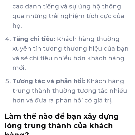
cao danh tiếng và sự ủng hộ thông
qua những trải nghiệm tích cực của
họ.
Tăng chi tiêu:
Khách hàng thường
xuyên tin tưởng thương hiệu của bạn
và sẽ chi tiêu nhiều hơn khách hàng
mới.
Tương tác và phản hồi:
Khách hàng
trung thành thường tương tác nhiều
hơn và đưa ra phản hồi có giá trị.
Làm thế nào để bạn xây dựng
lòng trung thành của khách
hàng?