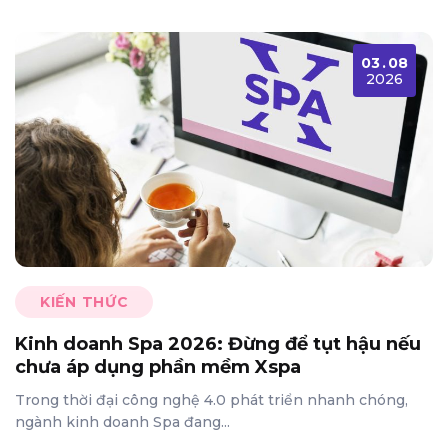
03
.
08
2026
KIẾN THỨC
Kinh doanh Spa 2026: Đừng để tụt hậu nếu
chưa áp dụng phần mềm Xspa
Trong thời đại công nghệ 4.0 phát triển nhanh chóng,
ngành kinh doanh Spa đang...