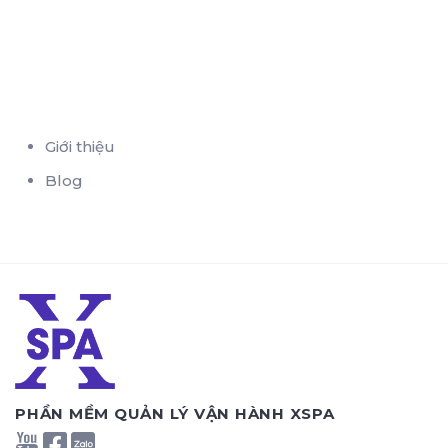
Giới thiệu
Blog
PHẦN MỀM QUẢN LÝ VẬN HÀNH XSPA