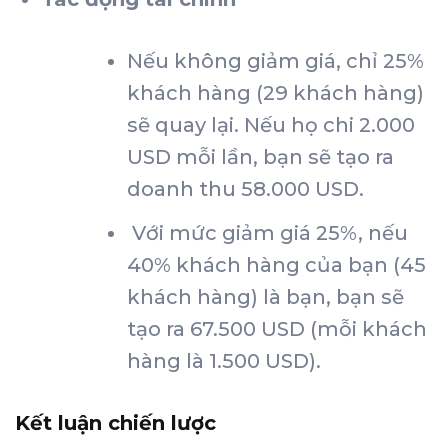
Nếu không giảm giá, chỉ 25%
khách hàng (29 khách hàng)
sẽ quay lại. Nếu họ chi 2.000
USD mỗi lần, bạn sẽ tạo ra
doanh thu 58.000 USD.
Với mức giảm giá 25%, nếu
40% khách hàng của bạn (45
khách hàng) là bạn, bạn sẽ
tạo ra 67.500 USD (mỗi khách
hàng là 1.500 USD).
Kết luận chiến lược