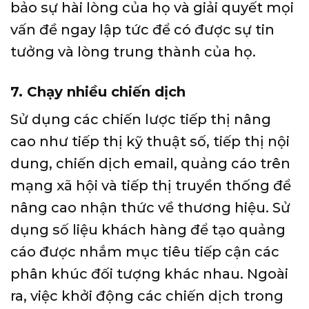
bảo sự hài lòng của họ và giải quyết mọi
vấn đề ngay lập tức để có được sự tin
tưởng và lòng trung thành của họ.
7. Chạy nhiều chiến dịch
Sử dụng các chiến lược tiếp thị nâng
cao như tiếp thị kỹ thuật số, tiếp thị nội
dung, chiến dịch email, quảng cáo trên
mạng xã hội và tiếp thị truyền thống để
nâng cao nhận thức về thương hiệu. Sử
dụng số liệu khách hàng để tạo quảng
cáo được nhắm mục tiêu tiếp cận các
phân khúc đối tượng khác nhau. Ngoài
ra, việc khởi động các chiến dịch trong