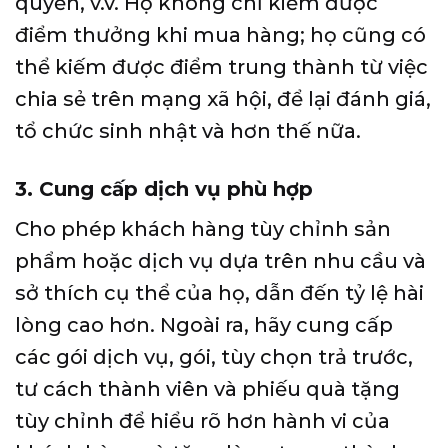
quyền, v.v. Họ không chỉ kiếm được
điểm thưởng khi mua hàng; họ cũng có
thể kiếm được điểm trung thành từ việc
chia sẻ trên mạng xã hội, để lại đánh giá,
tổ chức sinh nhật và hơn thế nữa.
3. Cung cấp dịch vụ phù hợp
Cho phép khách hàng tùy chỉnh sản
phẩm hoặc dịch vụ dựa trên nhu cầu và
sở thích cụ thể của họ, dẫn đến tỷ lệ hài
lòng cao hơn. Ngoài ra, hãy cung cấp
các gói dịch vụ, gói, tùy chọn trả trước,
tư cách thành viên và phiếu quà tặng
tùy chỉnh để hiểu rõ hơn hành vi của