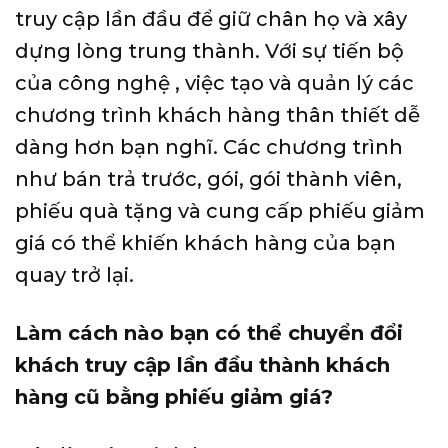
truy cập lần đầu để giữ chân họ và xây
dựng lòng trung thành. Với
sự tiến bộ
của công nghệ
, việc tạo và quản lý các
chương trình khách hàng thân thiết dễ
dàng hơn bạn nghĩ. Các chương trình
như bán trả trước, gói, gói thành viên,
phiếu quà tặng và cung cấp phiếu giảm
giá có thể khiến khách hàng của bạn
quay trở lại.
Làm cách nào bạn có thể chuyển đổi
khách truy cập lần đầu thành khách
hàng cũ bằng phiếu giảm giá?