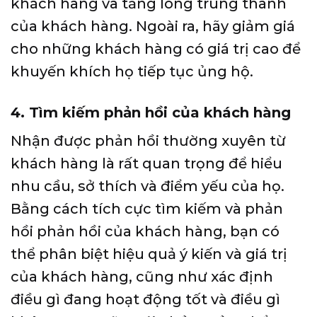
khách hàng và tăng lòng trung thành
của khách hàng. Ngoài ra, hãy giảm giá
cho những khách hàng có giá trị cao để
khuyến khích họ tiếp tục ủng hộ.
4. Tìm kiếm phản hồi của khách hàng
Nhận được phản hồi thường xuyên từ
khách hàng là rất quan trọng để hiểu
nhu cầu, sở thích và điểm yếu của họ.
Bằng cách tích cực tìm kiếm và phản
hồi phản hồi của khách hàng, bạn có
thể phân biệt hiệu quả ý kiến ​​và giá trị
của khách hàng, cũng như xác định
điều gì đang hoạt động tốt và điều gì