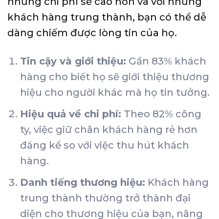
nhưng chi phí sẽ cao hơn và với những
khách hàng trung thành, bạn có thể dễ
dàng chiếm được lòng tin của họ.
Tin cậy và giới thiệu:
Gần 83% khách
hàng cho biết họ sẽ giới thiệu thương
hiệu cho người khác mà họ tin tưởng.
Hiệu quả về chi phí:
Theo 82% công
ty, việc giữ chân khách hàng rẻ hơn
đáng kể so với việc thu hút khách
hàng.
Danh tiếng thương hiệu:
Khách hàng
trung thành thường trở thành đại
diện cho thương hiệu của bạn, nâng