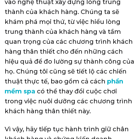
vào nghệ thuật xây dựng lòng trung
thành của khách hàng. Chúng ta sẽ
khám phá mọi thứ, từ việc hiểu lòng
trung thành của khách hàng và tầm
quan trọng của các chương trình khách
hàng thân thiết cho đến những cách
hiệu quả để đo lường sự thành công của
họ. Chúng tôi cũng sẽ tiết lộ các chiến
thuật thực tế, bao gồm cả cách
phần
mềm spa
có thể thay đổi cuộc chơi
trong việc nuôi dưỡng các chương trình
khách hàng thân thiết này.
Vì vậy, hãy tiếp tục hành trình giữ chân