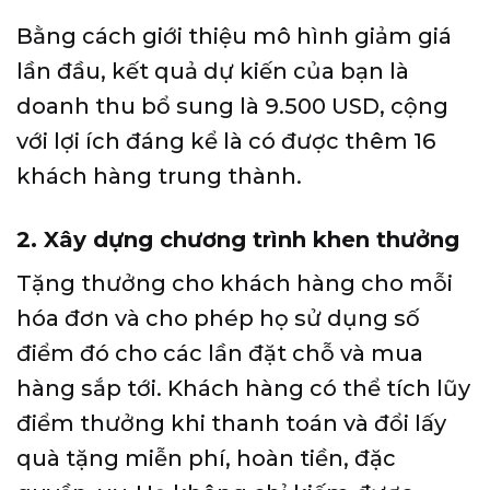
Bằng cách giới thiệu mô hình giảm giá
lần đầu, kết quả dự kiến ​​của bạn là
doanh thu bổ sung là 9.500 USD, cộng
với lợi ích đáng kể là có được thêm 16
khách hàng trung thành.
2. Xây dựng chương trình khen thưởng
Tặng thưởng cho khách hàng cho mỗi
hóa đơn và cho phép họ sử dụng số
điểm đó cho các lần đặt chỗ và mua
hàng sắp tới. Khách hàng có thể tích lũy
điểm thưởng khi thanh toán và đổi lấy
quà tặng miễn phí, hoàn tiền, đặc