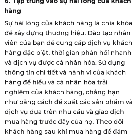
6. Tập trung vào sự hài lòng của khách
hàng
Sự hài lòng của khách hàng là chìa khóa
để xây dựng thương hiệu. Đào tạo nhân
viên của bạn để cung cấp dịch vụ khách
hàng đặc biệt, thời gian phản hồi nhanh
và dịch vụ được cá nhân hóa. Sử dụng
thông tin chi tiết và hành vi của khách
hàng để hiểu và cá nhân hóa trải
nghiệm của khách hàng, chẳng hạn
như bằng cách đề xuất các sản phẩm và
dịch vụ dựa trên nhu cầu và giao dịch
mua hàng trước đây của họ. Theo dõi
khách hàng sau khi mua hàng để đảm