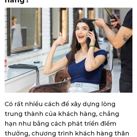
Có rất nhiều cách để xây dựng lòng
trung thành của khách hàng, chẳng
hạn như bằng cách phát triển điểm
thưởng, chương trình khách hàng thân