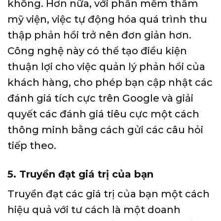
không. Hơn nữa, với phần mềm thẩm
mỹ viện,
việc tự động hóa quá trình thu
thập phản hồi
trở nên đơn giản hơn.
Công nghệ này có thể tạo điều kiện
thuận lợi cho việc quản lý phản hồi của
khách hàng, cho phép bạn cập nhật các
đánh giá tích cực trên Google và giải
quyết các đánh giá tiêu cực một cách
thông minh bằng cách gửi các câu hỏi
tiếp theo.
5. Truyền đạt giá trị của bạn
Truyền đạt các giá trị của bạn một cách
hiệu quả với tư cách là một doanh