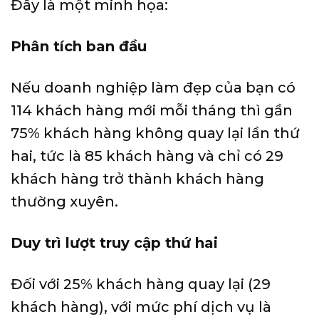
Đây là một minh họa:
Phân tích ban đầu
Nếu doanh nghiệp làm đẹp của bạn có
114 khách hàng mới mỗi tháng thì gần
75% khách hàng không quay lại lần thứ
hai, tức là 85 khách hàng và chỉ có 29
khách hàng trở thành khách hàng
thường xuyên.
Duy trì lượt truy cập thứ hai
Đối với 25% khách hàng quay lại (29
khách hàng), với mức phí dịch vụ là