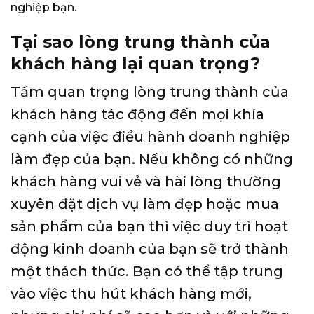
nghiệp bạn.
Tại sao lòng trung thành của
khách hàng lại quan trọng?
Tầm quan trọng lòng trung thành của
khách hàng tác động đến mọi khía
cạnh của việc điều hành doanh nghiệp
làm đẹp của bạn. Nếu không có những
khách hàng vui vẻ và hài lòng thường
xuyên đặt dịch vụ làm đẹp hoặc mua
sản phẩm của bạn thì việc duy trì hoạt
động kinh doanh của bạn sẽ trở thành
một thách thức. Bạn có thể tập trung
vào việc thu hút khách hàng mới,