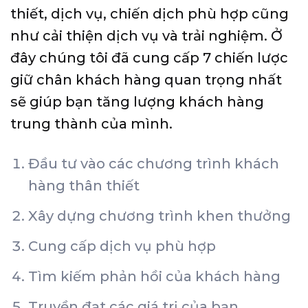
thiết, dịch vụ, chiến dịch phù hợp cũng
như cải thiện dịch vụ và trải nghiệm. Ở
đây chúng tôi đã cung cấp 7 chiến lược
giữ chân khách hàng quan trọng nhất
sẽ giúp bạn tăng lượng khách hàng
trung thành của mình.
Đầu tư vào các chương trình khách
hàng thân thiết
Xây dựng chương trình khen thưởng
Cung cấp dịch vụ phù hợp
Tìm kiếm phản hồi của khách hàng
Truyền đạt các giá trị của bạn