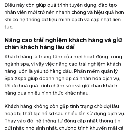
Điều này còn giúp quá trình tuyển dụng, đào tạo
nhân viên mới trở nên nhanh chóng và hiệu quả hơn
khi có hệ thống dữ liệu minh bạch và cập nhật liên
tục.
Nâng cao trải nghiệm khách hàng và giữ
chân khách hàng lâu dài
Khách hàng là trung tâm của mọi hoạt động trong
ngành spa, vì vậy việc nâng cao trải nghiệm khách
hàng luôn là yếu tố hàng đầu. Phần mềm quản lý
Spa Xspa giúp doanh nghiệp cá nhân hóa dịch vụ,
tối ưu hoá quá trình chăm sóc và giữ chân khách
hàng qua nhiều hình thức khác nhau.
Khách hàng không còn gặp tình trạng chờ đợi lâu
hoặc bị thất lạc hồ sơ sau nhiều lần sử dụng dịch vụ.
Thay vào đó, hệ thống tự động cập nhật thông tin,
gửi nhắc nhở sinh nhật, chương trình khuyến mãi cá