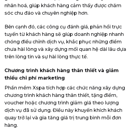
nhân hoá, giúp khách hàng cảm thấy được chăm
sóc chu đáo và chuyên nghiệp hơn.
Bên cạnh đó, các công cụ đánh giá, phản hồi trực
tuyến từ khách hàng sẽ giúp doanh nghiệp nhanh
chóng điều chỉnh dịch vụ, khắc phục những điểm
chưa hài lòng và xây dựng mối quan hệ dài lâu dựa
trên lòng tin và sự hài lòng thực tế.
Chương trình khách hàng thân thiết và giảm
thiểu chi phí marketing
Phần mềm Xspa tích hợp các chức năng xây dựng
chương trình khách hàng thân thiết, tặng điểm,
voucher hoặc chương trình giảm giá theo lượng
dịch vụ đã sử dụng. Điều này khuyến khích khách
quay trở lại và gia tăng giá trị trung bình mỗi đơn
hàng.