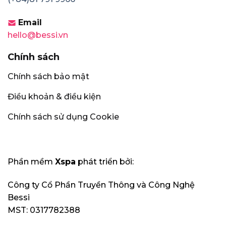
Email
hello@bessi.vn
Chính sách
Chính sách bảo mật
Điều khoản & điều kiện
Chính sách sử dụng Cookie
Phần mềm
Xspa
phát triển bởi:
Công ty Cổ Phần Truyền Thông và Công Nghệ
Bessi
MST: 0317782388