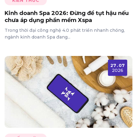
KIẾN THỨC
Kinh doanh Spa 2026: Đừng để tụt hậu nếu
chưa áp dụng phần mềm Xspa
Trong thời đại công nghệ 4.0 phát triển nhanh chóng,
ngành kinh doanh Spa đang...
27
.
07
2026