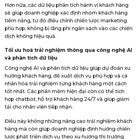
Hơn nữa, các dữ liệu phân tích hành vi khách hàng
sẽ giúp doanh nghiệp xác định nhóm khách hàng
tiềm năng, từ đó điều chỉnh chiến lược marketing
phù hợp, không bị lãng phí ngân sách vào các chiến
dịch không hiệu quả.
Tối ưu hoá trải nghiệm thông qua công nghệ AI
và phân tích dữ liệu
Công nghệ AI và phân tích dữ liệu giúp dự đoán xu
hướng khách hàng, đề xuất dịch vụ phù hợp và cá
nhân hóa trải nghiệm từng khách hàng một cách
tốt nhất. Các phần mềm hiện đại còn có thể tích
hợp chatbot, hỗ trợ khách hàng 24/7 và giúp giảm
tải cho nhân viên tiếp nhận.
Điều này không những nâng cao trải nghiệm khách
hàng mà còn giúp doanh nghiệp định hướng chiến
lược phát triển dịch vụ theo xu hướng thị trường