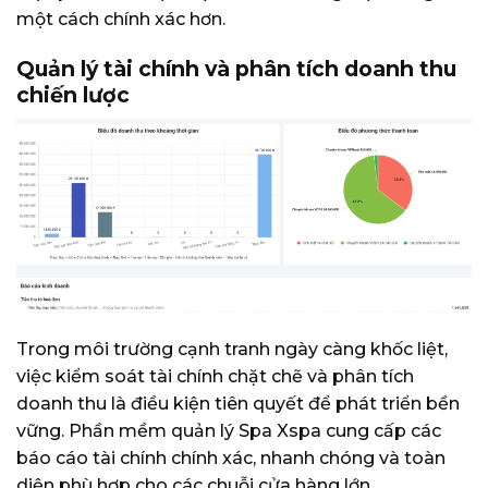
một cách chính xác hơn.
Quản lý tài chính và phân tích doanh thu
chiến lược
Trong môi trường cạnh tranh ngày càng khốc liệt,
việc kiểm soát tài chính chặt chẽ và phân tích
doanh thu là điều kiện tiên quyết để phát triển bền
vững. Phần mềm quản lý Spa Xspa cung cấp các
báo cáo tài chính chính xác, nhanh chóng và toàn
diện phù hợp cho các chuỗi cửa hàng lớn.