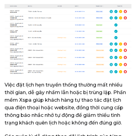
Việc đặt lịch hẹn truyền thống thường mất nhiều
thời gian, dễ gây nhầm lẫn hoặc bị trùng lặp. Phần
mềm Xspa giúp khách hàng tự thao tác đặt lịch
qua điện thoại hoặc website, đồng thời cung cấp
thông báo nhắc nhở tự động để giảm thiểu tình
trạng khách quên lịch hoặc không đến đúng giờ.