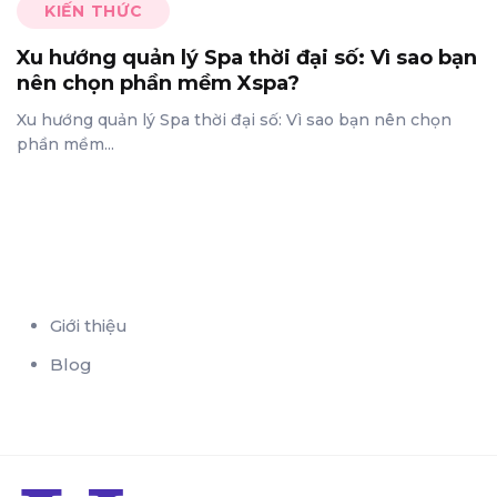
KIẾN THỨC
Xu hướng quản lý Spa thời đại số: Vì sao bạn
nên chọn phần mềm Xspa?
Xu hướng quản lý Spa thời đại số: Vì sao bạn nên chọn
phần mềm...
Giới thiệu
Blog