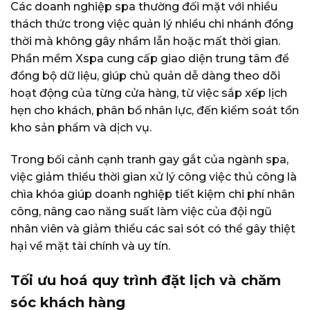
Các doanh nghiệp spa thường đối mặt với nhiều
thách thức trong việc quản lý nhiều chi nhánh đồng
thời mà không gây nhầm lẫn hoặc mất thời gian.
Phần mềm Xspa cung cấp giao diện trung tâm để
đồng bộ dữ liệu, giúp chủ quản dễ dàng theo dõi
hoạt động của từng cửa hàng, từ việc sắp xếp lịch
hẹn cho khách, phân bổ nhân lực, đến kiểm soát tồn
kho sản phẩm và dịch vụ.
Trong bối cảnh cạnh tranh gay gắt của ngành spa,
việc giảm thiểu thời gian xử lý công việc thủ công là
chìa khóa giúp doanh nghiệp tiết kiệm chi phí nhân
công, nâng cao năng suất làm việc của đội ngũ
nhân viên và giảm thiểu các sai sót có thể gây thiệt
hại về mặt tài chính và uy tín.
Tối ưu hoá quy trình đặt lịch và chăm
sóc khách hàng