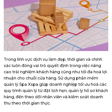
Trong lĩnh vực dịch vụ làm đẹp, thời gian và chính
xác luôn đóng vai trò quyết định trong việc nâng
cao trải nghiệm khách hàng cũng như tối đa hoá lợi
nhuận cho chuỗi cửa hàng. Sử dụng phần mềm
quản lý Spa Xspa giúp doanh nghiệp tối ưu hoá các
quy trình quản lý từ đặt lịch hẹn, quản lý hồ sơ khách
hàng, đến theo dõi nhân viên và kiểm soát doanh
thu theo thời gian thực.