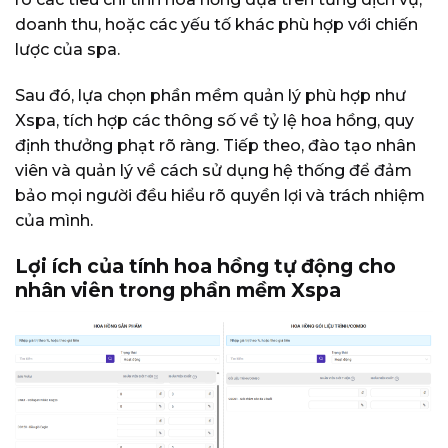
doanh thu, hoặc các yếu tố khác phù hợp với chiến
lược của spa.
Sau đó, lựa chọn phần mềm quản lý phù hợp như
Xspa, tích hợp các thông số về tỷ lệ hoa hồng, quy
định thưởng phạt rõ ràng. Tiếp theo, đào tạo nhân
viên và quản lý về cách sử dụng hệ thống để đảm
bảo mọi người đều hiểu rõ quyền lợi và trách nhiệm
của mình.
Lợi ích của tính hoa hồng tự động cho
nhân viên trong phần mềm Xspa