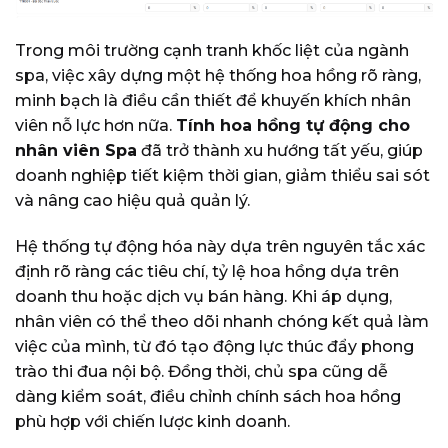
Trong môi trường cạnh tranh khốc liệt của ngành
spa, việc xây dựng một hệ thống hoa hồng rõ ràng,
minh bạch là điều cần thiết để khuyến khích nhân
viên nỗ lực hơn nữa.
Tính hoa hồng tự động cho
nhân viên Spa
đã trở thành xu hướng tất yếu, giúp
doanh nghiệp tiết kiệm thời gian, giảm thiểu sai sót
và nâng cao hiệu quả quản lý.
Hệ thống tự động hóa này dựa trên nguyên tắc xác
định rõ ràng các tiêu chí, tỷ lệ hoa hồng dựa trên
doanh thu hoặc dịch vụ bán hàng. Khi áp dụng,
nhân viên có thể theo dõi nhanh chóng kết quả làm
việc của mình, từ đó tạo động lực thúc đẩy phong
trào thi đua nội bộ. Đồng thời, chủ spa cũng dễ
dàng kiểm soát, điều chỉnh chính sách hoa hồng
phù hợp với chiến lược kinh doanh.