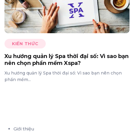
KIẾN THỨC
Xu hướng quản lý Spa thời đại số: Vì sao bạn
nên chọn phần mềm Xspa?
Xu hướng quản lý Spa thời đại số: Vì sao bạn nên chọn
phần mềm...
Giới thiệu