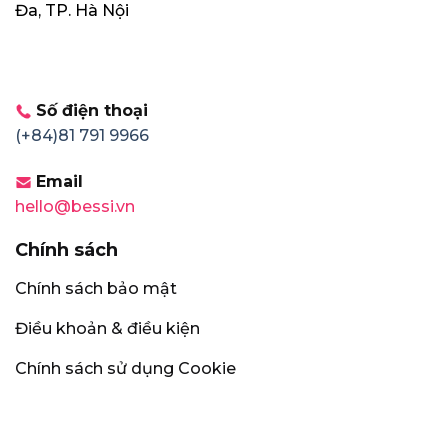
Đa, TP. Hà Nội
Số điện thoại
(+84)81 791 9966
Email
hello@bessi.vn
Chính sách
Chính sách bảo mật
Điều khoản & điều kiện
Chính sách sử dụng Cookie