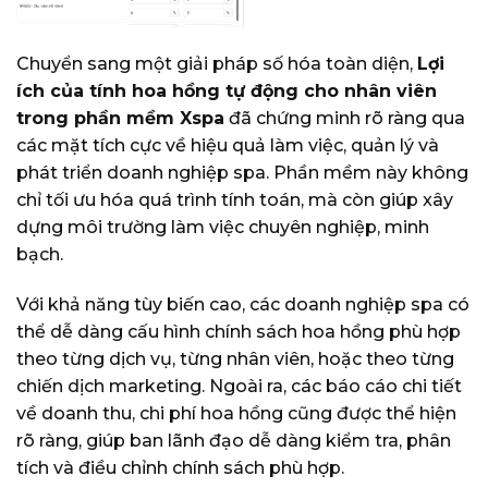
Chuyển sang một giải pháp số hóa toàn diện,
Lợi
ích của tính hoa hồng tự động cho nhân viên
trong phần mềm Xspa
đã chứng minh rõ ràng qua
các mặt tích cực về hiệu quả làm việc, quản lý và
phát triển doanh nghiệp spa. Phần mềm này không
chỉ tối ưu hóa quá trình tính toán, mà còn giúp xây
dựng môi trường làm việc chuyên nghiệp, minh
bạch.
Với khả năng tùy biến cao, các doanh nghiệp spa có
thể dễ dàng cấu hình chính sách hoa hồng phù hợp
theo từng dịch vụ, từng nhân viên, hoặc theo từng
chiến dịch marketing. Ngoài ra, các báo cáo chi tiết
về doanh thu, chi phí hoa hồng cũng được thể hiện
rõ ràng, giúp ban lãnh đạo dễ dàng kiểm tra, phân
tích và điều chỉnh chính sách phù hợp.