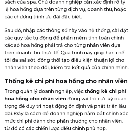
sách của spa. Chủ doanh nghiệp cần xác định rõ tỷ
lệ hoa hồng dựa trên từng dịch vụ, doanh thu, hoặc
các chương trình ưu đãi đặc biệt.
Sau đó, nhập các thông số này vào hệ thống, cài đặt
các quy tắc tự động để phần mềm tính toán chính
xác số hoa hồng phải trả cho từng nhân viên dựa
trên doanh thu thực tế. Quá trình này giúp hạn chế
tối đa sai sót, đồng thời tạo điều kiện thuận lợi cho
nhân viên theo dõi, kiểm tra kết quả của chính mình.
Thống kê chi phí hoa hồng cho nhân viên
Trong quản lý doanh nghiệp, việc
thống kê chi phí
hoa hồng cho nhân viên
đóng vai trò cực kỳ quan
trọng để duy trì hoạt động ổn định và phát triển lâu
dài. Đây là cách để doanh nghiệp nắm bắt chính xác
mức chi phí dành cho phần thưởng cho nhân viên,
từ đó có các chiến lược điều chỉnh phù hợp.