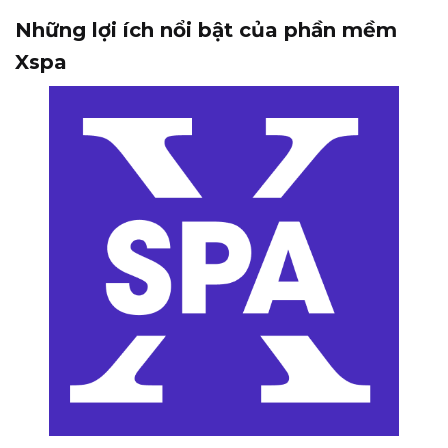
Những lợi ích nổi bật của phần mềm
Xspa