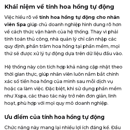
Khái niệm về tính hoa hồng tự động
Việc hiểu rõ về
tính hoa hồng tự động cho nhân
viên Spa
giúp chủ doanh nghiệp hình dung rõ hơn
về cách thức vận hành của hệ thống. Thay vì phải
tính toán thủ công, nhà quản lý chỉ cần nhập các
quy định, phần trăm hoa hồng tại phần mềm, mọi
thứ sẽ được xử lý tự động dựa trên dữ liệu đầu vào.
Hệ thống này còn tích hợp khả năng cập nhật theo
thời gian thực, giúp nhân viên luôn nắm bắt chính
xác số tiền hoa hồng của mình sau mỗi dịch vụ
hoặc ca làm việc. Đặc biệt, khi sử dụng phần mềm
như Xspa, các thao tác này trở nên đơn giản, linh
hoạt, phù hợp với mọi quy mô doanh nghiệp.
Ưu điểm của tính hoa hồng tự động
Chức năng này mang lại nhiều lợi ích đáng kể. Đầu