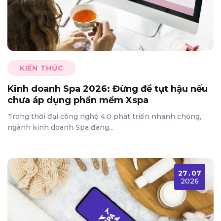
KIẾN THỨC
Kinh doanh Spa 2026: Đừng để tụt hậu nếu
chưa áp dụng phần mềm Xspa
Trong thời đại công nghệ 4.0 phát triển nhanh chóng,
ngành kinh doanh Spa đang...
27
.
07
2026