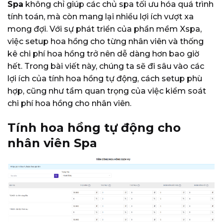
Spa
không chỉ giúp các chủ spa tối ưu hóa quá trình
tính toán, mà còn mang lại nhiều lợi ích vượt xa
mong đợi. Với sự phát triển của phần mềm Xspa,
việc setup hoa hồng cho từng nhân viên và thống
kê chi phí hoa hồng trở nên dễ dàng hơn bao giờ
hết. Trong bài viết này, chúng ta sẽ đi sâu vào các
lợi ích của tính hoa hồng tự động, cách setup phù
hợp, cũng như tầm quan trọng của việc kiểm soát
chi phí hoa hồng cho nhân viên.
Tính hoa hồng tự động cho
nhân viên Spa