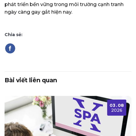
phát triển bền vững trong môi trường cạnh tranh
ngày càng gay gắt hiện nay.
Chia sẻ:
Bài viết liên quan
03
.
08
2026