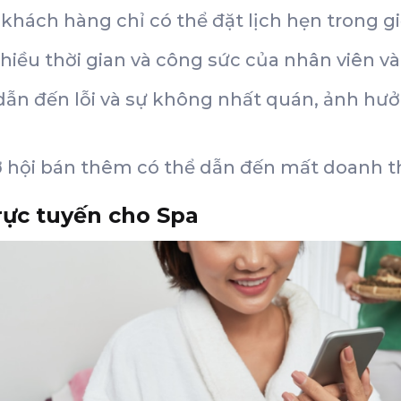
khách hàng chỉ có thể đặt lịch hẹn trong gi
hiều thời gian và công sức của nhân viên và
dẫn đến lỗi và sự không nhất quán, ảnh hưở
cơ hội bán thêm có thể dẫn đến mất doanh t
trực tuyến cho Spa