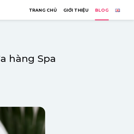
TRANG CHỦ
GIỚI THIỆU
BLOG
cửa hàng Spa