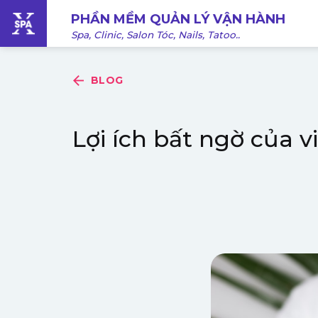
Bỏ
PHẦN MỀM QUẢN LÝ VẬN HÀNH
qua
Spa, Clinic, Salon Tóc, Nails, Tatoo..
nội
dung
BLOG
Lợi ích bất ngờ của v