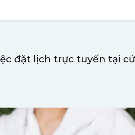
iệc đặt lịch trực tuyến tại 