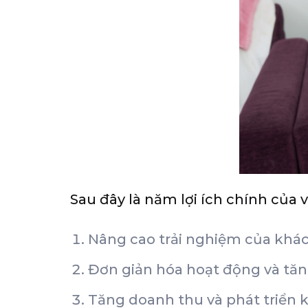
Sau đây là năm
lợi ích chính của 
Nâng cao trải nghiệm của khá
Đơn giản hóa hoạt động và tăn
Tăng doanh thu và phát triển 