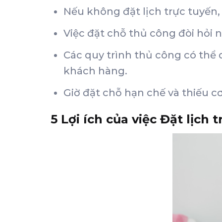
Nếu không đặt lịch trực tuyến, 
Việc đặt chỗ thủ công đòi hỏi n
Các quy trình thủ công có thể 
khách hàng.
Giờ đặt chỗ hạn chế và thiếu 
5 Lợi ích của việc Đặt lịch 