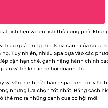
đặt lịch hẹn và lên lịch thủ công phải khôn
 và hiệu quả trong mọi khía cạnh của cuộc 
a họ. Tuy nhiên, nhiều Spa dựa vào các phươ
iếp cận hạn chế, gánh nặng hành chính cao,
án và bỏ lỡ các cơ hội doanh thu.
 và vận hành cửa hàng spa trơn tru, việc tr
ong những lựa chọn tốt nhất. Bằng cách hiểu
 có thể mở ra những cánh cửa cơ hội mới.