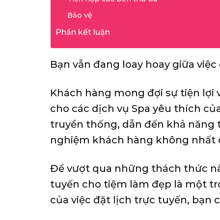
Bảo vệ
Phần kết luận
Bạn vẫn đang loay hoay giữa việc 
Khách hàng mong đợi sự tiện lợi
cho các dịch vụ Spa yêu thích củ
truyền thống, dẫn đến khả năng t
nghiệm khách hàng không nhất qu
Để vượt qua những thách thức này
tuyến cho tiệm làm đẹp
là một tr
của việc đặt lịch trực tuyến, bạn