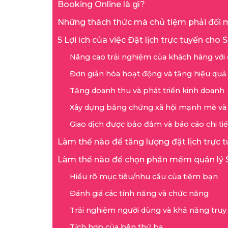
Booking Online là gì?
Những thách thức mà chủ tiệm phải đối mặ
5 Lợi ích của việc Đặt lịch trực tuyến cho 
Nâng cao trải nghiệm của khách hàng với d
Đơn giản hóa hoạt động và tăng hiệu quả
Tăng doanh thu và phát triển kinh doanh
Xây dựng bằng chứng xã hội mạnh mẽ và 
Giao dịch được bảo đảm và báo cáo chi tiế
Làm thế nào để tăng lượng đặt lịch trực 
Làm thế nào để chọn phần mềm quản lý 
Hiểu rõ mục tiêu/nhu cầu của tiệm bạn
Đánh giá các tính năng và chức năng
Trải nghiệm người dùng và khả năng truy
Tích hợp của bên thứ ba