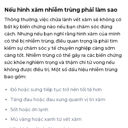
Nếu hình xăm nhiễm trùng phải làm sao
Thông thường, việc chữa lành vết xăm sẽ không có
bất kỳ biến chứng nào nếu bạn chăm sóc đúng
cách. Nhưng nếu bạn nghĩ rằng hình xăm của mình
có thể bị nhiễm trùng, điều quan trọng là phải tìm
kiếm sự chăm sóc y tế chuyên nghiệp càng sớm
càng tốt. Nhiễm trùng có thể gây ra các biến chứng
sức khỏe nghiêm trọng và thậm chí tử vong nếu
không được điều trị. Một số dấu hiệu nhiễm trùng
bao gồm:
Đỏ hoặc sưng tiếp tục trở nên tồi tệ hơn
Tăng đau hoặc đau xung quanh vị trí xăm
Sốt hoặc ớn lạnh
Mủ vàng hoặc xanh từ vết xăm