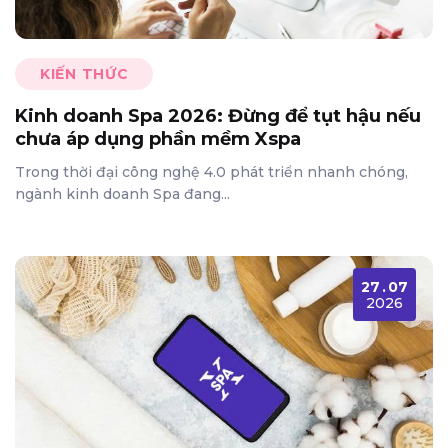
KIẾN THỨC
Kinh doanh Spa 2026: Đừng để tụt hậu nếu
chưa áp dụng phần mềm Xspa
Trong thời đại công nghệ 4.0 phát triển nhanh chóng,
ngành kinh doanh Spa đang...
27
.
07
2026