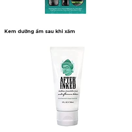
Kem dưỡng ẩm sau khi xăm