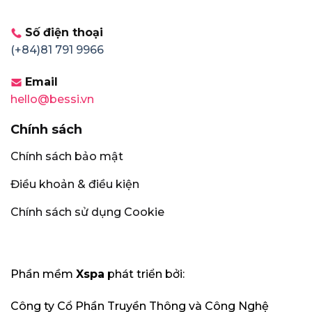
Số điện thoại
(+84)81 791 9966
Email
hello@bessi.vn
Chính sách
Chính sách bảo mật
Điều khoản & điều kiện
Chính sách sử dụng Cookie
Phần mềm
Xspa
phát triển bởi:
Công ty Cổ Phần Truyền Thông và Công Nghệ