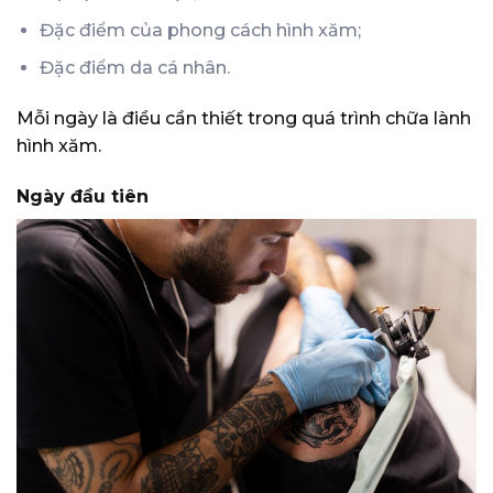
Đặc điểm của phong cách hình xăm;
Đặc điểm da cá nhân.
Mỗi ngày là điều cần thiết trong quá trình chữa lành
hình xăm.
Ngày đầu tiên