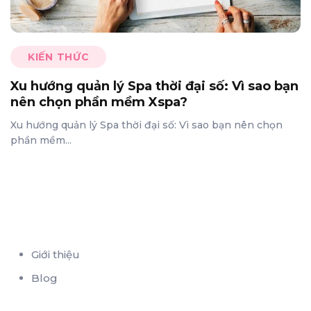
KIẾN THỨC
Xu hướng quản lý Spa thời đại số: Vì sao bạn
nên chọn phần mềm Xspa?
Xu hướng quản lý Spa thời đại số: Vì sao bạn nên chọn
phần mềm...
Giới thiệu
Blog