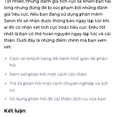
Tất nhiên, những đánh giá tích cực sẽ khiến bạn hài
lòng nhưng đừng để bị xúc phạm bởi những đánh
giá tiêu cực. Nếu bạn đang sử dụng phần mềm
Salon thì sẽ nhận được thông báo ngay lập tức khi
ai đó có nhận xét tích cực hoặc tiêu cực. Điều tốt
nhất là bạn có thể hoàn nguyên ngay lập tức và cải
thiện. Dưới đây là những điểm chính mà bạn xem
xét:
Cảm ơn khách hàng đã dành thời gian để phản
hồi.
Xem xét phản hồi một cách cẩn thận.
Trả lời phản hồi một cách chuyên nghiệp và lịch
sự.
Sử dụng phản hồi để cải thiện dịch vụ của bạn.
Kết luận