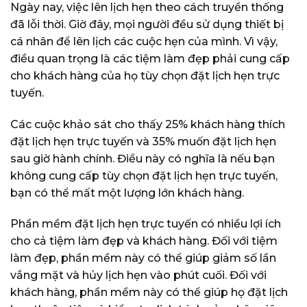
Ngày nay, việc lên lịch hẹn theo cách truyền thống
đã lỗi thời. Giờ đây, mọi người đều sử dụng thiết bị
cá nhân để lên lịch các cuộc hẹn của mình. Vì vậy,
điều quan trọng là các tiệm làm đẹp phải cung cấp
cho khách hàng của họ tùy chọn đặt lịch hẹn trực
tuyến.
Các cuộc khảo sát cho thấy 25% khách hàng thích
đặt lịch hẹn trực tuyến và 35% muốn đặt lịch hẹn
sau giờ hành chính. Điều này có nghĩa là nếu bạn
không cung cấp tùy chọn đặt lịch hẹn trực tuyến,
bạn có thể mất một lượng lớn khách hàng.
Phần mềm đặt lịch hẹn trực tuyến có nhiều lợi ích
cho cả tiệm làm đẹp và khách hàng. Đối với tiệm
làm đẹp, phần mềm này có thể giúp giảm số lần
vắng mặt và hủy lịch hẹn vào phút cuối. Đối với
khách hàng, phần mềm này có thể giúp họ đặt lịch