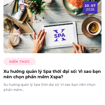
20
.
07
2026
KIẾN THỨC
Xu hướng quản lý Spa thời đại số: Vì sao bạn
nên chọn phần mềm Xspa?
Xu hướng quản lý Spa thời đại số: Vì sao bạn nên chọn
phần mềm...