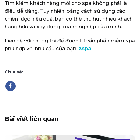
Tìm kiếm khách hàng mới cho spa không phải là
điều dễ dàng. Tuy nhiên, bằng cách sử dụng các
chiến lược hiệu quả, bạn có thể thu hút nhiều khách
hàng hơn và xây dựng doanh nghiệp của mình.
Liên hệ với chúng tôi để được tư vấn phần mềm spa
phù hợp với nhu cầu của bạn:
Xspa
Chia sẻ:
Bài viết liên quan