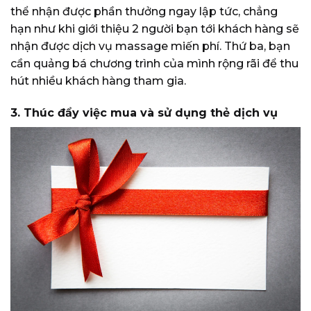
thể nhận được phần thưởng ngay lập tức, chẳng
hạn như khi giới thiệu 2 người bạn tới khách hàng sẽ
nhận được dịch vụ massage miến phí. Thứ ba, bạn
cần quảng bá chương trình của mình rộng rãi để thu
hút nhiều khách hàng tham gia.
3. Thúc đẩy việc mua và sử dụng thẻ dịch vụ