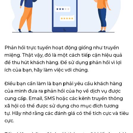
Phản hồi trực tuyến hoạt động giống như truyền
miệng. Thật vậy, đó là một cách tiếp cận hiệu quả
để thu hút khách hàng. Để sử dụng phản hồi vì lợi
ích của bạn, hãy làm việc với chúng.
Điều bạn cần làm là bạn phải yêu cầu khách hàng
của mình đưa ra phản hồi của họ về dịch vụ được
cung cấp. Email, SMS hoặc các kênh truyền thông
xã hội có thể được sử dụng cho mục đích tương
tự. Hãy nhớ rằng các đánh giá có thể tích cực và tiêu
cực.