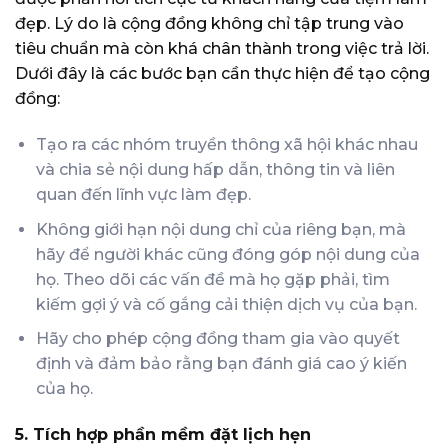
đẹp. Lý do là cộng đồng không chỉ tập trung vào
tiêu chuẩn mà còn khá chân thành trong việc trả lời.
Dưới đây là các bước bạn cần thực hiện để tạo cộng
đồng:
Tạo ra các nhóm truyền thông xã hội khác nhau
và chia sẻ nội dung hấp dẫn, thông tin và liên
quan đến lĩnh vực làm đẹp.
Không giới hạn nội dung chỉ của riêng bạn, mà
hãy để người khác cũng đóng góp nội dung của
họ. Theo dõi các vấn đề mà họ gặp phải, tìm
kiếm gợi ý và cố gắng cải thiện dịch vụ của bạn.
Hãy cho phép cộng đồng tham gia vào quyết
định và đảm bảo rằng bạn đánh giá cao ý kiến ​​
của họ.
5. Tích hợp phần mềm đặt lịch hẹn