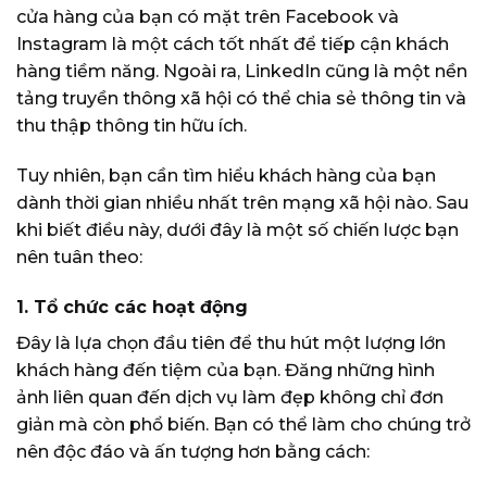
cửa hàng của bạn có mặt trên Facebook và
Instagram là một cách tốt nhất để tiếp cận khách
hàng tiềm năng. Ngoài ra, LinkedIn cũng là một nền
tảng truyền thông xã hội có thể chia sẻ thông tin và
thu thập thông tin hữu ích.
Tuy nhiên, bạn cần tìm hiểu khách hàng của bạn
dành thời gian nhiều nhất trên mạng xã hội nào. Sau
khi biết điều này, dưới đây là một số chiến lược bạn
nên tuân theo:
1. Tổ chức các hoạt động
Đây là lựa chọn đầu tiên để thu hút một lượng lớn
khách hàng đến tiệm của bạn. Đăng những hình
ảnh liên quan đến dịch vụ làm đẹp không chỉ đơn
giản mà còn phổ biến. Bạn có thể làm cho chúng trở
nên độc đáo và ấn tượng hơn bằng cách: