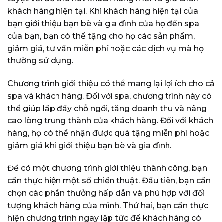
khách hàng hiện tại. Khi khách hàng hiện tại của
bạn giới thiệu bạn bè và gia đình của họ đến spa
của bạn, bạn có thể tặng cho họ các sản phẩm,
giảm giá, tư vấn miễn phí hoặc các dịch vụ mà họ
thường sử dụng.
Chương trình giới thiệu có thể mang lại lợi ích cho cả
spa và khách hàng. Đối với spa, chương trình này có
thể giúp lấp đầy chỗ ngồi, tăng doanh thu và nâng
cao lòng trung thành của khách hàng. Đối với khách
hàng, họ có thể nhận được quà tặng miễn phí hoặc
giảm giá khi giới thiệu bạn bè và gia đình.
Để có một chương trình giới thiệu thành công, bạn
cần thực hiện một số chiến thuật. Đầu tiên, bạn cần
chọn các phần thưởng hấp dẫn và phù hợp với đối
tượng khách hàng của mình. Thứ hai, bạn cần thực
hiện chương trình ngay lập tức để khách hàng có