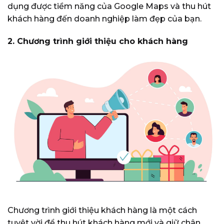
dụng được tiềm năng của Google Maps và thu hút
khách hàng đến doanh nghiệp làm đẹp của bạn.
2.
Chương trình giới thiệu cho khách hàng
Chương trình giới thiệu khách hàng là một cách
tuyệt vời để thu hút khách hàng mới và giữ chân