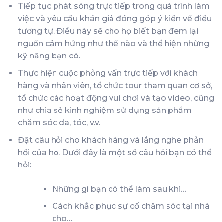
Tiếp tục phát sóng trực tiếp trong quá trình làm
việc và yêu cầu khán giả đóng góp ý kiến về điều
tương tự. Điều này sẽ cho họ biết bạn đem lại
nguồn cảm hứng như thế nào và thể hiện những
kỹ năng bạn có.
Thực hiện cuộc phỏng vấn trực tiếp với khách
hàng và nhân viên, tổ chức tour tham quan cơ sở,
tổ chức các hoạt động vui chơi và tạo video, cũng
như chia sẻ kinh nghiệm sử dụng sản phẩm
chăm sóc da, tóc, v.v.
Đặt câu hỏi cho khách hàng và lắng nghe phản
hồi của họ. Dưới đây là một số câu hỏi bạn có thể
hỏi:
Những gì bạn có thể làm sau khi…
Cách khắc phục sự cố chăm sóc tại nhà
cho…