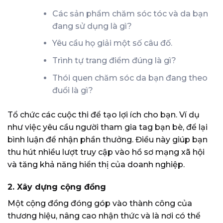
Các sản phẩm chăm sóc tóc và da bạn
đang sử dụng là gì?
Yêu cầu họ giải một số câu đố.
Trình tự trang điểm đúng là gì?
Thói quen chăm sóc da bạn đang theo
đuổi là gì?
Tổ chức các cuộc thi để tạo lợi ích cho bạn. Ví dụ
như việc yêu cầu người tham gia tag bạn bè, để lại
bình luận để nhận phần thưởng. Điều này giúp bạn
thu hút nhiều lượt truy cập vào hồ sơ mạng xã hội
và tăng khả năng hiển thị của doanh nghiệp.
2. Xây dựng cộng đồng
Một cộng đồng đóng góp vào thành công của
thương hiệu, nâng cao nhận thức và là nơi có thể