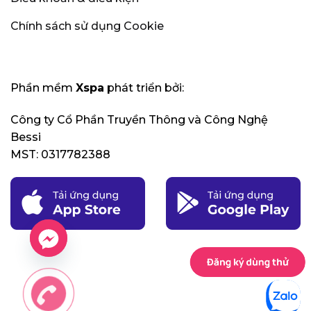
Chính sách sử dụng Cookie
Phần mềm
Xspa
phát triển bởi:
Công ty Cổ Phần Truyền Thông và Công Nghệ
Bessi
MST: 0317782388