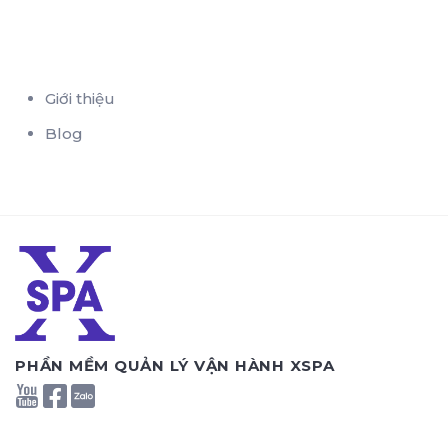
Giới thiệu
Blog
PHẦN MỀM QUẢN LÝ VẬN HÀNH XSPA