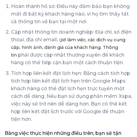
Hoàn thành hồ sơ: Điều này đảm bảo bạn không
mất đi bất kỳ khách hàng nào, vì họ tìm thấy tất
cả thông tin về bạn tại một nơi.
Cập nhật thông tin doanh nghiệp: Địa chỉ, số điện
thoại, địa chỉ email, g
iờ làm việc, các dịch vụ cung
cấp, hình ảnh, đánh giá của khách hàng. Thông
phải được cập nhật thường xuyên để khách
tin
hàng có thể tiếp cận bạn một cách thuận tiện.
Tích hợp liên kết đặt lịch hẹn: Bằng cách tích hợp
tích hợp liên kết đặt lịch hẹn trên Google Maps
khách hàng có thể đặt lịch hẹn trực tuyến một
cách dễ dàng. Nếu bạn sử dụng phần mềm Xspa,
việc này sẽ trở nên dễ dàng hơn. Bạn có thể kết
hợp liên kết đặt lịch trước với Google để thuận
tiện hơn.
Bằng việc thực hiện những điều trên, bạn sẽ tận