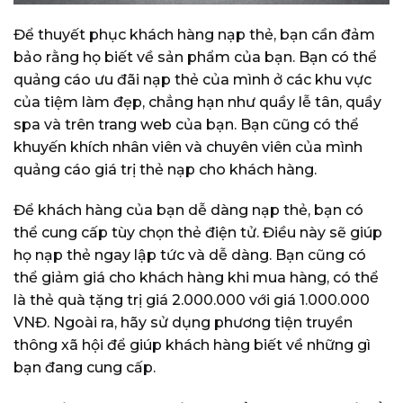
Để thuyết phục khách hàng nạp thẻ, bạn cần đảm
bảo rằng họ biết về sản phẩm của bạn. Bạn có thể
quảng cáo ưu đãi nạp thẻ của mình ở các khu vực
của tiệm làm đẹp, chẳng hạn như quầy lễ tân, quầy
spa và trên trang web của bạn. Bạn cũng có thể
khuyến khích nhân viên và chuyên viên của mình
quảng cáo giá trị thẻ nạp cho khách hàng.
Để khách hàng của bạn dễ dàng nạp thẻ, bạn có
thể cung cấp tùy chọn thẻ điện tử. Điều này sẽ giúp
họ nạp thẻ ngay lập tức và dễ dàng. Bạn cũng có
thể giảm giá cho khách hàng khi mua hàng, có thể
là thẻ quà tặng trị giá 2.000.000 với giá 1.000.000
VNĐ. Ngoài ra, hãy sử dụng phương tiện truyền
thông xã hội để giúp khách hàng biết về những gì
bạn đang cung cấp.