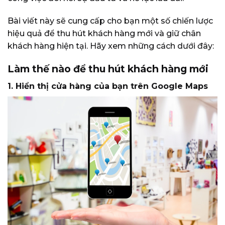
Bài viết này sẽ cung cấp cho bạn một số chiến lược
hiệu quả để thu hút khách hàng mới và giữ chân
khách hàng hiện tại. Hãy xem những cách dưới đây:
Làm thế nào để thu hút khách hàng mới
1.
Hiển thị cửa hàng của bạn trên Google Maps