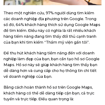
Theo một nghiên cứu, 97% người dùng tìm kiếm
các doanh nghiệp địa phương trên Google. Trong
số đó, 64% khách hàng thích sử dụng Google Maps
để tìm kiếm. Điều này có nghĩa là rất nhiều khách
hàng tiềm năng đang tìm thấy đối thủ cạnh tranh
của bạn khi tìm kiếm “Thẩm mỹ viện gần tôi”.
Để thu hút khách hàng tiềm năng đến với doanh
nghiệp làm đẹp của bạn, bạn cần tạo hồ sơ Google
Maps. Hồ sơ này sẽ giúp khách hàng tìm thấy bạn
dễ dàng hơn và cung cấp cho họ thông tin chi tiết
về doanh nghiệp của bạn.
Bằng cách hoàn thành hồ sơ trên Google Maps,
khách hàng có thể dễ dàng tiếp cận bạn, cả trực
tuyến và trực tiếp. Điều quan trọng là: