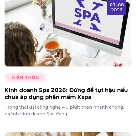
03
.
08
2026
KIẾN THỨC
Kinh doanh Spa 2026: Đừng để tụt hậu nếu
chưa áp dụng phần mềm Xspa
Trong thời đại công nghệ 4.0 phát triển nhanh chóng,
ngành kinh doanh Spa đang...