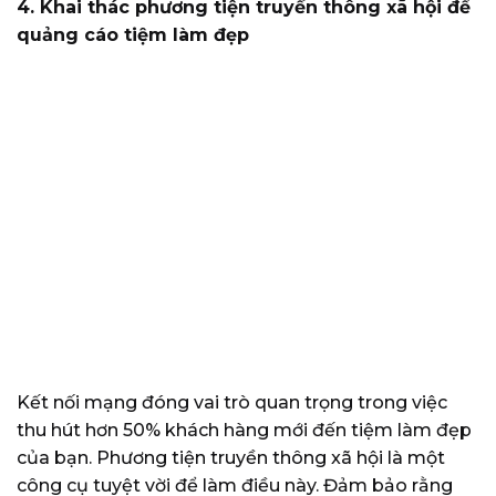
4. Khai thác phương tiện truyền thông xã hội để
quảng cáo tiệm làm đẹp
Kết nối mạng đóng vai trò quan trọng trong việc
thu hút hơn 50% khách hàng mới đến tiệm làm đẹp
của bạn. Phương tiện truyền thông xã hội là một
công cụ tuyệt vời để làm điều này. Đảm bảo rằng