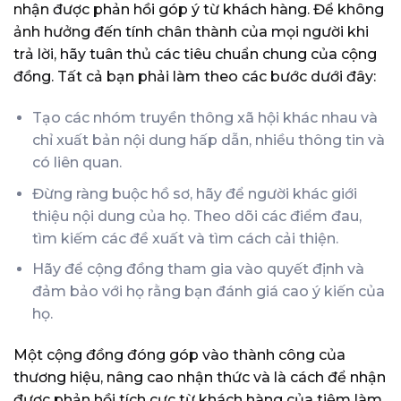
nhận được phản hồi góp ý từ khách hàng. Để không
ảnh hưởng đến tính chân thành của mọi người khi
trả lời, hãy tuân thủ các tiêu chuẩn chung của cộng
đồng. Tất cả bạn phải làm theo các bước dưới đây:
Tạo các nhóm truyền thông xã hội khác nhau và
chỉ xuất bản nội dung hấp dẫn, nhiều thông tin và
có liên quan.
Đừng ràng buộc hồ sơ, hãy để người khác giới
thiệu nội dung của họ. Theo dõi các điểm đau,
tìm kiếm các đề xuất và tìm cách cải thiện.
Hãy để cộng đồng tham gia vào quyết định và
đảm bảo với họ rằng bạn đánh giá cao ý kiến ​​của
họ.
Một cộng đồng đóng góp vào thành công của
thương hiệu, nâng cao nhận thức và là cách để nhận
được phản hồi tích cực từ khách hàng của tiệm làm