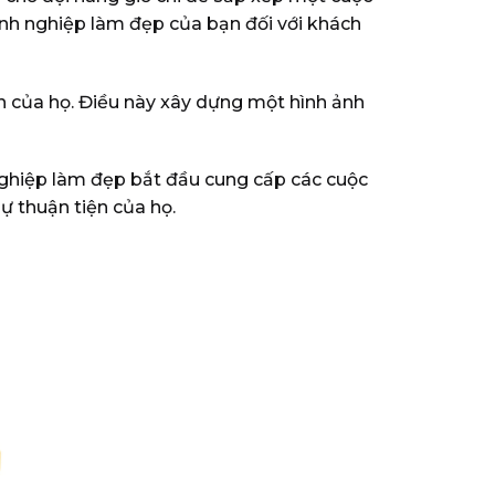
oanh nghiệp làm đẹp của bạn đối với khách
n của họ. Điều này xây dựng một hình ảnh
 nghiệp làm đẹp bắt đầu cung cấp các cuộc
ự thuận tiện của họ.