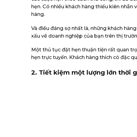
hẹn. Có nhiều khách hàng thiếu kiên nhẫn v
hàng.
Và điều đáng sợ nhất là, những khách hàng
xấu về doanh nghiệp của bạn trên thị trườ
Một thủ tục đặt hẹn thuận tiện rất quan tr
hẹn trực tuyến.
Khách hàng thích có đặc quy
2. Tiết kiệm một lượng lớn thời 