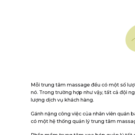
Mỗi trung tâm massage đều có một số lượn
nó. Trong trường hợp như vậy, tất cả đội n
lượng dịch vụ khách hàng.
Gánh nặng công việc của nhân viên quán ba
có một hệ thống quản lý trung tâm massage,