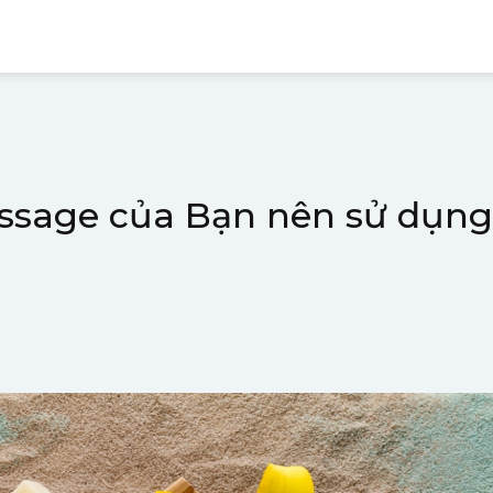
Massage của Bạn nên sử dụ